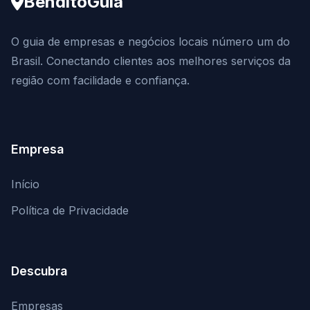
BenditoGuia
O guia de empresas e negócios locais número um do
Brasil. Conectando clientes aos melhores serviços da
região com facilidade e confiança.
Empresa
Início
Política de Privacidade
Descubra
Empresas