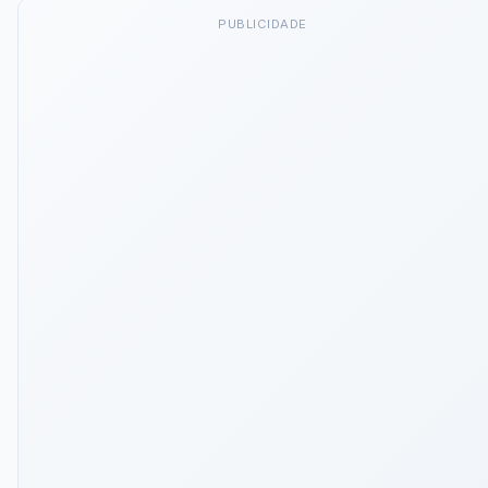
PUBLICIDADE