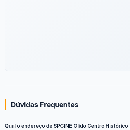
Dúvidas Frequentes
Qual o endereço de SPCINE Olido Centro Histórico