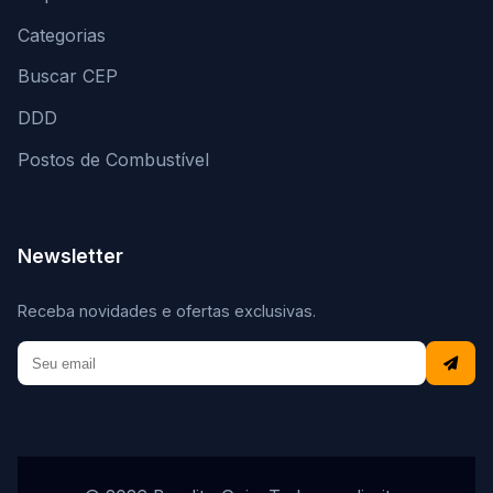
Categorias
Buscar CEP
DDD
Postos de Combustível
Newsletter
Receba novidades e ofertas exclusivas.