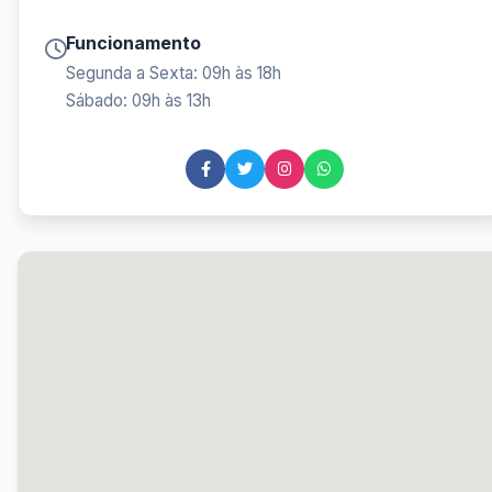
Funcionamento
Segunda a Sexta: 09h às 18h
Sábado: 09h às 13h