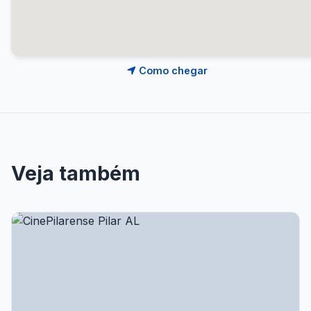
Como chegar
Veja também