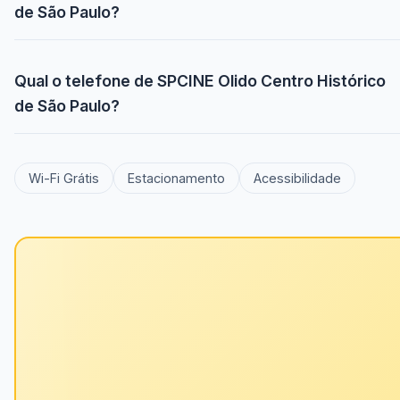
de São Paulo?
Qual o telefone de SPCINE Olido Centro Histórico
de São Paulo?
Wi-Fi Grátis
Estacionamento
Acessibilidade