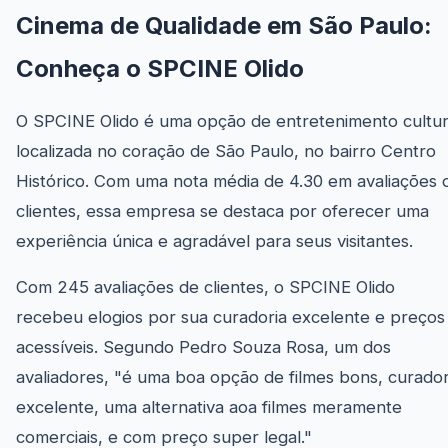
Cinema de Qualidade em São Paulo:
Conheça o SPCINE Olido
O SPCINE Olido é uma opção de entretenimento cultur
localizada no coração de São Paulo, no bairro Centro
Histórico. Com uma nota média de 4.30 em avaliações 
clientes, essa empresa se destaca por oferecer uma
experiência única e agradável para seus visitantes.
Com 245 avaliações de clientes, o SPCINE Olido
recebeu elogios por sua curadoria excelente e preços
acessíveis. Segundo Pedro Souza Rosa, um dos
avaliadores, "é uma boa opção de filmes bons, curador
excelente, uma alternativa aoa filmes meramente
comerciais, e com preço super legal."