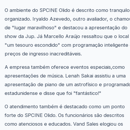
O ambiente do SPCINE Olido é descrito como tranquilo
organizado. Iryaldo Azevedo, outro avaliador, o chamo
de "lugar maravilhoso" e destacou a apresentação do
show da Jup. Já Marcello Araújo ressaltou que o local
"um tesouro escondido" com programação inteligente
preços de ingresso inacreditáveis.
A empresa também oferece eventos especiais,como
apresentações de música. Lenah Sakai assistiu a uma
apresentação de piano de um astrofísico e programad
estadunidense e disse que foi "fantástico!"
O atendimento também é destacado como um ponto
forte do SPCINE Olido. Os funcionários são descritos
como atenciosos e educados. Vand Sales elogiou os