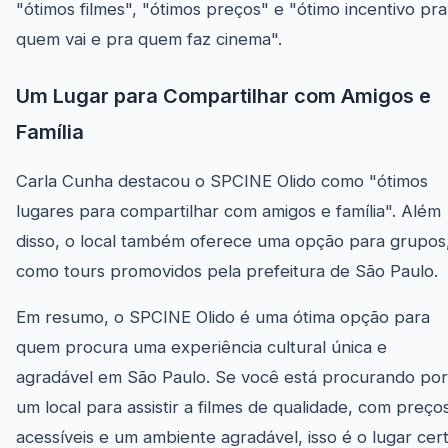
"ótimos filmes", "ótimos preços" e "ótimo incentivo pra
quem vai e pra quem faz cinema".
Um Lugar para Compartilhar com Amigos e
Família
Carla Cunha destacou o SPCINE Olido como "ótimos
lugares para compartilhar com amigos e família". Além
disso, o local também oferece uma opção para grupos
como tours promovidos pela prefeitura de São Paulo.
Em resumo, o SPCINE Olido é uma ótima opção para
quem procura uma experiência cultural única e
agradável em São Paulo. Se você está procurando por
um local para assistir a filmes de qualidade, com preço
acessíveis e um ambiente agradável, isso é o lugar cert