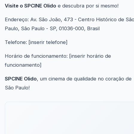
Visite o SPCINE Olido
e descubra por si mesmo!
Endereço: Av. São João, 473 - Centro Histórico de Sã
Paulo, São Paulo - SP, 01036-000, Brasil
Telefone: [inserir telefone]
Horário de funcionamento: [inserir horário de
funcionamento]
SPCINE Olido
, um cinema de qualidade no coração de
São Paulo!