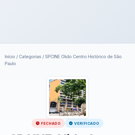
Início
/
Categorias
/
SPCINE Olido Centro Histórico de São
Paulo
FECHADO
VERIFICADO