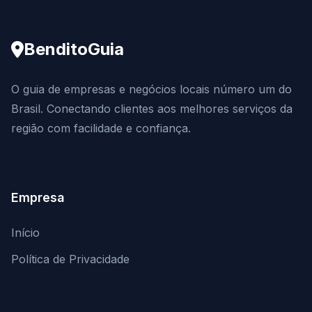
BenditoGuia
O guia de empresas e negócios locais número um do
Brasil. Conectando clientes aos melhores serviços da
região com facilidade e confiança.
Empresa
Início
Política de Privacidade