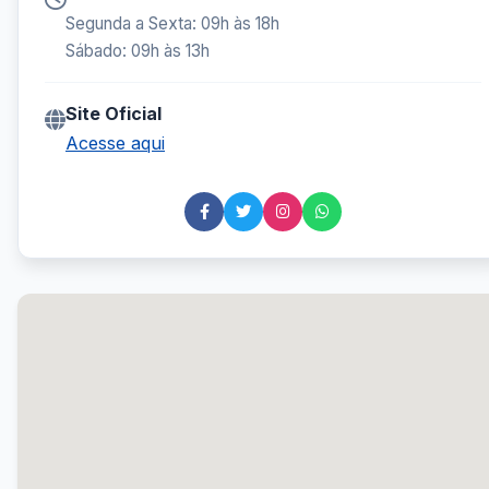
Segunda a Sexta: 09h às 18h
Sábado: 09h às 13h
Site Oficial
Acesse aqui