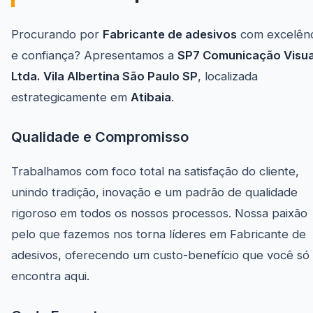
Procurando por
Fabricante de adesivos
com excelênc
e confiança? Apresentamos a
SP7 Comunicação Visua
Ltda. Vila Albertina São Paulo SP
, localizada
estrategicamente em
Atibaia
.
Qualidade e Compromisso
Trabalhamos com foco total na satisfação do cliente,
unindo tradição, inovação e um padrão de qualidade
rigoroso em todos os nossos processos. Nossa paixão
pelo que fazemos nos torna líderes em Fabricante de
adesivos, oferecendo um custo-benefício que você só
encontra aqui.