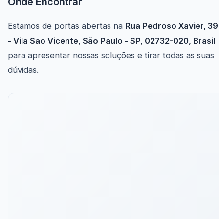
Onde Encontrar
Estamos de portas abertas na
Rua Pedroso Xavier, 39
- Vila Sao Vicente, São Paulo - SP, 02732-020, Brasil
para apresentar nossas soluções e tirar todas as suas
dúvidas.