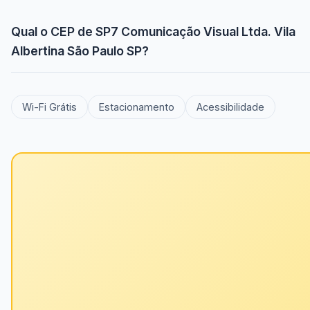
Qual o CEP de SP7 Comunicação Visual Ltda. Vila
Albertina São Paulo SP?
Wi-Fi Grátis
Estacionamento
Acessibilidade