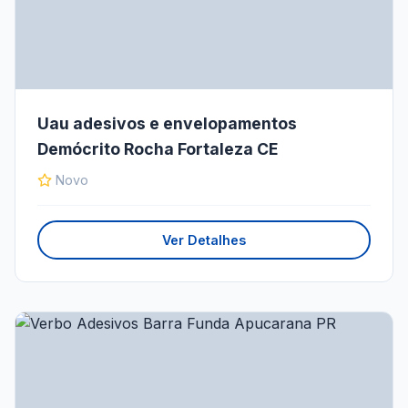
Uau adesivos e envelopamentos
Demócrito Rocha Fortaleza CE
Novo
Ver Detalhes