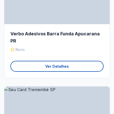
Verbo Adesivos Barra Funda Apucarana
PR
Novo
Ver Detalhes