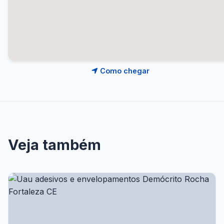
Como chegar
Veja também