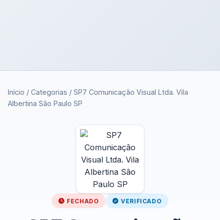
Início
/
Categorias
/
SP7 Comunicação Visual Ltda. Vila
Albertina São Paulo SP
FECHADO
VERIFICADO