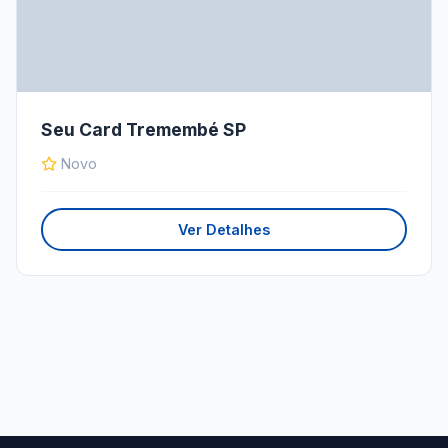
Seu Card Tremembé SP
Novo
Ver Detalhes