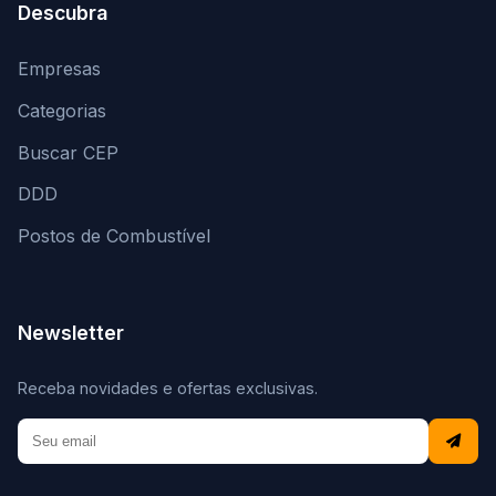
Descubra
Empresas
Categorias
Buscar CEP
DDD
Postos de Combustível
Newsletter
Receba novidades e ofertas exclusivas.