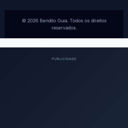
© 2026 Bendito Guia. Todos os direitos
reservados.