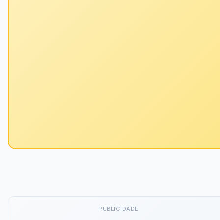
PUBLICIDADE