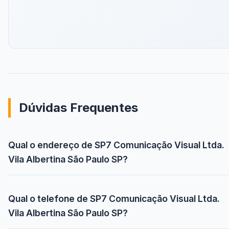
Dúvidas Frequentes
Qual o endereço de SP7 Comunicação Visual Ltda.
Vila Albertina São Paulo SP?
Qual o telefone de SP7 Comunicação Visual Ltda.
Vila Albertina São Paulo SP?