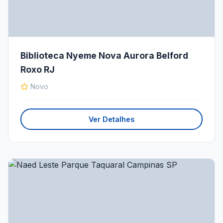
Biblioteca Nyeme Nova Aurora Belford
Roxo RJ
Novo
Ver Detalhes