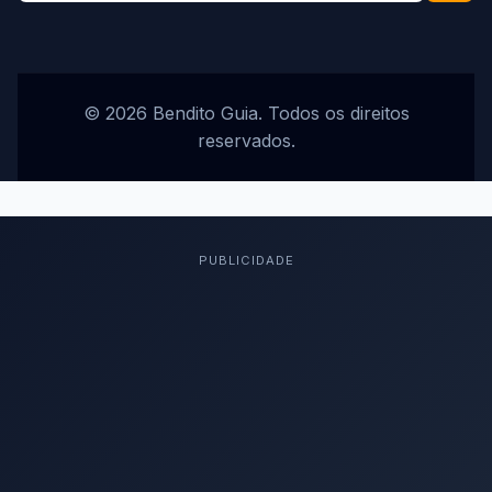
© 2026 Bendito Guia. Todos os direitos
reservados.