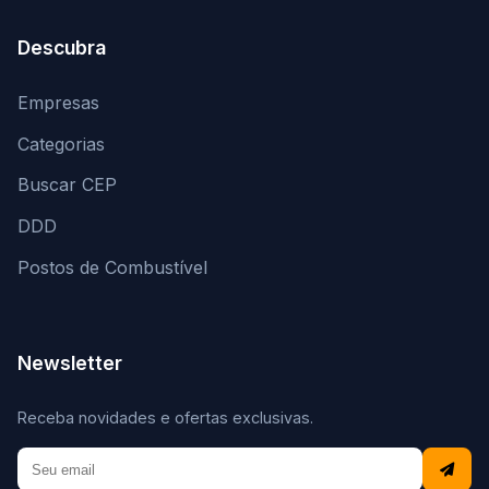
Descubra
Empresas
Categorias
Buscar CEP
DDD
Postos de Combustível
Newsletter
Receba novidades e ofertas exclusivas.