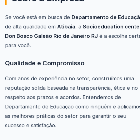
Se você está em busca de
Departamento de Educaç
de alta qualidade em
Atibaia
, a
Socioeducation cente
Don Bosco Galeão Rio de Janeiro RJ
é a escolha cert
para você.
Qualidade e Compromisso
Com anos de experiência no setor, construímos uma
reputação sólida baseada na transparência, ética e no
respeito aos prazos e acordos. Entendemos de
Departamento de Educação como ninguém e aplicamo
as melhores práticas do setor para garantir o seu
sucesso e satisfação.