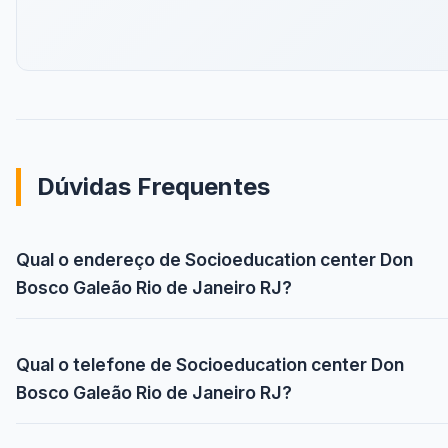
Dúvidas Frequentes
Qual o endereço de Socioeducation center Don
Bosco Galeão Rio de Janeiro RJ?
Qual o telefone de Socioeducation center Don
Bosco Galeão Rio de Janeiro RJ?