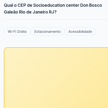
Qual o CEP de Socioeducation center Don Bosco
Galeão Rio de Janeiro RJ?
Wi-Fi Grátis
Estacionamento
Acessibilidade