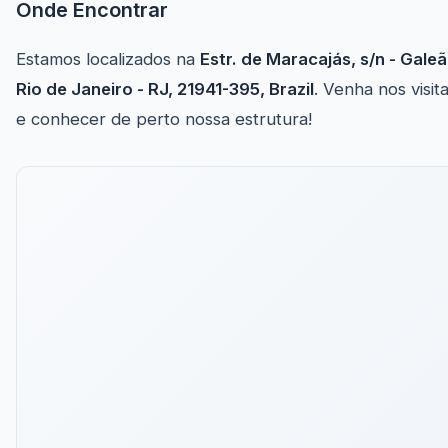
Onde Encontrar
Estamos localizados na
Estr. de Maracajás, s/n - Galeã
Rio de Janeiro - RJ, 21941-395, Brazil
. Venha nos visit
e conhecer de perto nossa estrutura!