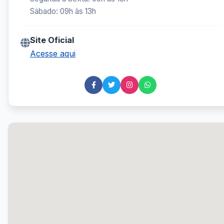
Sábado: 09h às 13h
Site Oficial
Acesse aqui