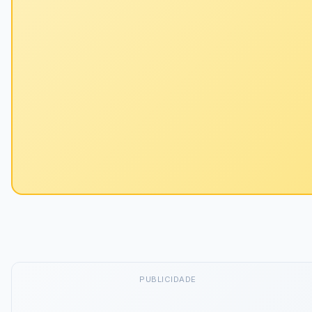
PUBLICIDADE