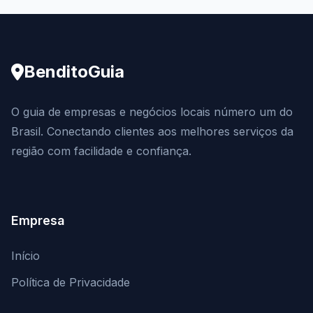
BenditoGuia
O guia de empresas e negócios locais número um do
Brasil. Conectando clientes aos melhores serviços da
região com facilidade e confiança.
Empresa
Início
Política de Privacidade