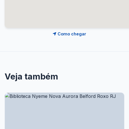
Como chegar
Veja também