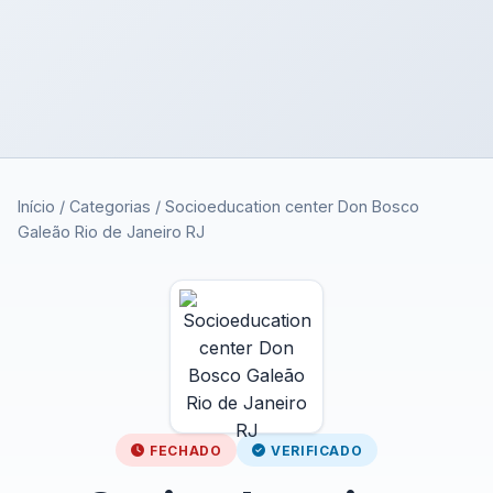
Início
/
Categorias
/
Socioeducation center Don Bosco
Galeão Rio de Janeiro RJ
FECHADO
VERIFICADO