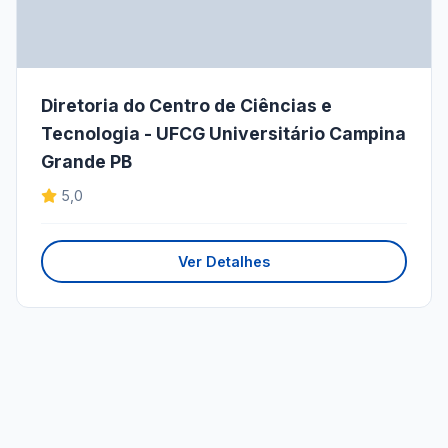
Diretoria do Centro de Ciências e
Tecnologia - UFCG Universitário Campina
Grande PB
5,0
Ver Detalhes