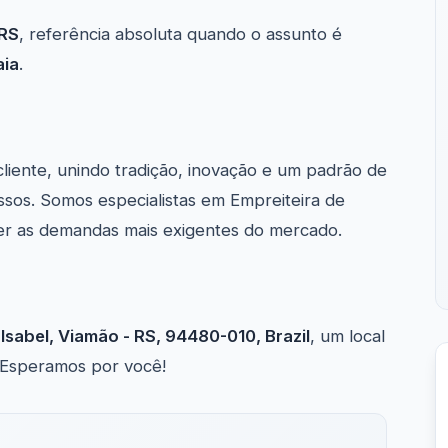
 RS
, referência absoluta quando o assunto é
aia
.
cliente, unindo tradição, inovação e um padrão de
ssos. Somos especialistas em Empreiteira de
r as demandas mais exigentes do mercado.
Isabel, Viamão - RS, 94480-010, Brazil
, um local
. Esperamos por você!