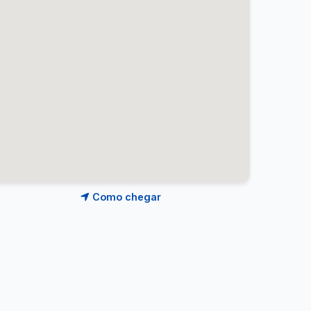
Como chegar