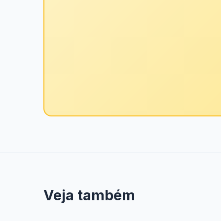
Veja também