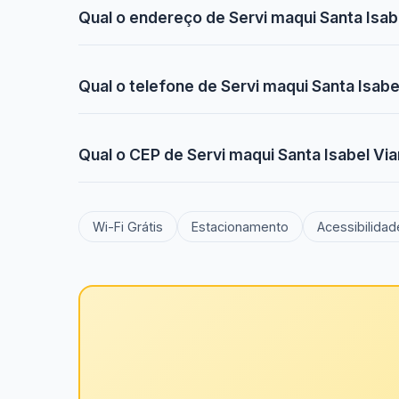
Qual o endereço de Servi maqui Santa Isa
Qual o telefone de Servi maqui Santa Isab
Qual o CEP de Servi maqui Santa Isabel V
Wi-Fi Grátis
Estacionamento
Acessibilidad