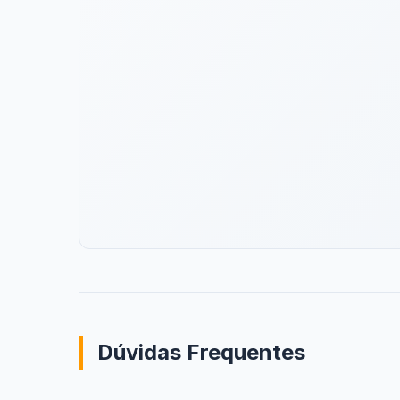
Dúvidas Frequentes