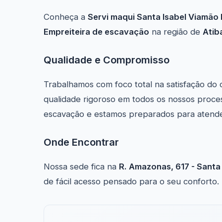
Conheça a
Servi maqui Santa Isabel Viamão
Empreiteira de escavação
na região de
Atib
Qualidade e Compromisso
Trabalhamos com foco total na satisfação do 
qualidade rigoroso em todos os nossos proce
escavação e estamos preparados para atende
Onde Encontrar
Nossa sede fica na
R. Amazonas, 617 - Santa 
de fácil acesso pensado para o seu conforto