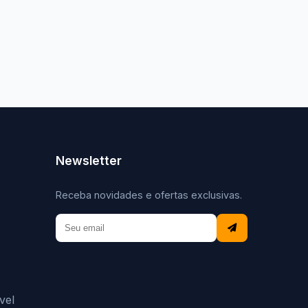
Newsletter
Receba novidades e ofertas exclusivas.
vel