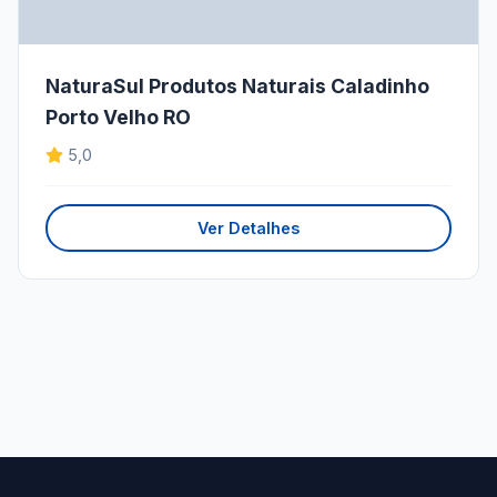
NaturaSul Produtos Naturais Caladinho
Porto Velho RO
5,0
Ver Detalhes