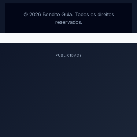
© 2026 Bendito Guia. Todos os direitos
reservados.