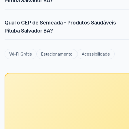
Pituba Salvador BA?
Qual o CEP de Semeada - Produtos Saudáveis
Pituba Salvador BA?
Wi-Fi Grátis
Estacionamento
Acessibilidade