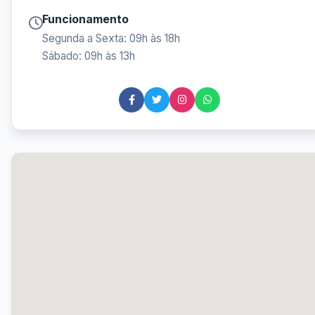
Funcionamento
Segunda a Sexta: 09h às 18h
Sábado: 09h às 13h