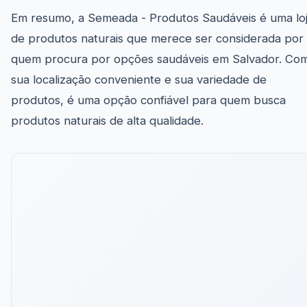
Em resumo, a Semeada - Produtos Saudáveis é uma lo
de produtos naturais que merece ser considerada por
quem procura por opções saudáveis em Salvador. Co
sua localização conveniente e sua variedade de
produtos, é uma opção confiável para quem busca
produtos naturais de alta qualidade.