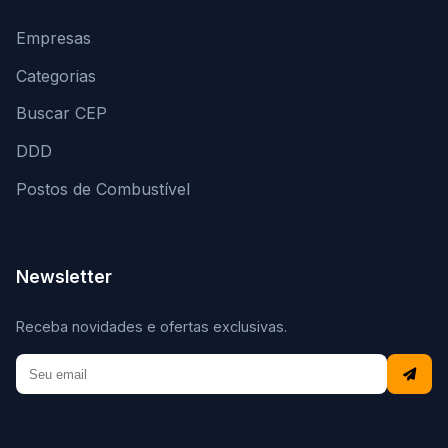
Empresas
Categorias
Buscar CEP
DDD
Postos de Combustível
Newsletter
Receba novidades e ofertas exclusivas.