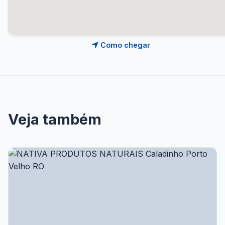
Como chegar
Veja também