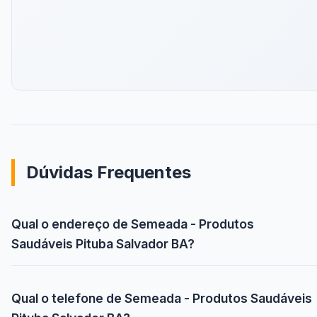
Dúvidas Frequentes
Qual o endereço de Semeada - Produtos
Saudáveis Pituba Salvador BA?
Qual o telefone de Semeada - Produtos Saudáveis