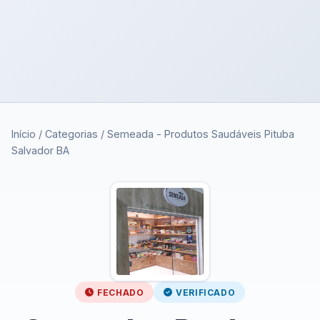
Início
/
Categorias
/
Semeada - Produtos Saudáveis Pituba
Salvador BA
FECHADO
VERIFICADO