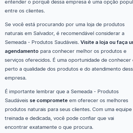
entender o porquê dessa empresa é uma opção popul
entre os clientes.
Se você está procurando por uma loja de produtos
naturais em Salvador, é recomendável considerar a
Semeada - Produtos Saudáveis.
Visite a loja ou faça 
agendamento
para conhecer melhor os produtos e
serviços oferecidos. É uma oportunidade de conhecer
perto a qualidade dos produtos e do atendimento des
empresa.
É importante lembrar que a Semeada - Produtos
Saudáveis
se compromete
em oferecer os melhores
produtos naturais para seus clientes. Com uma equipe
treinada e dedicada, você pode confiar que vai
encontrar exatamente o que procura.