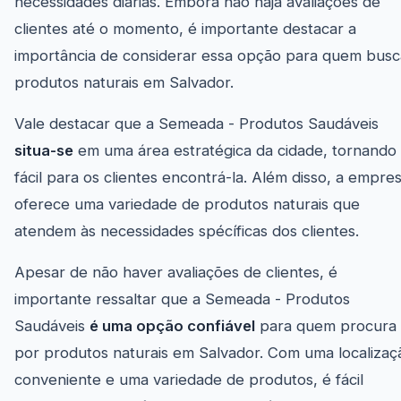
necessidades diárias. Embora não haja avaliações de
clientes até o momento, é importante destacar a
importância de considerar essa opção para quem busc
produtos naturais em Salvador.
Vale destacar que a Semeada - Produtos Saudáveis
situa-se
em uma área estratégica da cidade, tornando
fácil para os clientes encontrá-la. Além disso, a empre
oferece uma variedade de produtos naturais que
atendem às necessidades spécíficas dos clientes.
Apesar de não haver avaliações de clientes, é
importante ressaltar que a Semeada - Produtos
Saudáveis
é uma opção confiável
para quem procura
por produtos naturais em Salvador. Com uma localizaç
conveniente e uma variedade de produtos, é fácil