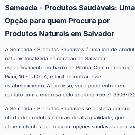
Semeada - Produtos Saudáveis: Uma
Opção para quem Procura por
Produtos Naturais em Salvador
A Semeada - Produtos Saudáveis é uma loja de produ
naturais localizada no coração de Salvador,
específicamente no bairro de Pituba. Com o endereço 
Piauí, 16 - LJ 01 A, é fácil encontrar esse
estabelecimento. Além disso, você pode entrar em
contato com a empresa pelo telefone +55 71 3506-13
A Semeada - Produtos Saudáveis se destaca por sua
oferta de produtos naturais de alta qualidade, que
atraem clientes que buscam opções saudáveis para su