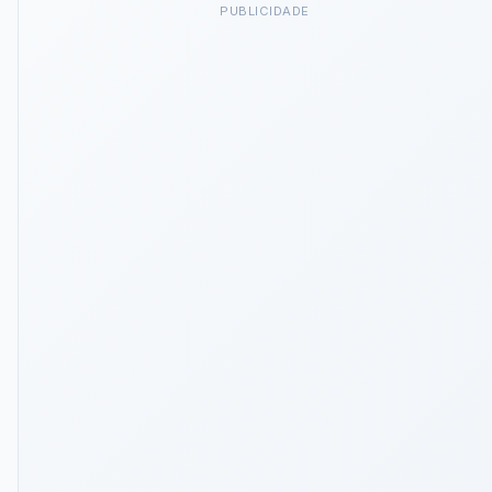
PUBLICIDADE