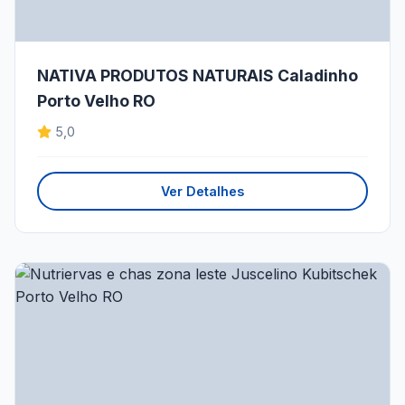
NATIVA PRODUTOS NATURAIS Caladinho
Porto Velho RO
5,0
Ver Detalhes