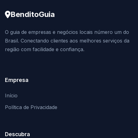
BenditoGuia
O guia de empresas e negócios locais número um do
Brasil. Conectando clientes aos melhores serviços da
região com facilidade e confiança.
Empresa
Início
Política de Privacidade
Descubra