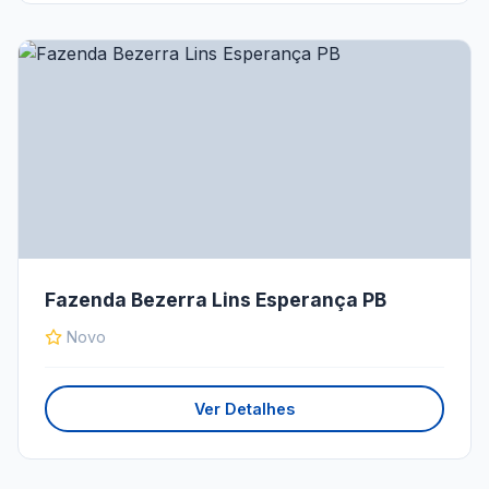
Fazenda Bezerra Lins Esperança PB
Novo
Ver Detalhes