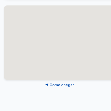
Como chegar