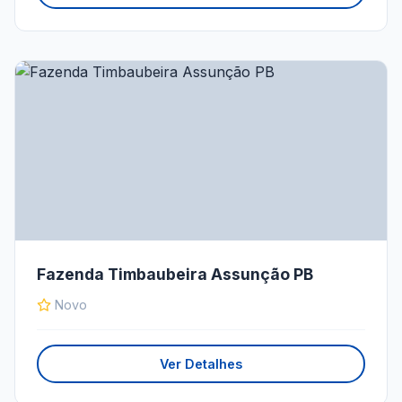
Fazenda Timbaubeira Assunção PB
Novo
Ver Detalhes