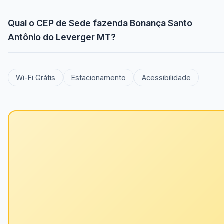
Qual o CEP de Sede fazenda Bonança Santo
Antônio do Leverger MT?
Wi-Fi Grátis
Estacionamento
Acessibilidade