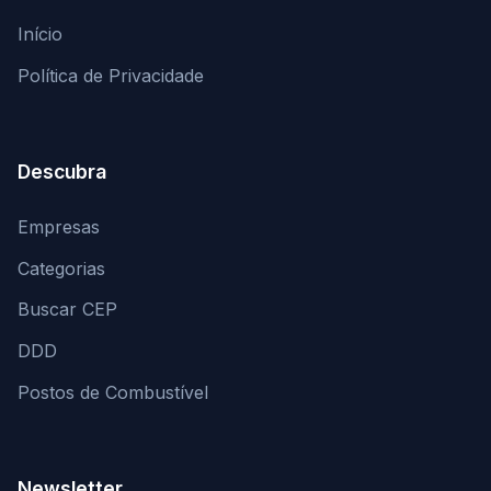
Início
Política de Privacidade
Descubra
Empresas
Categorias
Buscar CEP
DDD
Postos de Combustível
Newsletter