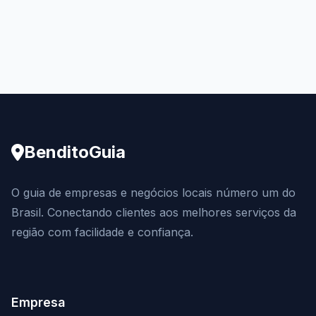
BenditoGuia
O guia de empresas e negócios locais número um do
Brasil. Conectando clientes aos melhores serviços da
região com facilidade e confiança.
Empresa