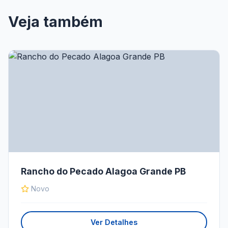
Veja também
Rancho do Pecado Alagoa Grande PB
Novo
Ver Detalhes