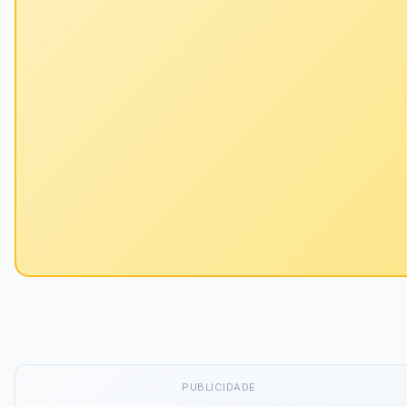
PUBLICIDADE