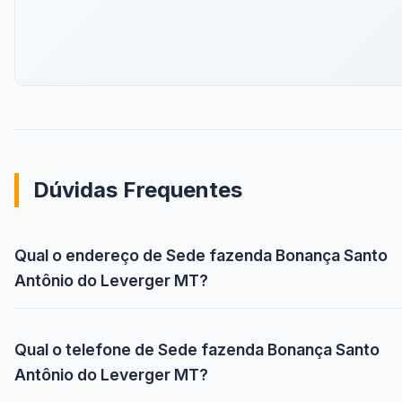
Dúvidas Frequentes
Qual o endereço de Sede fazenda Bonança Santo
Antônio do Leverger MT?
Qual o telefone de Sede fazenda Bonança Santo
Antônio do Leverger MT?