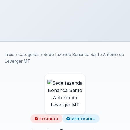
Início
/
Categorias
/
Sede fazenda Bonança Santo Antônio do
Leverger MT
FECHADO
VERIFICADO