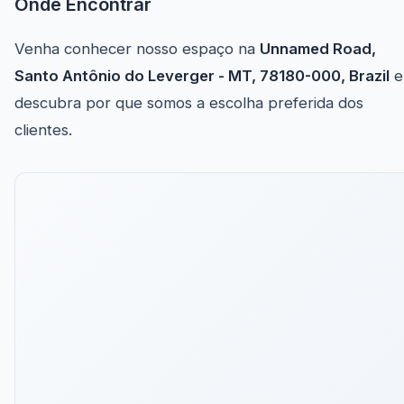
Onde Encontrar
Venha conhecer nosso espaço na
Unnamed Road,
Santo Antônio do Leverger - MT, 78180-000, Brazil
e
descubra por que somos a escolha preferida dos
clientes.