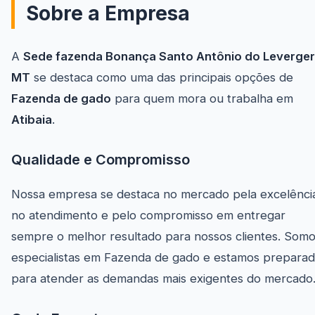
Sobre a Empresa
A
Sede fazenda Bonança Santo Antônio do Leverger
MT
se destaca como uma das principais opções de
Fazenda de gado
para quem mora ou trabalha em
Atibaia
.
Qualidade e Compromisso
Nossa empresa se destaca no mercado pela excelênci
no atendimento e pelo compromisso em entregar
sempre o melhor resultado para nossos clientes. Som
especialistas em Fazenda de gado e estamos prepara
para atender as demandas mais exigentes do mercado