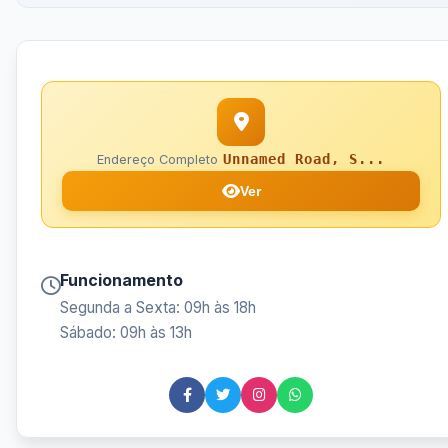
Unnamed Road, S...
Endereço Completo
Ver
Funcionamento
Segunda a Sexta: 09h às 18h
Sábado: 09h às 13h