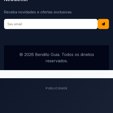
Receba novidades e ofertas exclusivas.
© 2026 Bendito Guia. Todos os direitos
reservados.