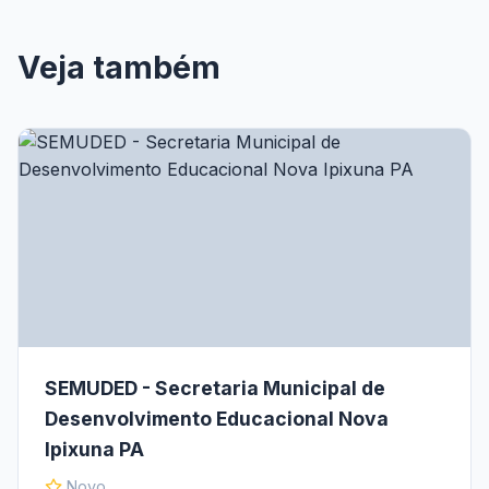
Veja também
SEMUDED - Secretaria Municipal de
Desenvolvimento Educacional Nova
Ipixuna PA
Novo