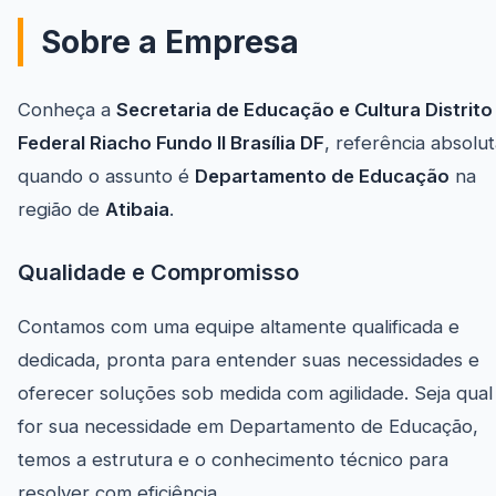
Sobre a Empresa
Conheça a
Secretaria de Educação e Cultura Distrito
Federal Riacho Fundo II Brasília DF
, referência absolu
quando o assunto é
Departamento de Educação
na
região de
Atibaia
.
Qualidade e Compromisso
Contamos com uma equipe altamente qualificada e
dedicada, pronta para entender suas necessidades e
oferecer soluções sob medida com agilidade. Seja qual
for sua necessidade em Departamento de Educação,
temos a estrutura e o conhecimento técnico para
resolver com eficiência.