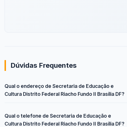
Dúvidas Frequentes
Qual o endereço de Secretaria de Educação e
Cultura Distrito Federal Riacho Fundo II Brasília DF?
Qual o telefone de Secretaria de Educação e
Cultura Distrito Federal Riacho Fundo II Brasília DF?