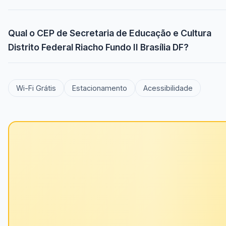
Qual o CEP de Secretaria de Educação e Cultura
Distrito Federal Riacho Fundo II Brasília DF?
Wi-Fi Grátis
Estacionamento
Acessibilidade