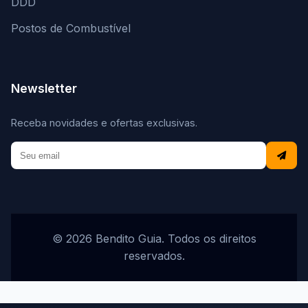
DDD
Postos de Combustível
Newsletter
Receba novidades e ofertas exclusivas.
© 2026 Bendito Guia. Todos os direitos
reservados.