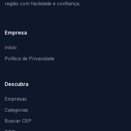
região com facilidade e confiança.
Empresa
Início
Política de Privacidade
Descubra
Empresas
Categorias
Buscar CEP