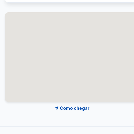
Como chegar