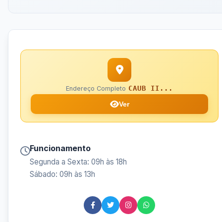
CAUB II...
Endereço Completo
Ver
Funcionamento
Segunda a Sexta: 09h às 18h
Sábado: 09h às 13h