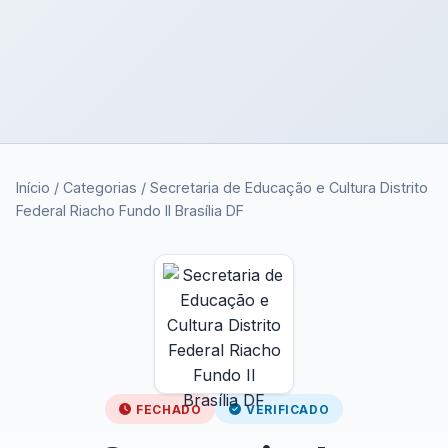
Início
/
Categorias
/
Secretaria de Educação e Cultura Distrito
Federal Riacho Fundo II Brasília DF
FECHADO
VERIFICADO