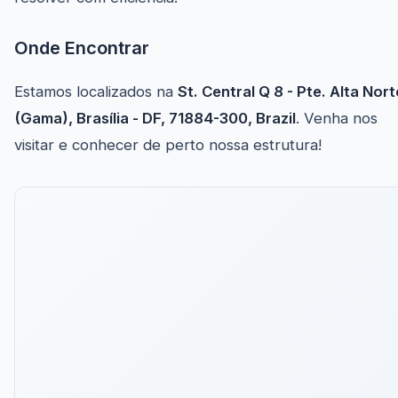
Onde Encontrar
Estamos localizados na
St. Central Q 8 - Pte. Alta Nort
(Gama), Brasília - DF, 71884-300, Brazil
. Venha nos
visitar e conhecer de perto nossa estrutura!