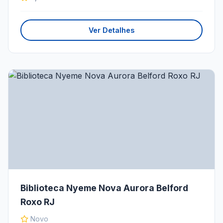
Ver Detalhes
Biblioteca Nyeme Nova Aurora Belford
Roxo RJ
Novo