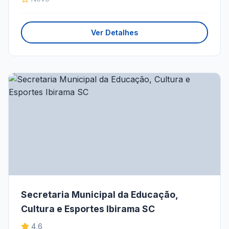
Ver Detalhes
Secretaria Municipal da Educação,
Cultura e Esportes Ibirama SC
4,6