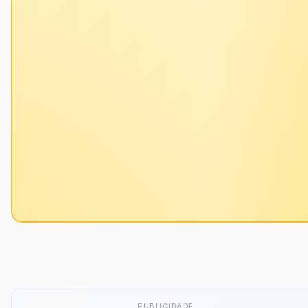
PUBLICIDADE