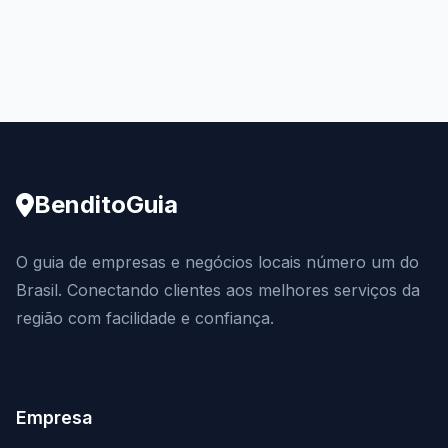
BenditoGuia
O guia de empresas e negócios locais número um do
Brasil. Conectando clientes aos melhores serviços da
região com facilidade e confiança.
Empresa