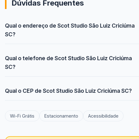
Dúvidas Frequentes
Qual o endereço de Scot Studio São Luiz Criciúma
SC?
Qual o telefone de Scot Studio São Luiz Criciúma
SC?
Qual o CEP de Scot Studio São Luiz Criciúma SC?
Wi-Fi Grátis
Estacionamento
Acessibilidade