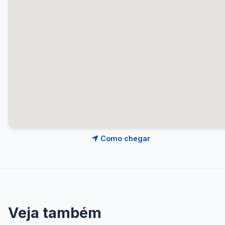
Como chegar
Veja também