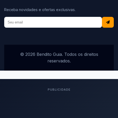
Receba novidades e ofertas exclusivas.
© 2026 Bendito Guia. Todos os direitos
reservados.