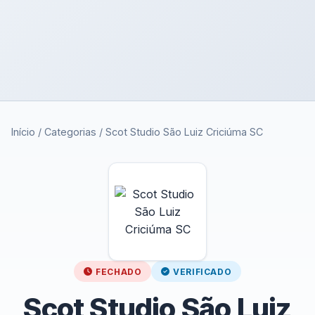
Início
/
Categorias
/
Scot Studio São Luiz Criciúma SC
FECHADO
VERIFICADO
Scot Studio São Luiz