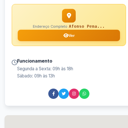
Afonso Pena...
Endereço Completo
Ver
Funcionamento
Segunda a Sexta: 09h às 18h
Sábado: 09h às 13h