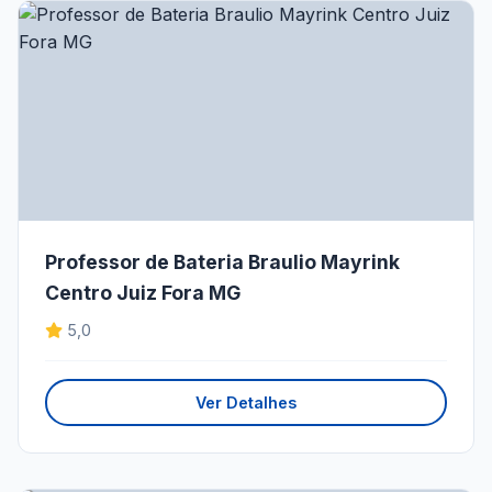
Professor de Bateria Braulio Mayrink
Centro Juiz Fora MG
5,0
Ver Detalhes