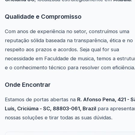
Qualidade e Compromisso
Com anos de experiência no setor, construímos uma
reputação sólida baseada na transparência, ética e no
respeito aos prazos e acordos. Seja qual for sua
necessidade em Faculdade de musica, temos a estrutu
e o conhecimento técnico para resolver com eficiência
Onde Encontrar
Estamos de portas abertas na
R. Afonso Pena, 421 - 
Luís, Criciúma - SC, 88803-061, Brazil
para apresenta
nossas soluções e tirar todas as suas dúvidas.