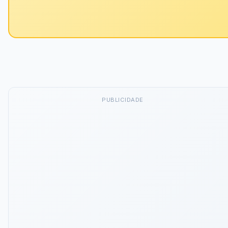
PUBLICIDADE