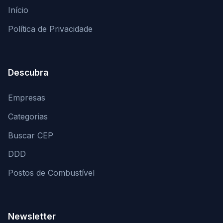
Início
Política de Privacidade
Descubra
Empresas
Categorias
Buscar CEP
DDD
Postos de Combustível
Newsletter