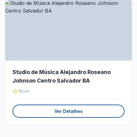
Studio de Música Alejandro Roseano
Johnson Centro Salvador BA
Novo
Ver Detalhes