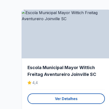
Escola Municipal Mayor Wittich
Freitag Aventureiro Joinville SC
4,4
Ver Detalhes