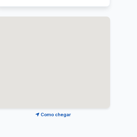
Como chegar