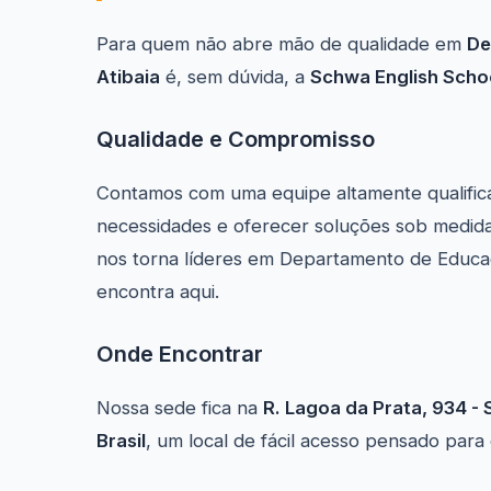
Para quem não abre mão de qualidade em
De
Atibaia
é, sem dúvida, a
Schwa English Schoo
Qualidade e Compromisso
Contamos com uma equipe altamente qualific
necessidades e oferecer soluções sob medida
nos torna líderes em Departamento de Educa
encontra aqui.
Onde Encontrar
Nossa sede fica na
R. Lagoa da Prata, 934 -
Brasil
, um local de fácil acesso pensado par