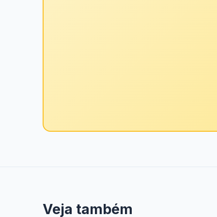
Veja também