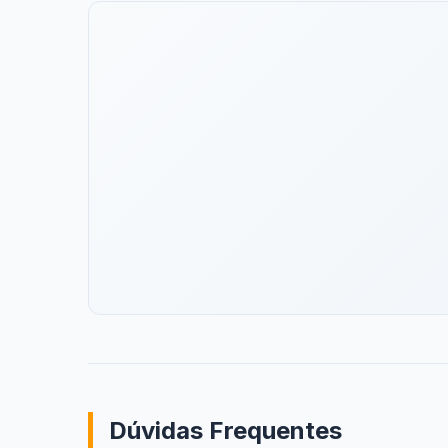
Dúvidas Frequentes