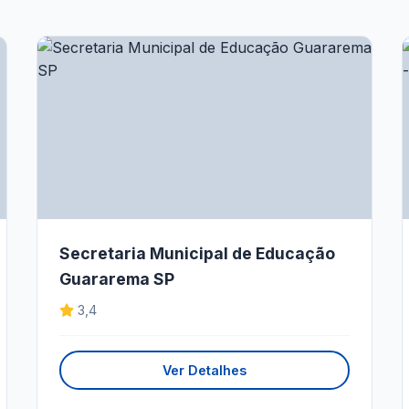
Secretaria Municipal de Educação
Guararema SP
3,4
Ver Detalhes