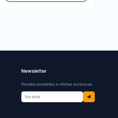
Newsletter
Receba novidades e ofertas exclusivas.