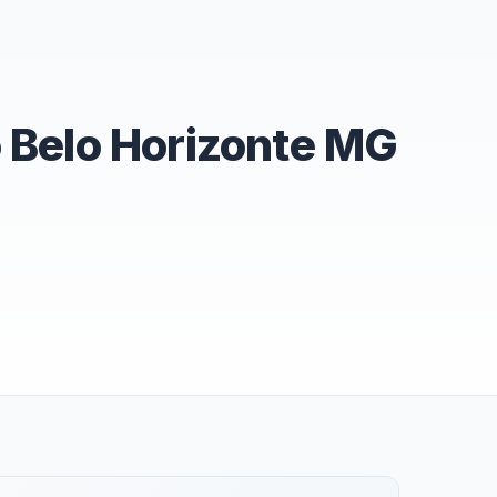
o Belo Horizonte MG