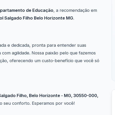
partamento de Educação
, a recomendação em
l Salgado Filho Belo Horizonte MG
.
ada e dedicada, pronta para entender suas
 com agilidade. Nossa paixão pelo que fazemos
ção, oferecendo um custo-benefício que você só
 Salgado Filho, Belo Horizonte - MG, 30550-000,
a o seu conforto. Esperamos por você!