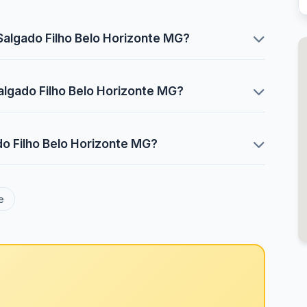
Salgado Filho Belo Horizonte MG?
algado Filho Belo Horizonte MG?
do Filho Belo Horizonte MG?
e