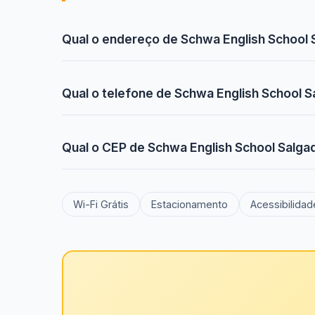
Qual o endereço de Schwa English School 
Qual o telefone de Schwa English School S
Qual o CEP de Schwa English School Salga
Wi-Fi Grátis
Estacionamento
Acessibilidad