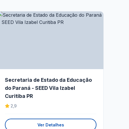
Secretaria de Estado da Educação
do Paraná - SEED Vila Izabel
Curitiba PR
2,9
Ver Detalhes