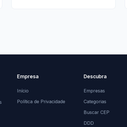
Empresa
Descubra
Início
Empresas
Política de Privacidade
Categorias
s
Buscar CEP
DDD