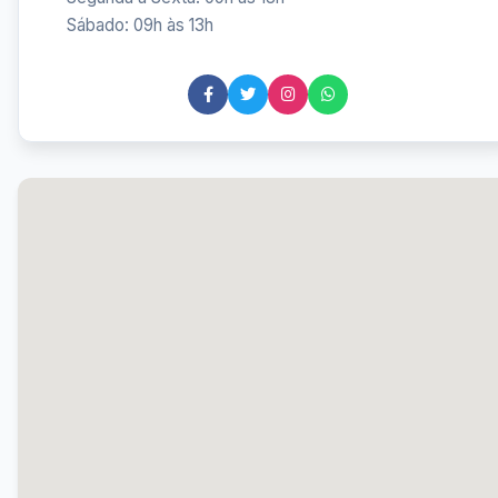
Sábado: 09h às 13h