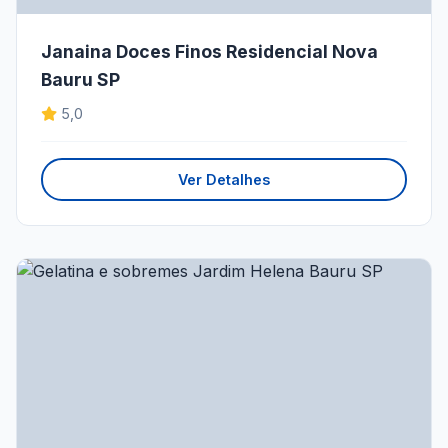
Janaina Doces Finos Residencial Nova
Bauru SP
5,0
Ver Detalhes