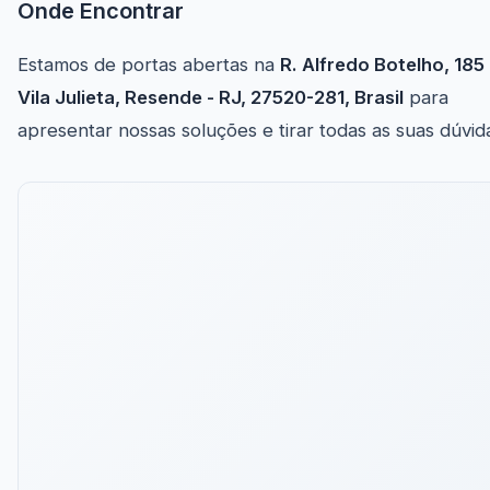
Onde Encontrar
Estamos de portas abertas na
R. Alfredo Botelho, 185 
Vila Julieta, Resende - RJ, 27520-281, Brasil
para
apresentar nossas soluções e tirar todas as suas dúvid