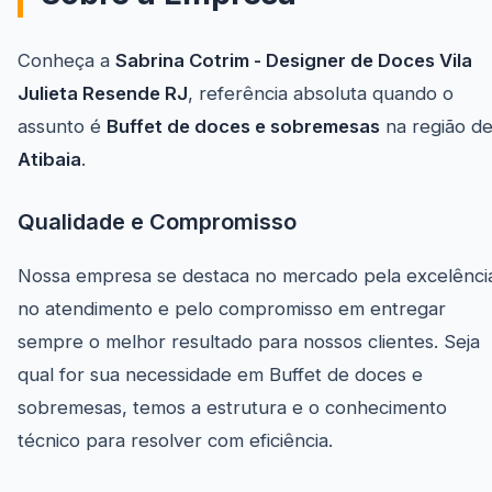
Conheça a
Sabrina Cotrim - Designer de Doces Vila
Julieta Resende RJ
, referência absoluta quando o
assunto é
Buffet de doces e sobremesas
na região d
Atibaia
.
Qualidade e Compromisso
Nossa empresa se destaca no mercado pela excelênci
no atendimento e pelo compromisso em entregar
sempre o melhor resultado para nossos clientes. Seja
qual for sua necessidade em Buffet de doces e
sobremesas, temos a estrutura e o conhecimento
técnico para resolver com eficiência.