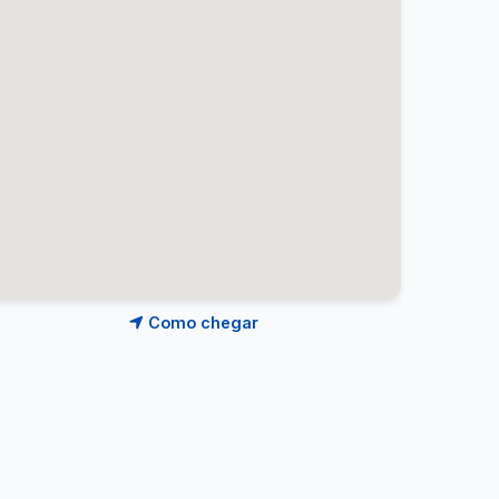
Como chegar