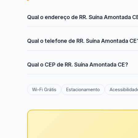
Qual o endereço de RR. Suína Amontada C
Qual o telefone de RR. Suína Amontada CE
Qual o CEP de RR. Suína Amontada CE?
Wi-Fi Grátis
Estacionamento
Acessibilidad