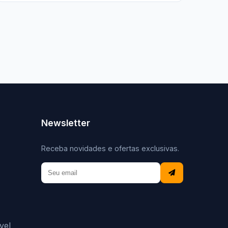
Newsletter
Receba novidades e ofertas exclusivas.
vel