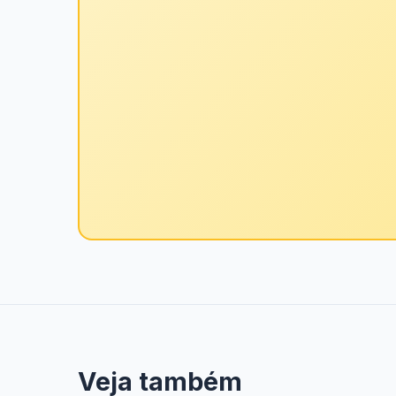
Veja também