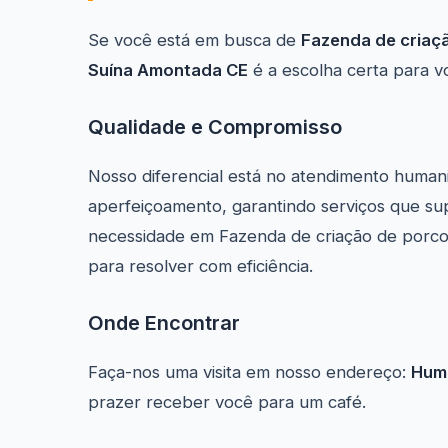
Se você está em busca de
Fazenda de criaç
Suína Amontada CE
é a escolha certa para v
Qualidade e Compromisso
Nosso diferencial está no atendimento human
aperfeiçoamento, garantindo serviços que sup
necessidade em Fazenda de criação de porcos
para resolver com eficiência.
Onde Encontrar
Faça-nos uma visita em nosso endereço:
Huma
prazer receber você para um café.