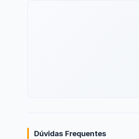
Dúvidas Frequentes