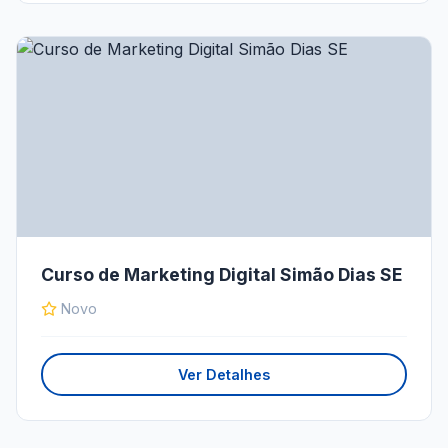
Curso de Marketing Digital Simão Dias SE
Novo
Ver Detalhes