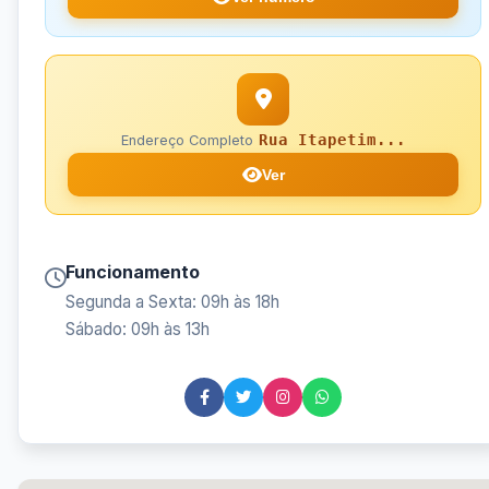
Rua Itapetim...
Endereço Completo
Ver
Funcionamento
Segunda a Sexta: 09h às 18h
Sábado: 09h às 13h