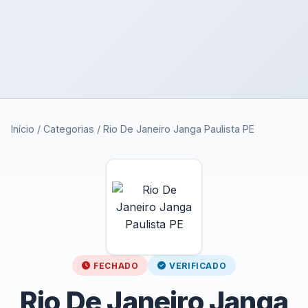
Início
/
Categorias
/
Rio De Janeiro Janga Paulista PE
FECHADO
VERIFICADO
Rio De Janeiro Janga