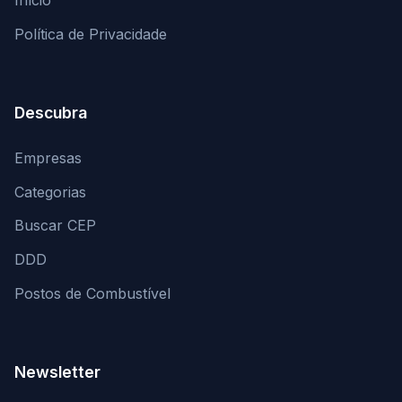
Início
Política de Privacidade
Descubra
Empresas
Categorias
Buscar CEP
DDD
Postos de Combustível
Newsletter