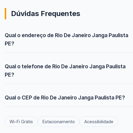
Dúvidas Frequentes
Qual o endereço de Rio De Janeiro Janga Paulista
PE?
Qual o telefone de Rio De Janeiro Janga Paulista
PE?
Qual o CEP de Rio De Janeiro Janga Paulista PE?
Wi-Fi Grátis
Estacionamento
Acessibilidade