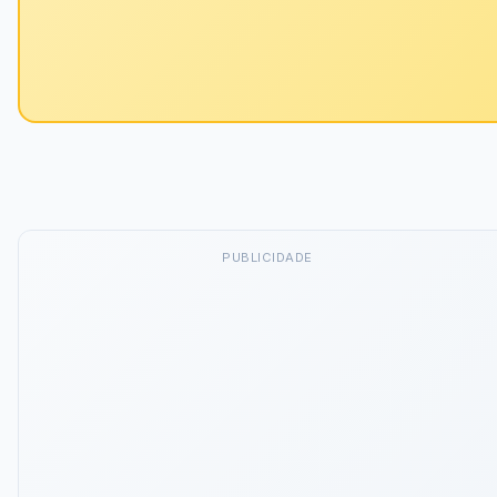
PUBLICIDADE