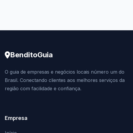
BenditoGuia
O guia de empresas e negócios locais número um do
Brasil. Conectando clientes aos melhores serviços da
região com facilidade e confiança.
Empresa