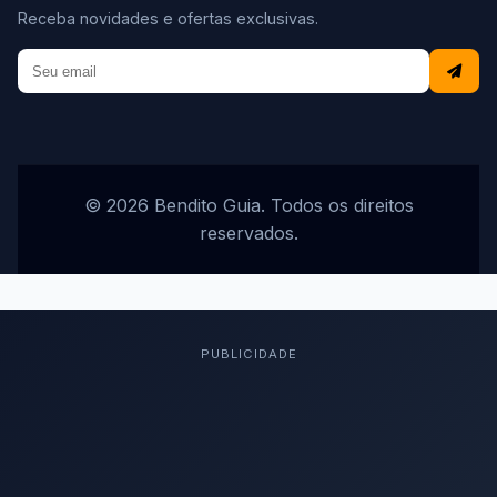
Receba novidades e ofertas exclusivas.
© 2026 Bendito Guia. Todos os direitos
reservados.