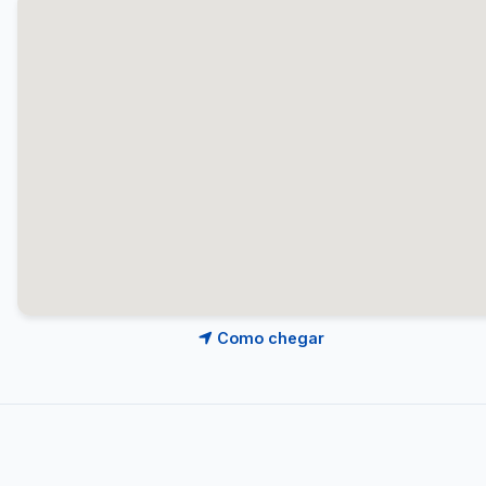
Como chegar