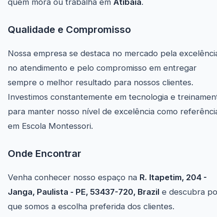
quem mora ou trabalha em
Atibaia
.
Qualidade e Compromisso
Nossa empresa se destaca no mercado pela excelênci
no atendimento e pelo compromisso em entregar
sempre o melhor resultado para nossos clientes.
Investimos constantemente em tecnologia e treinamen
para manter nosso nível de excelência como referênci
em Escola Montessori.
Onde Encontrar
Venha conhecer nosso espaço na
R. Itapetim, 204 -
Janga, Paulista - PE, 53437-720, Brazil
e descubra po
que somos a escolha preferida dos clientes.