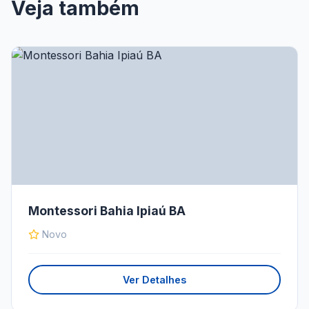
Veja também
Montessori Bahia Ipiaú BA
Novo
Ver Detalhes