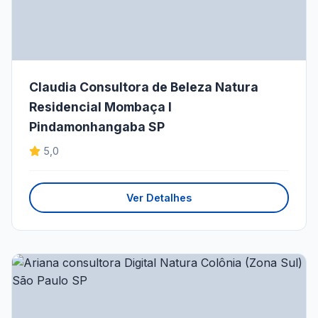
Claudia Consultora de Beleza Natura
Residencial Mombaça I
Pindamonhangaba SP
5,0
Ver Detalhes