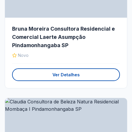
Bruna Moreira Consultora Residencial e
Comercial Laerte Asumpção
Pindamonhangaba SP
Novo
Ver Detalhes