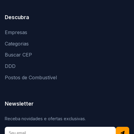
Descubra
Empresas
Categorias
Buscar CEP
DDD
Postos de Combustível
Newsletter
Receba novidades e ofertas exclusivas.