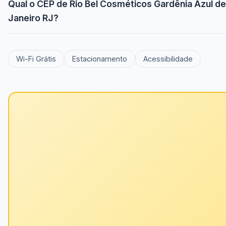
Qual o CEP de Rio Bel Cosméticos Gardênia Azul de
Janeiro RJ?
Wi-Fi Grátis
Estacionamento
Acessibilidade