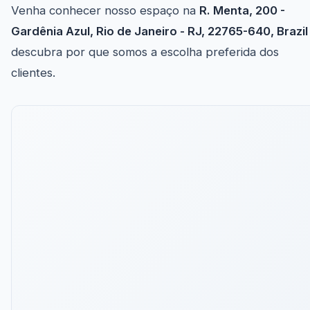
Venha conhecer nosso espaço na
R. Menta, 200 -
Gardênia Azul, Rio de Janeiro - RJ, 22765-640, Brazil
descubra por que somos a escolha preferida dos
clientes.