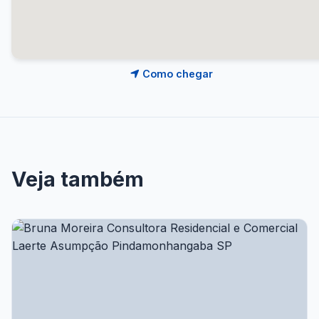
Como chegar
Veja também