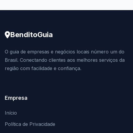
BenditoGuia
O guia de empresas e negócios locais número um do
Brasil. Conectando clientes aos melhores serviços da
região com facilidade e confiança.
Empresa
Início
Política de Privacidade