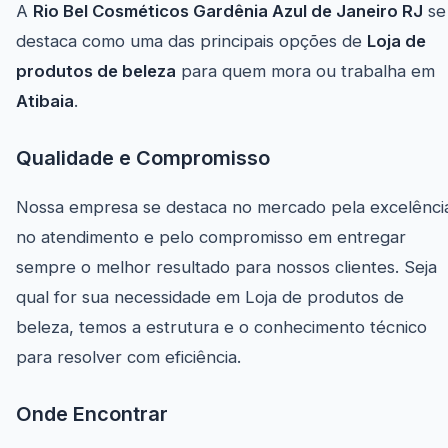
A
Rio Bel Cosméticos Gardênia Azul de Janeiro RJ
se
destaca como uma das principais opções de
Loja de
produtos de beleza
para quem mora ou trabalha em
Atibaia
.
Qualidade e Compromisso
Nossa empresa se destaca no mercado pela excelênci
no atendimento e pelo compromisso em entregar
sempre o melhor resultado para nossos clientes. Seja
qual for sua necessidade em Loja de produtos de
beleza, temos a estrutura e o conhecimento técnico
para resolver com eficiência.
Onde Encontrar