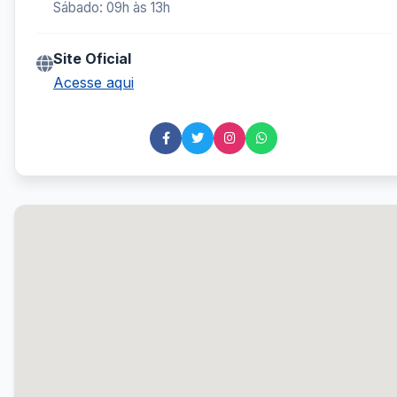
Sábado: 09h às 13h
Site Oficial
Acesse aqui