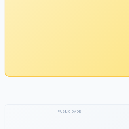
PUBLICIDADE