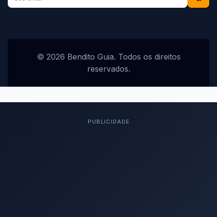
© 2026 Bendito Guia. Todos os direitos
reservados.