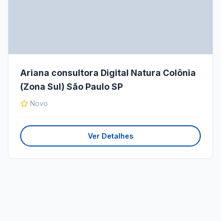
Ariana consultora Digital Natura Colônia
(Zona Sul) São Paulo SP
Novo
Ver Detalhes