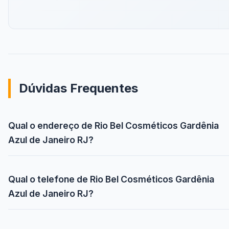
Dúvidas Frequentes
Qual o endereço de Rio Bel Cosméticos Gardênia
Azul de Janeiro RJ?
Qual o telefone de Rio Bel Cosméticos Gardênia
Azul de Janeiro RJ?