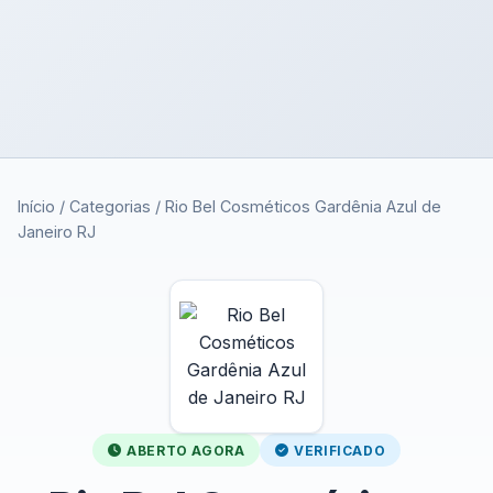
Início
/
Categorias
/
Rio Bel Cosméticos Gardênia Azul de
Janeiro RJ
ABERTO AGORA
VERIFICADO