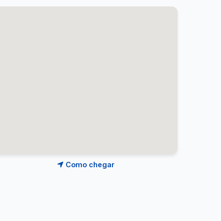
Como chegar