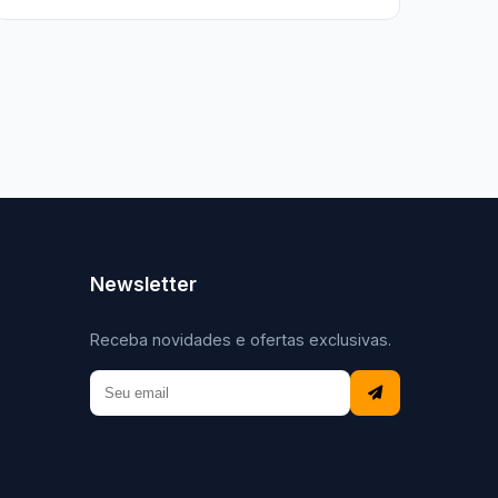
Newsletter
Receba novidades e ofertas exclusivas.