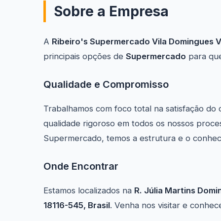
Sobre a Empresa
A
Ribeiro's Supermercado Vila Domingues 
principais opções de
Supermercado
para qu
Qualidade e Compromisso
Trabalhamos com foco total na satisfação do 
qualidade rigoroso em todos os nossos proces
Supermercado, temos a estrutura e o conheci
Onde Encontrar
Estamos localizados na
R. Júlia Martins Domi
18116-545, Brasil
. Venha nos visitar e conhec