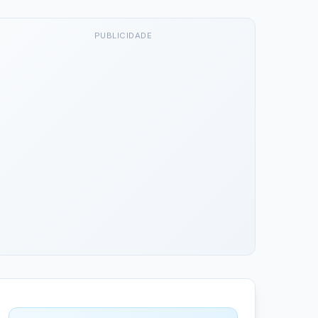
PUBLICIDADE