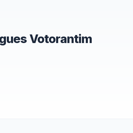
ngues Votorantim