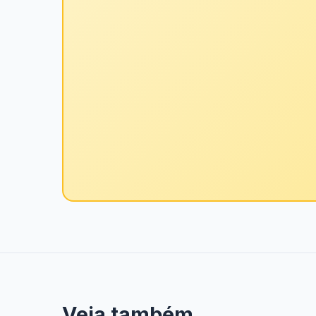
Veja também