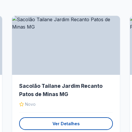
Sacolão Tailane Jardim Recanto
Patos de Minas MG
Novo
Ver Detalhes