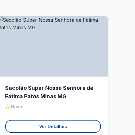
Sacolão Super Nossa Senhora de
Fátima Patos Minas MG
Novo
Ver Detalhes