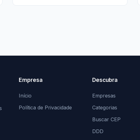
Empresa
Descubra
Início
Empresas
Política de Privacidade
Categorias
s
Buscar CEP
DDD