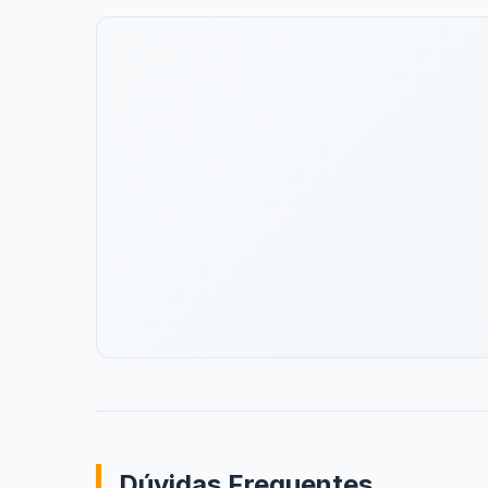
Dúvidas Frequentes