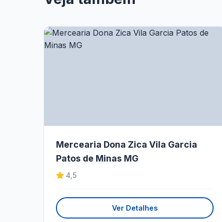
Mercearia Dona Zica Vila Garcia
Patos de Minas MG
4,5
Ver Detalhes