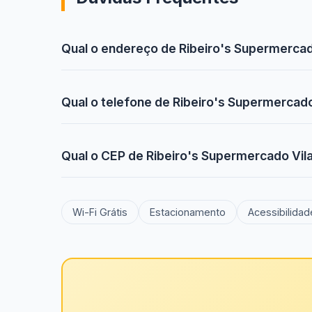
Qual o endereço de Ribeiro's Supermerca
Qual o telefone de Ribeiro's Supermercad
Qual o CEP de Ribeiro's Supermercado Vi
Wi-Fi Grátis
Estacionamento
Acessibilidad