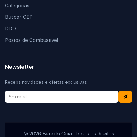
Categorias
Buscar CEP
DDD
Postos de Combustível
Newsletter
Receba novidades e ofertas exclusivas.
© 2026 Bendito Guia. Todos os direitos