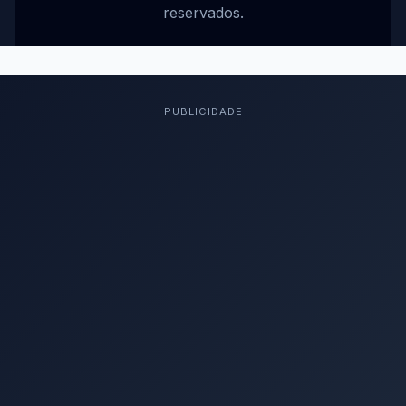
reservados.