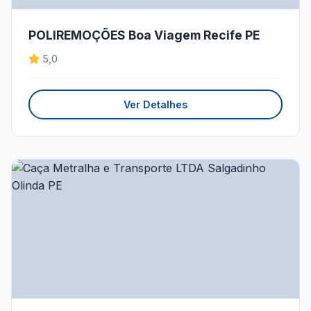
POLIREMOÇÕES Boa Viagem Recife PE
5,0
Ver Detalhes