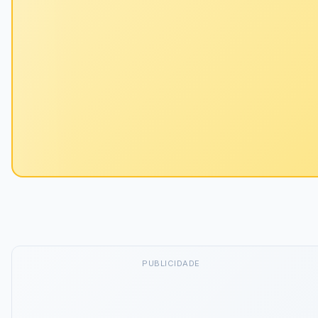
PUBLICIDADE