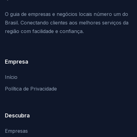
O guia de empresas e negócios locais número um do
Brasil. Conectando clientes aos melhores serviços da
região com facilidade e confiança.
Empresa
Início
Política de Privacidade
Descubra
Empresas