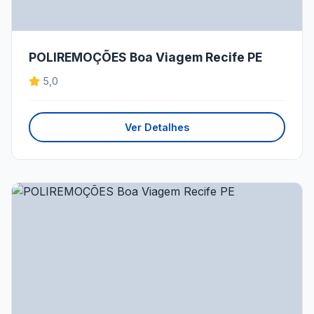
POLIREMOÇÕES Boa Viagem Recife PE
5,0
Ver Detalhes