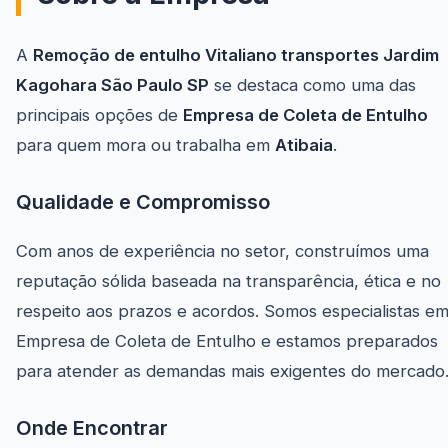
A
Remoção de entulho Vitaliano transportes Jardim
Kagohara São Paulo SP
se destaca como uma das
principais opções de
Empresa de Coleta de Entulho
para quem mora ou trabalha em
Atibaia
.
Qualidade e Compromisso
Com anos de experiência no setor, construímos uma
reputação sólida baseada na transparência, ética e no
respeito aos prazos e acordos. Somos especialistas e
Empresa de Coleta de Entulho e estamos preparados
para atender as demandas mais exigentes do mercado
Onde Encontrar