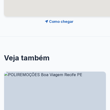
Como chegar
Veja também