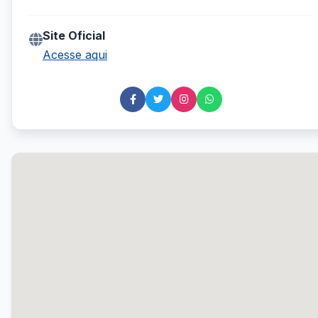
Site Oficial
Acesse aqui