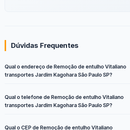
Dúvidas Frequentes
Qual o endereço de Remoção de entulho Vitaliano
transportes Jardim Kagohara São Paulo SP?
Qual o telefone de Remoção de entulho Vitaliano
transportes Jardim Kagohara São Paulo SP?
Qual o CEP de Remoção de entulho Vitaliano