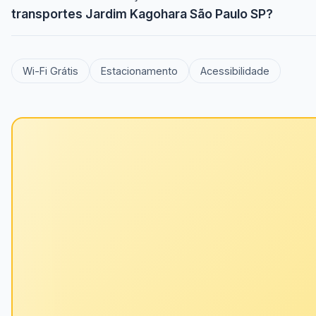
transportes Jardim Kagohara São Paulo SP?
Wi-Fi Grátis
Estacionamento
Acessibilidade