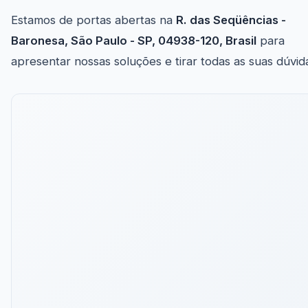
Estamos de portas abertas na
R. das Seqüências -
Baronesa, São Paulo - SP, 04938-120, Brasil
para
apresentar nossas soluções e tirar todas as suas dúvid