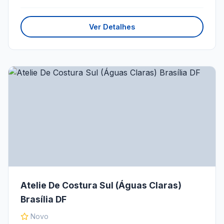
Ver Detalhes
Atelie De Costura Sul (Águas Claras)
Brasília DF
Novo