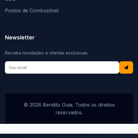
Postos de Combustível
Newsletter
Receba novidades e ofertas exclusivas.
© 2026 Bendito Guia. Todos os direitos
reservados.