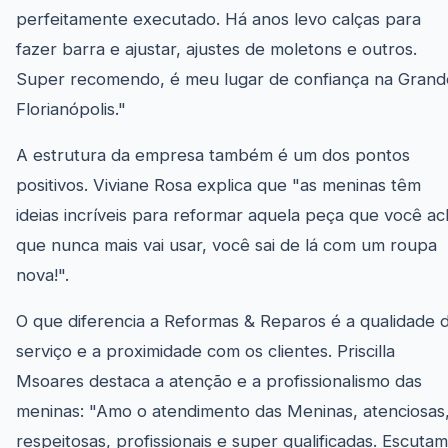
perfeitamente executado. Há anos levo calças para
fazer barra e ajustar, ajustes de moletons e outros.
Super recomendo, é meu lugar de confiança na Grand
Florianópolis."
A estrutura da empresa também é um dos pontos
positivos. Viviane Rosa explica que "as meninas têm
ideias incríveis para reformar aquela peça que você ac
que nunca mais vai usar, você sai de lá com um roupa
nova!".
O que diferencia a Reformas & Reparos é a qualidade 
serviço e a proximidade com os clientes. Priscilla
Msoares destaca a atenção e a profissionalismo das
meninas: "Amo o atendimento das Meninas, atenciosas
respeitosas, profissionais e super qualificadas. Escutam