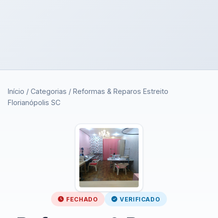
Início
/
Categorias
/
Reformas & Reparos Estreito
Florianópolis SC
FECHADO
VERIFICADO