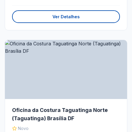
Ver Detalhes
Oficina da Costura Taguatinga Norte
(Taguatinga) Brasília DF
Novo