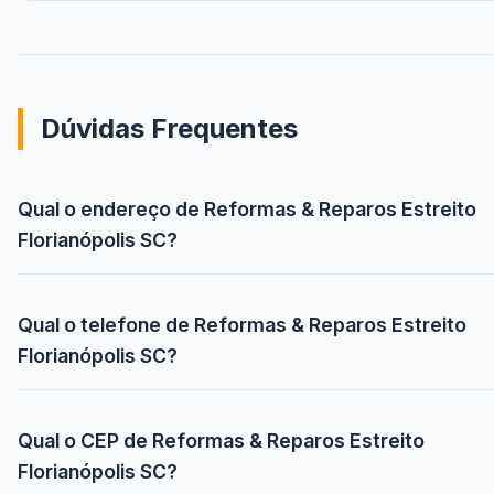
Dúvidas Frequentes
Qual o endereço de Reformas & Reparos Estreito
Florianópolis SC?
Qual o telefone de Reformas & Reparos Estreito
Florianópolis SC?
Qual o CEP de Reformas & Reparos Estreito
Florianópolis SC?