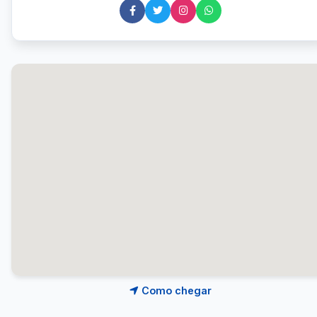
Como chegar