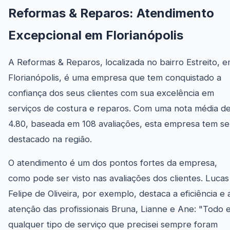
Reformas & Reparos: Atendimento
Excepcional em Florianópolis
A Reformas & Reparos, localizada no bairro Estreito, 
Florianópolis, é uma empresa que tem conquistado a
confiança dos seus clientes com sua excelência em
serviços de costura e reparos. Com uma nota média d
4.80, baseada em 108 avaliações, esta empresa tem se
destacado na região.
O atendimento é um dos pontos fortes da empresa,
como pode ser visto nas avaliações dos clientes. Lucas
Felipe de Oliveira, por exemplo, destaca a eficiência e 
atenção das profissionais Bruna, Lianne e Ane: "Todo 
qualquer tipo de serviço que precisei sempre foram