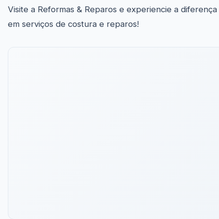
Visite a Reformas & Reparos e experiencie a diferença
em serviços de costura e reparos!