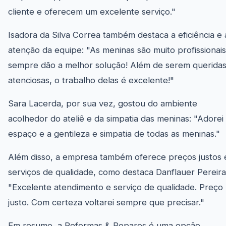
cliente e oferecem um excelente serviço."
Isadora da Silva Correa também destaca a eficiência e 
atenção da equipe: "As meninas são muito profissionais
sempre dão a melhor solução! Além de serem queridas
atenciosas, o trabalho delas é excelente!"
Sara Lacerda, por sua vez, gostou do ambiente
acolhedor do ateliê e da simpatia das meninas: "Adorei
espaço e a gentileza e simpatia de todas as meninas."
Além disso, a empresa também oferece preços justos 
serviços de qualidade, como destaca Danflauer Pereira
"Excelente atendimento e serviço de qualidade. Preço
justo. Com certeza voltarei sempre que precisar."
Em resumo, a Reformas & Reparos é uma opção