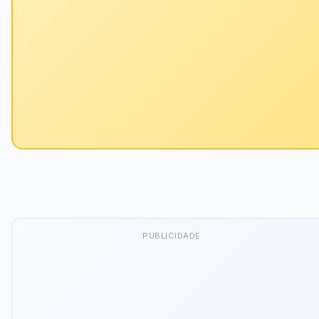
PUBLICIDADE