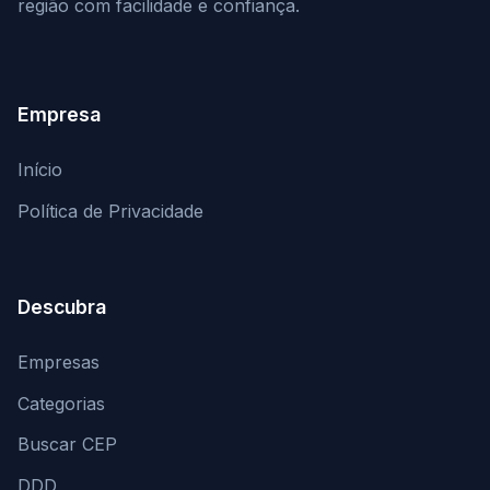
região com facilidade e confiança.
Empresa
Início
Política de Privacidade
Descubra
Empresas
Categorias
Buscar CEP
DDD