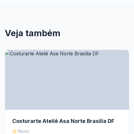
Veja também
Costurarte Ateliê Asa Norte Brasília DF
Novo