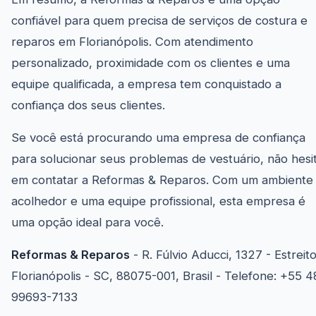
confiável para quem precisa de serviços de costura e
reparos em Florianópolis. Com atendimento
personalizado, proximidade com os clientes e uma
equipe qualificada, a empresa tem conquistado a
confiança dos seus clientes.
Se você está procurando uma empresa de confiança
para solucionar seus problemas de vestuário, não hesi
em contatar a Reformas & Reparos. Com um ambiente
acolhedor e uma equipe profissional, esta empresa é
uma opção ideal para você.
Reformas & Reparos
- R. Fúlvio Aducci, 1327 - Estreito
Florianópolis - SC, 88075-001, Brasil - Telefone: +55 4
99693-7133