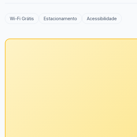
Wi-Fi Grátis
Estacionamento
Acessibilidade