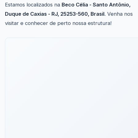
Estamos localizados na
Beco Célia - Santo Antônio,
Duque de Caxias - RJ, 25253-560, Brasil
. Venha nos
visitar e conhecer de perto nossa estrutura!