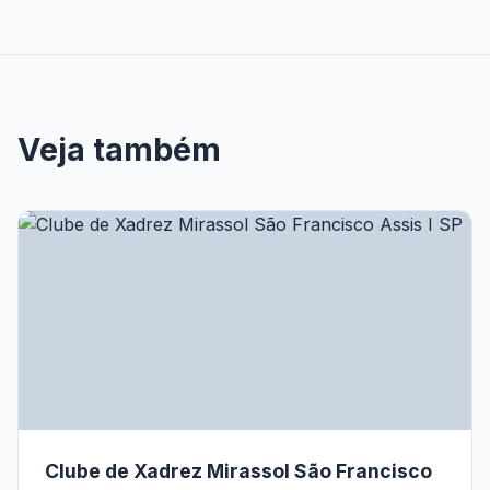
Veja também
Clube de Xadrez Mirassol São Francisco