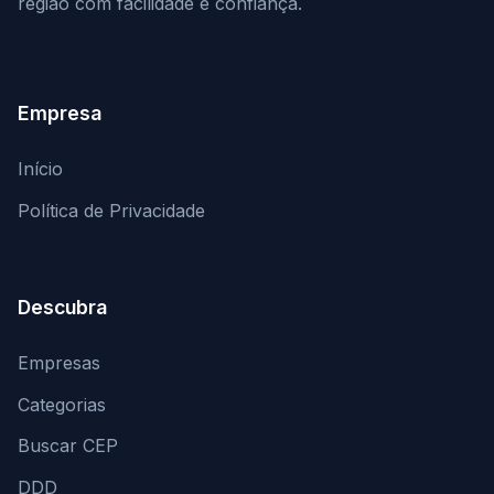
região com facilidade e confiança.
Empresa
Início
Política de Privacidade
Descubra
Empresas
Categorias
Buscar CEP
DDD