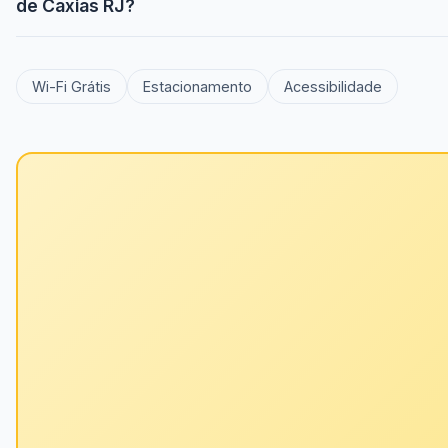
de Caxias RJ?
Wi-Fi Grátis
Estacionamento
Acessibilidade