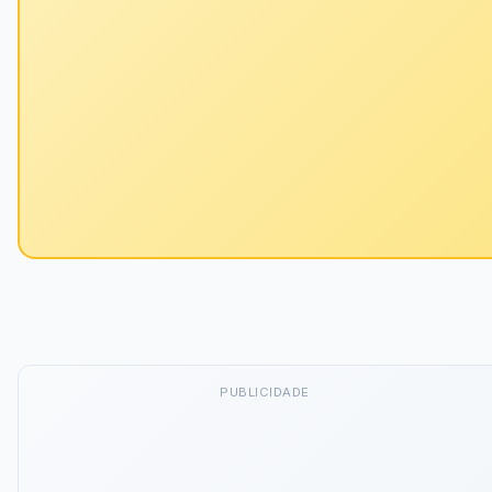
PUBLICIDADE