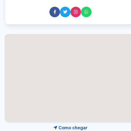
Como chegar