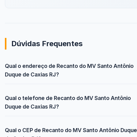
Dúvidas Frequentes
Qual o endereço de Recanto do MV Santo Antônio
Duque de Caxias RJ?
Qual o telefone de Recanto do MV Santo Antônio
Duque de Caxias RJ?
Qual o CEP de Recanto do MV Santo Antônio Duque