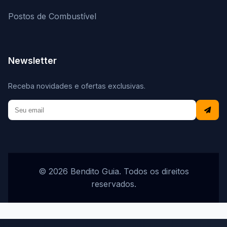
Postos de Combustível
Newsletter
Receba novidades e ofertas exclusivas.
© 2026 Bendito Guia. Todos os direitos
reservados.