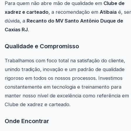
Para quem não abre mão de qualidade em
Clube de
xadrez e carteado
, a recomendação em
Atibaia
é, se
dúvida, a
Recanto do MV Santo Antônio Duque de
Caxias RJ
.
Qualidade e Compromisso
Trabalhamos com foco total na satisfação do cliente,
unindo tradição, inovação e um padrão de qualidade
rigoroso em todos os nossos processos. Investimos
constantemente em tecnologia e treinamento para
manter nosso nível de excelência como referência em
Clube de xadrez e carteado.
Onde Encontrar