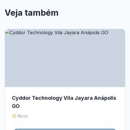
Veja também
Cyddor Technology Vila Jayara Anápolis
GO
Novo