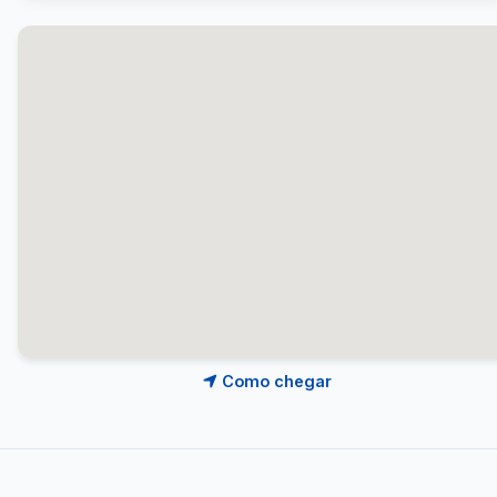
Como chegar