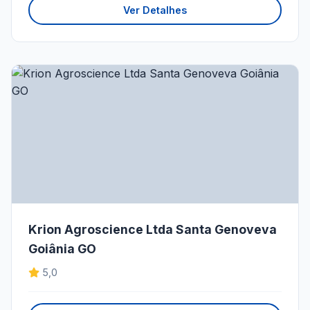
Ver Detalhes
Krion Agroscience Ltda Santa Genoveva
Goiânia GO
5,0