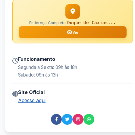
Duque de Caxias...
Endereço Completo
Ver
Funcionamento
Segunda a Sexta: 09h às 18h
Sábado: 09h às 13h
Site Oficial
Acesse aqui