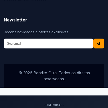
Newsletter
Receba novidades e ofertas exclusivas.
© 2026 Bendito Guia. Todos os direitos
reservados.