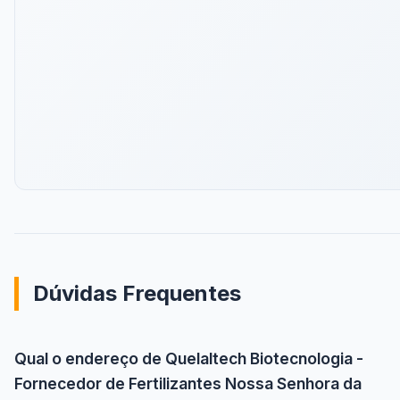
Dúvidas Frequentes
Qual o endereço de Quelaltech Biotecnologia -
Fornecedor de Fertilizantes Nossa Senhora da