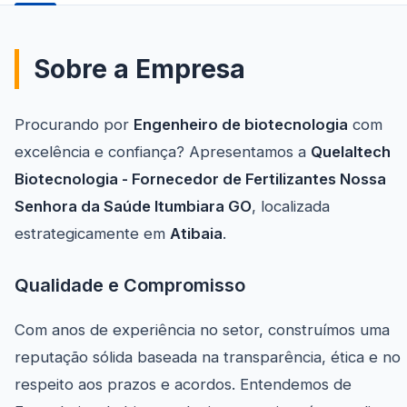
Sobre a Empresa
Procurando por
Engenheiro de biotecnologia
com
excelência e confiança? Apresentamos a
Quelaltech
Biotecnologia - Fornecedor de Fertilizantes Nossa
Senhora da Saúde Itumbiara GO
, localizada
estrategicamente em
Atibaia
.
Qualidade e Compromisso
Com anos de experiência no setor, construímos uma
reputação sólida baseada na transparência, ética e no
respeito aos prazos e acordos. Entendemos de