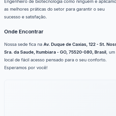
Engenheiro de biotecnologia como ninguém e aplicam
as melhores práticas do setor para garantir o seu
sucesso e satisfação.
Onde Encontrar
Nossa sede fica na
Av. Duque de Caxias, 122 - St. Nos
Sra. da Saude, Itumbiara - GO, 75520-080, Brasil
, um
local de fácil acesso pensado para o seu conforto.
Esperamos por você!