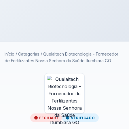
Início
/
Categorias
/
Quelaltech Biotecnologia - Fornecedor
de Fertilizantes Nossa Senhora da Saúde Itumbiara GO
FECHADO
VERIFICADO