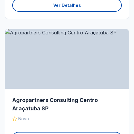
Ver Detalhes
Agropartners Consulting Centro
Araçatuba SP
Novo