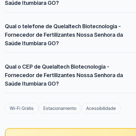
Saúde Itumbiara GO?
Qual o telefone de Quelaltech Biotecnologia -
Fornecedor de Fertilizantes Nossa Senhora da
Saúde Itumbiara GO?
Qual o CEP de Quelaltech Biotecnologia -
Fornecedor de Fertilizantes Nossa Senhora da
Saúde Itumbiara GO?
Wi-Fi Grátis
Estacionamento
Acessibilidade