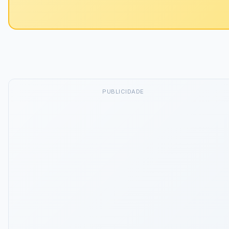
PUBLICIDADE