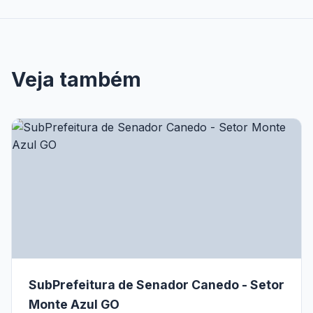
Veja também
SubPrefeitura de Senador Canedo - Setor
Monte Azul GO