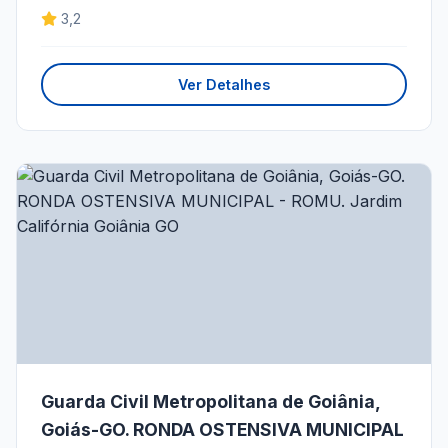
3,2
Ver Detalhes
Guarda Civil Metropolitana de Goiânia,
Goiás-GO. RONDA OSTENSIVA MUNICIPAL