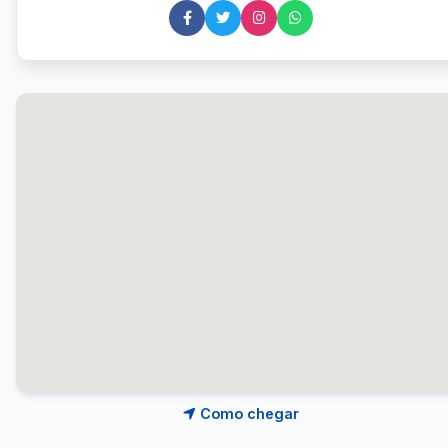
Como chegar