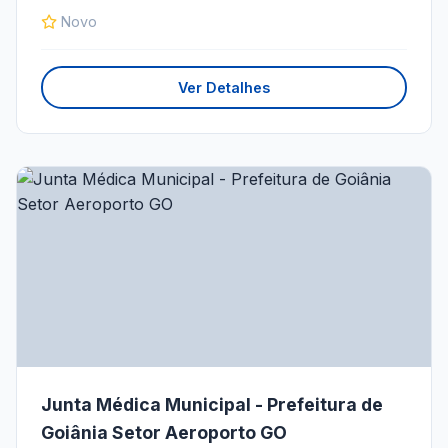
Novo
Ver Detalhes
Junta Médica Municipal - Prefeitura de
Goiânia Setor Aeroporto GO