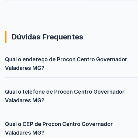
Dúvidas Frequentes
Qual o endereço de Procon Centro Governador
Valadares MG?
Qual o telefone de Procon Centro Governador
Valadares MG?
Qual o CEP de Procon Centro Governador
Valadares MG?