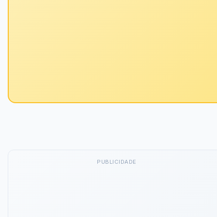
PUBLICIDADE