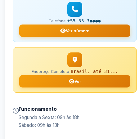
+55 33 3●●●●
Telefone
Ver número
Brasil, até 31...
Endereço Completo
Ver
Funcionamento
Segunda a Sexta: 09h às 18h
Sábado: 09h às 13h