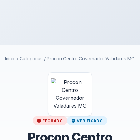
Início
/
Categorias
/
Procon Centro Governador Valadares MG
FECHADO
VERIFICADO
Procon Centro