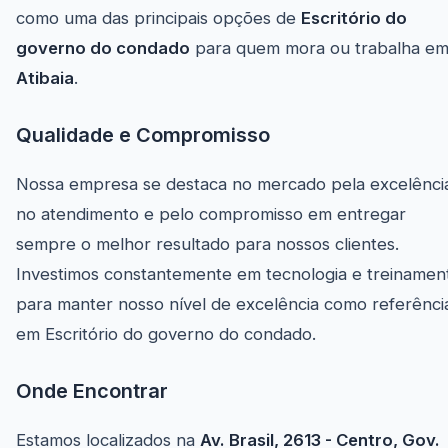
como uma das principais opções de
Escritório do
governo do condado
para quem mora ou trabalha e
Atibaia
.
Qualidade e Compromisso
Nossa empresa se destaca no mercado pela excelênci
no atendimento e pelo compromisso em entregar
sempre o melhor resultado para nossos clientes.
Investimos constantemente em tecnologia e treinamen
para manter nosso nível de excelência como referênci
em Escritório do governo do condado.
Onde Encontrar
Estamos localizados na
Av. Brasil, 2613 - Centro, Gov.