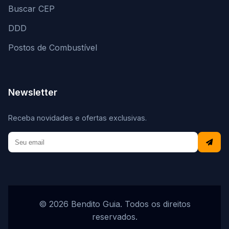
Buscar CEP
DDD
Postos de Combustível
Newsletter
Receba novidades e ofertas exclusivas.
© 2026 Bendito Guia. Todos os direitos
reservados.