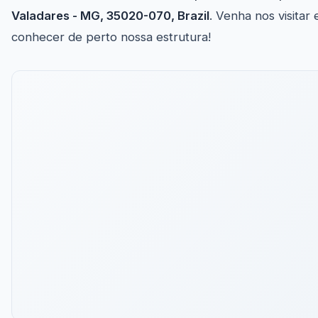
Valadares - MG, 35020-070, Brazil
. Venha nos visitar 
conhecer de perto nossa estrutura!