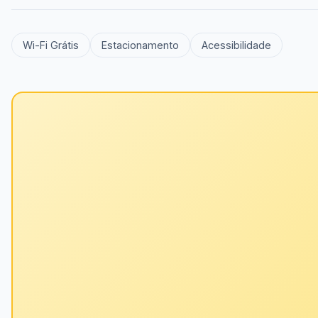
Wi-Fi Grátis
Estacionamento
Acessibilidade