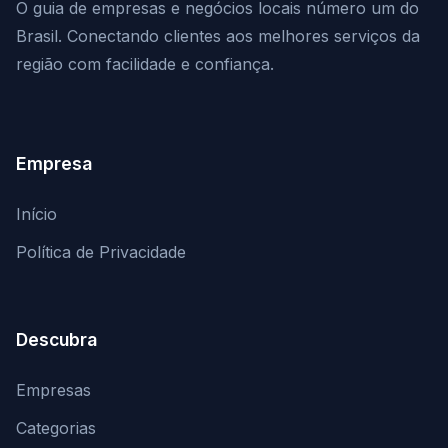
O guia de empresas e negócios locais número um do
Brasil. Conectando clientes aos melhores serviços da
região com facilidade e confiança.
Empresa
Início
Política de Privacidade
Descubra
Empresas
Categorias