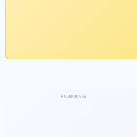
PUBLICIDADE