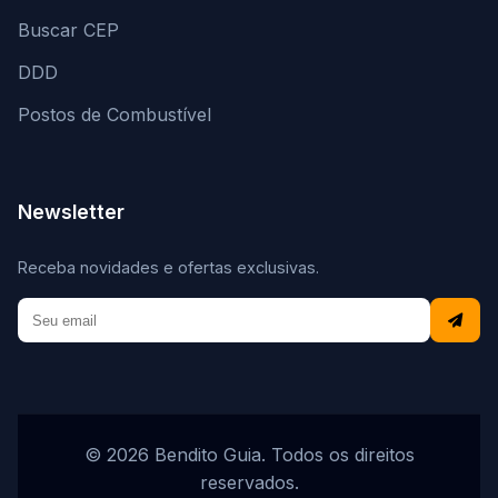
Buscar CEP
DDD
Postos de Combustível
Newsletter
Receba novidades e ofertas exclusivas.
© 2026 Bendito Guia. Todos os direitos
reservados.