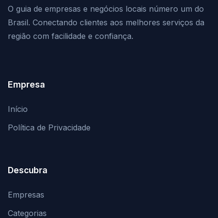
O guia de empresas e negócios locais número um do
Brasil. Conectando clientes aos melhores serviços da
região com facilidade e confiança.
Empresa
Início
Política de Privacidade
Descubra
Empresas
Categorias