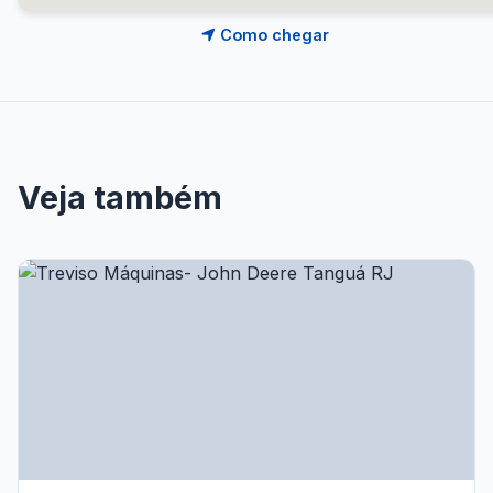
Como chegar
Veja também