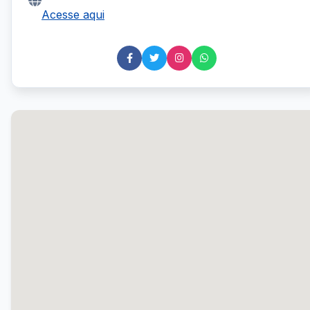
Acesse aqui