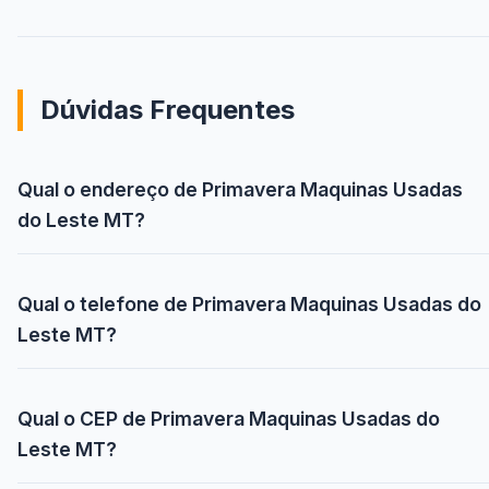
Dúvidas Frequentes
Qual o endereço de Primavera Maquinas Usadas
do Leste MT?
Qual o telefone de Primavera Maquinas Usadas do
Leste MT?
Qual o CEP de Primavera Maquinas Usadas do
Leste MT?