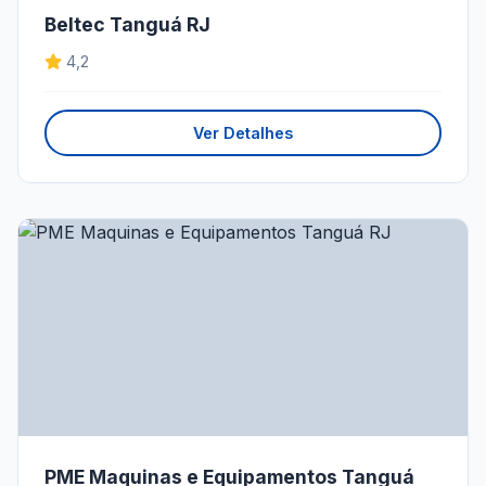
Beltec Tanguá RJ
4,2
Ver Detalhes
PME Maquinas e Equipamentos Tanguá