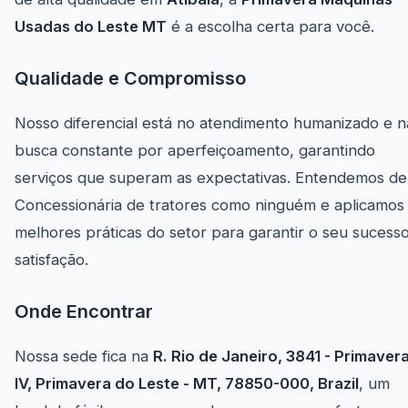
Usadas do Leste MT
é a escolha certa para você.
Qualidade e Compromisso
Nosso diferencial está no atendimento humanizado e n
busca constante por aperfeiçoamento, garantindo
serviços que superam as expectativas. Entendemos de
Concessionária de tratores como ninguém e aplicamos
melhores práticas do setor para garantir o seu sucess
satisfação.
Onde Encontrar
Nossa sede fica na
R. Rio de Janeiro, 3841 - Primaver
IV, Primavera do Leste - MT, 78850-000, Brazil
, um