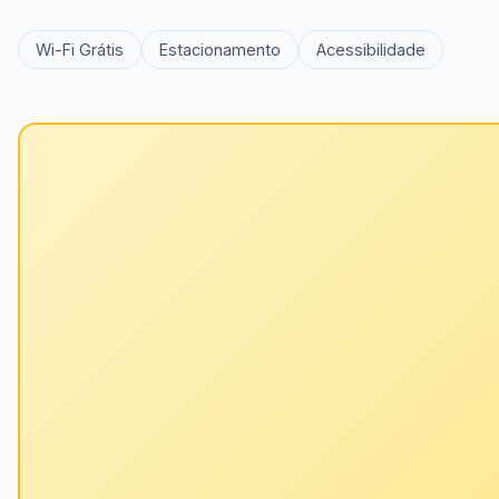
Wi-Fi Grátis
Estacionamento
Acessibilidade