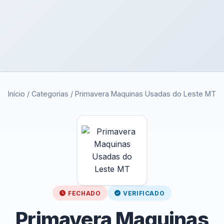
Início
/
Categorias
/
Primavera Maquinas Usadas do Leste MT
FECHADO
VERIFICADO
Primavera Maquinas