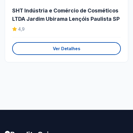
SHT Indústria e Comércio de Cosméticos
LTDA Jardim Ubirama Lençóis Paulista SP
4,9
Ver Detalhes