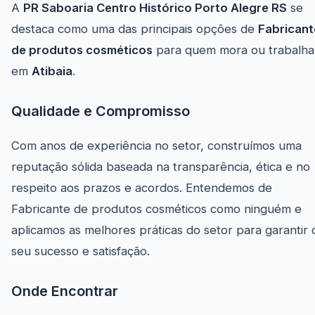
A
PR Saboaria Centro Histórico Porto Alegre RS
se
destaca como uma das principais opções de
Fabricant
de produtos cosméticos
para quem mora ou trabalha
em
Atibaia
.
Qualidade e Compromisso
Com anos de experiência no setor, construímos uma
reputação sólida baseada na transparência, ética e no
respeito aos prazos e acordos. Entendemos de
Fabricante de produtos cosméticos como ninguém e
aplicamos as melhores práticas do setor para garantir 
seu sucesso e satisfação.
Onde Encontrar