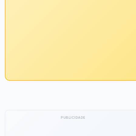
PUBLICIDADE