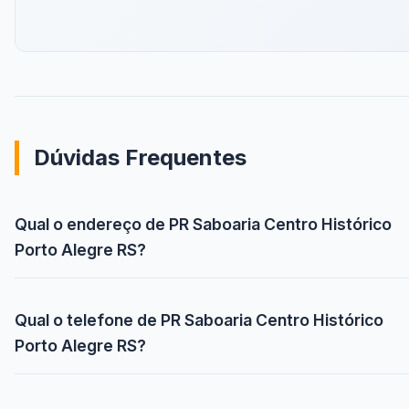
Dúvidas Frequentes
Qual o endereço de PR Saboaria Centro Histórico
Porto Alegre RS?
Qual o telefone de PR Saboaria Centro Histórico
Porto Alegre RS?