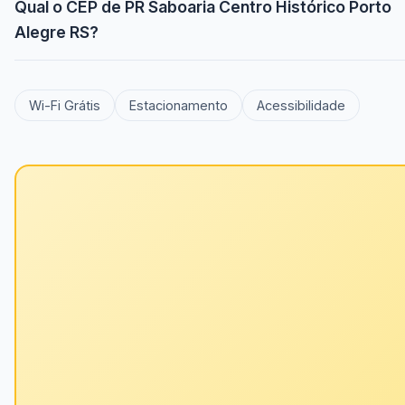
Qual o CEP de PR Saboaria Centro Histórico Porto
Alegre RS?
Wi-Fi Grátis
Estacionamento
Acessibilidade