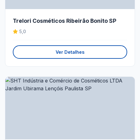
Trelori Cosméticos Ribeirão Bonito SP
5,0
Ver Detalhes