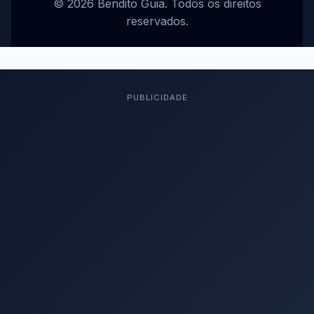
© 2026 Bendito Guia. Todos os direitos
reservados.