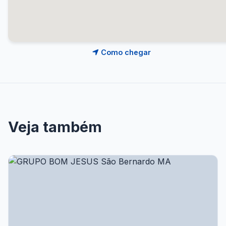
Como chegar
Veja também