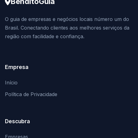
BenditoGuia
O guia de empresas e negócios locais número um do
Brasil. Conectando clientes aos melhores serviços da
região com facilidade e confiança.
Empresa
Início
Política de Privacidade
Descubra
Empresas