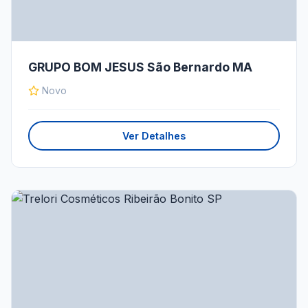
GRUPO BOM JESUS São Bernardo MA
Novo
Ver Detalhes