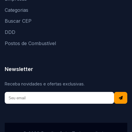
Categorias
Buscar CEP
DDD
Postos de Combustível
Newsletter
Receba novidades e ofertas exclusivas.