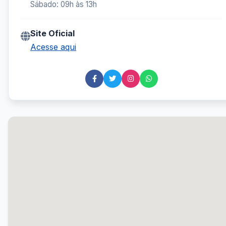
Sábado: 09h às 13h
Site Oficial
Acesse aqui