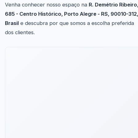
Venha conhecer nosso espaço na
R. Demétrio Ribeiro
685 - Centro Histórico, Porto Alegre - RS, 90010-312
Brasil
e descubra por que somos a escolha preferida
dos clientes.