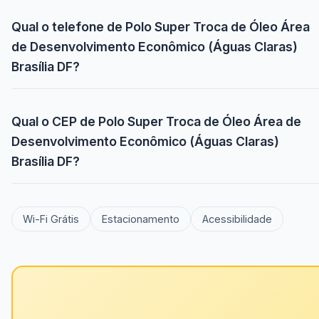
Qual o telefone de Polo Super Troca de Óleo Área
de Desenvolvimento Econômico (Águas Claras)
Brasília DF?
Qual o CEP de Polo Super Troca de Óleo Área de
Desenvolvimento Econômico (Águas Claras)
Brasília DF?
Wi-Fi Grátis
Estacionamento
Acessibilidade