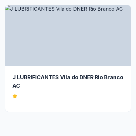
J LUBRIFICANTES Vila do DNER Rio Branco
AC