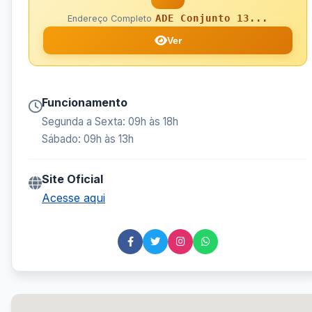
ADE Conjunto 13...
Endereço Completo
Ver
Funcionamento
Segunda a Sexta: 09h às 18h
Sábado: 09h às 13h
Site Oficial
Acesse aqui