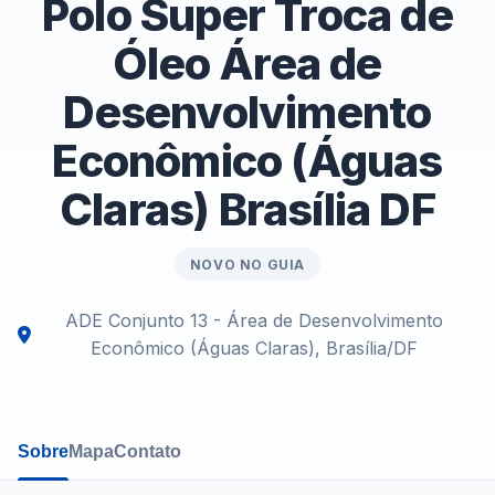
Polo Super Troca de
Óleo Área de
Desenvolvimento
Econômico (Águas
Claras) Brasília DF
NOVO NO GUIA
ADE Conjunto 13 - Área de Desenvolvimento
Econômico (Águas Claras), Brasília/DF
Sobre
Mapa
Contato