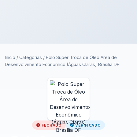
Início
/
Categorias
/
Polo Super Troca de Óleo Área de
Desenvolvimento Econômico (Águas Claras) Brasília DF
FECHADO
VERIFICADO