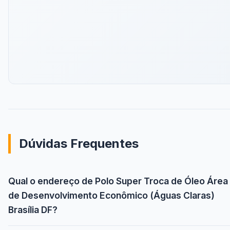
Dúvidas Frequentes
Qual o endereço de Polo Super Troca de Óleo Área
de Desenvolvimento Econômico (Águas Claras)
Brasília DF?