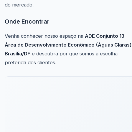
do mercado.
Onde Encontrar
Venha conhecer nosso espaço na
ADE Conjunto 13 -
Área de Desenvolvimento Econômico (Águas Claras)
Brasília/DF
e descubra por que somos a escolha
preferida dos clientes.