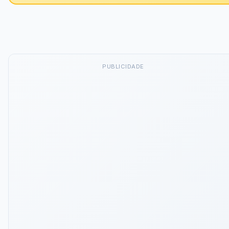
PUBLICIDADE