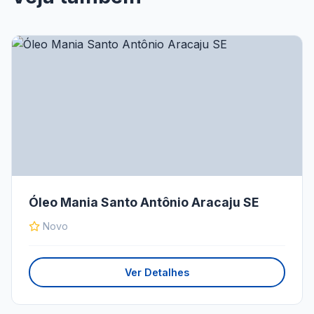
Óleo Mania Santo Antônio Aracaju SE
Novo
Ver Detalhes