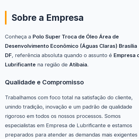
Sobre a Empresa
Conheça a
Polo Super Troca de Óleo Área de
Desenvolvimento Econômico (Águas Claras) Brasília
DF
, referência absoluta quando o assunto é
Empresa 
Lubrificante
na região de
Atibaia
.
Qualidade e Compromisso
Trabalhamos com foco total na satisfação do cliente,
unindo tradição, inovação e um padrão de qualidade
rigoroso em todos os nossos processos. Somos
especialistas em Empresa de Lubrificante e estamos
preparados para atender as demandas mais exigentes