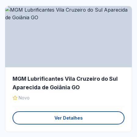
MGM Lubrificantes Vila Cruzeiro do Sul
Aparecida de Goiânia GO
Novo
Ver Detalhes