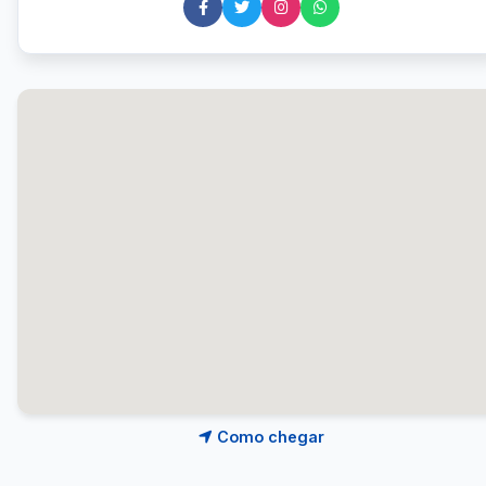
Como chegar