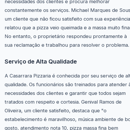
necessidades dos clientes e procura melhorar
constantemente os serviços. Michael Marques de Sous
um cliente que não ficou satisfeito com sua experiência
relatou que a pizza veio queimada e a massa muito fina
No entanto, o proprietário respondeu prontamente à
sua reclamação e trabalhou para resolver o problema.
Serviço de Alta Qualidade
A Casarrara Pizzaria é conhecida por seu serviço de al
qualidade. Os funcionários são treinados para atender 
necessidades dos clientes e garantir que todos sejam
tratados com respeito e cortesia. Genival Ramos de
Oliveira, um cliente satisfeito, destaca que "o
estabelecimento é maravilhoso, música ambiente de 
gosto, atendimento nota 10, pizza massa fina bem