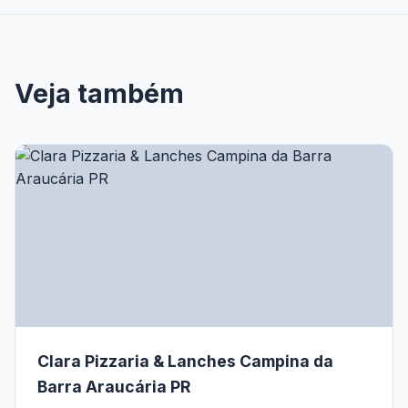
Veja também
Clara Pizzaria & Lanches Campina da
Barra Araucária PR