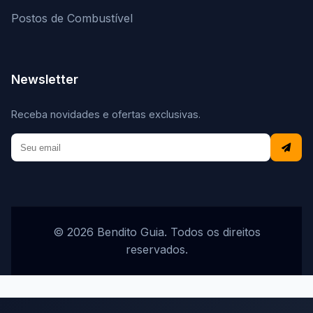
Postos de Combustível
Newsletter
Receba novidades e ofertas exclusivas.
© 2026 Bendito Guia. Todos os direitos
reservados.