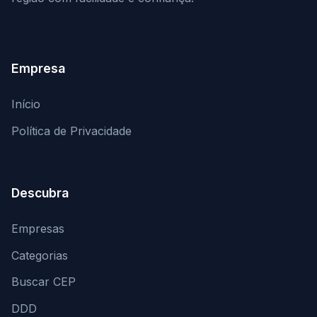
Empresa
Início
Política de Privacidade
Descubra
Empresas
Categorias
Buscar CEP
DDD