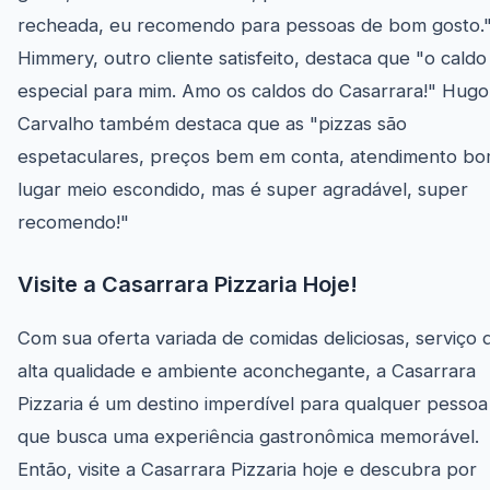
recheada, eu recomendo para pessoas de bom gosto.
Himmery, outro cliente satisfeito, destaca que "o caldo
especial para mim. Amo os caldos do Casarrara!" Hugo
Carvalho também destaca que as "pizzas são
espetaculares, preços bem em conta, atendimento bo
lugar meio escondido, mas é super agradável, super
recomendo!"
Visite a Casarrara Pizzaria Hoje!
Com sua oferta variada de comidas deliciosas, serviço 
alta qualidade e ambiente aconchegante, a Casarrara
Pizzaria é um destino imperdível para qualquer pessoa
que busca uma experiência gastronômica memorável.
Então, visite a Casarrara Pizzaria hoje e descubra por