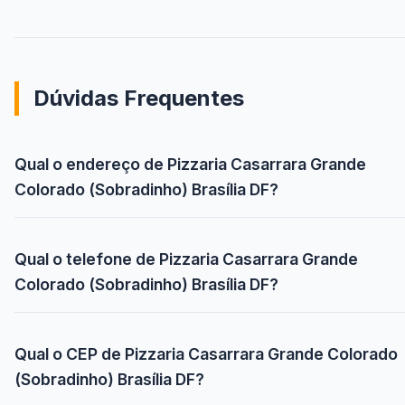
Dúvidas Frequentes
Qual o endereço de Pizzaria Casarrara Grande
Colorado (Sobradinho) Brasília DF?
Qual o telefone de Pizzaria Casarrara Grande
Colorado (Sobradinho) Brasília DF?
Qual o CEP de Pizzaria Casarrara Grande Colorado
(Sobradinho) Brasília DF?