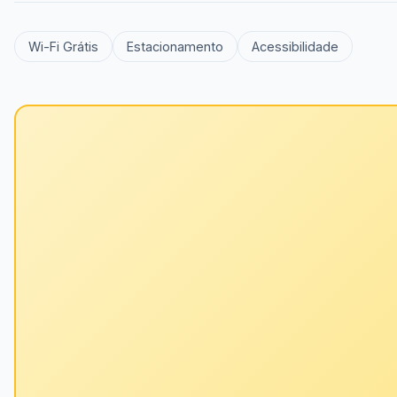
Wi-Fi Grátis
Estacionamento
Acessibilidade