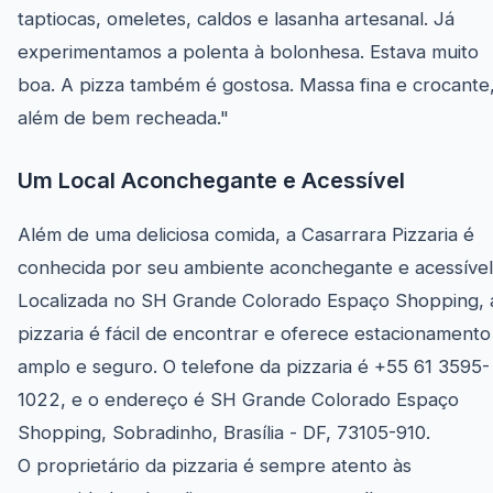
taptiocas, omeletes, caldos e lasanha artesanal. Já
experimentamos a polenta à bolonhesa. Estava muito
boa. A pizza também é gostosa. Massa fina e crocante
além de bem recheada."
Um Local Aconchegante e Acessível
Além de uma deliciosa comida, a Casarrara Pizzaria é
conhecida por seu ambiente aconchegante e acessível
Localizada no SH Grande Colorado Espaço Shopping, 
pizzaria é fácil de encontrar e oferece estacionamento
amplo e seguro. O telefone da pizzaria é +55 61 3595-
1022, e o endereço é SH Grande Colorado Espaço
Shopping, Sobradinho, Brasília - DF, 73105-910.
O proprietário da pizzaria é sempre atento às