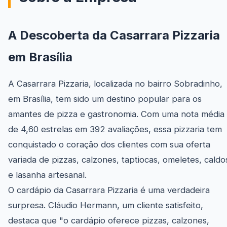
A Descoberta da Casarrara Pizzaria
em Brasília
A Casarrara Pizzaria, localizada no bairro Sobradinho,
em Brasília, tem sido um destino popular para os
amantes de pizza e gastronomia. Com uma nota média
de 4,60 estrelas em 392 avaliações, essa pizzaria tem
conquistado o coração dos clientes com sua oferta
variada de pizzas, calzones, taptiocas, omeletes, caldo
e lasanha artesanal.
O cardápio da Casarrara Pizzaria é uma verdadeira
surpresa. Cláudio Hermann, um cliente satisfeito,
destaca que "o cardápio oferece pizzas, calzones,