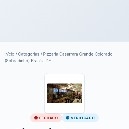
Início
/
Categorias
/
Pizzaria Casarrara Grande Colorado
(Sobradinho) Brasília DF
FECHADO
VERIFICADO