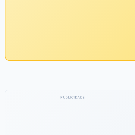
PUBLICIDADE