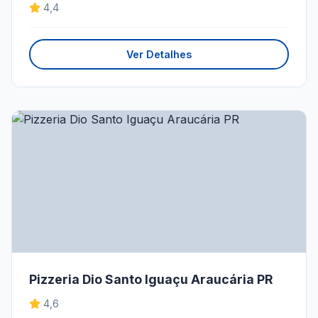
4,4
Ver Detalhes
Pizzeria Dio Santo Iguaçu Araucária PR
4,6