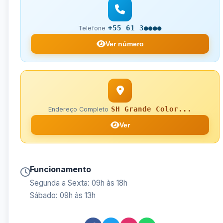
+55 61 3●●●●
Telefone
Ver número
SH Grande Color...
Endereço Completo
Ver
Funcionamento
Segunda a Sexta: 09h às 18h
Sábado: 09h às 13h