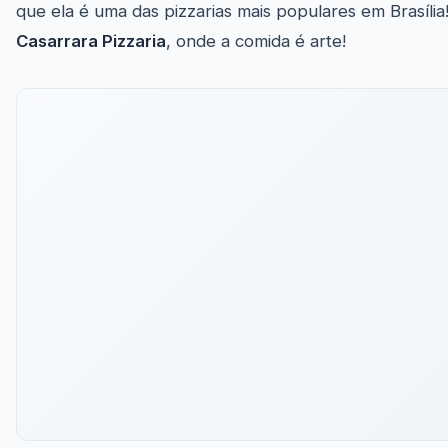
que ela é uma das pizzarias mais populares em Brasília
Casarrara Pizzaria
, onde a comida é arte!