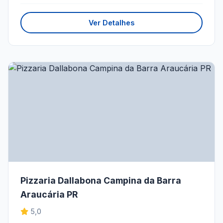
Ver Detalhes
Pizzaria Dallabona Campina da Barra
Araucária PR
5,0