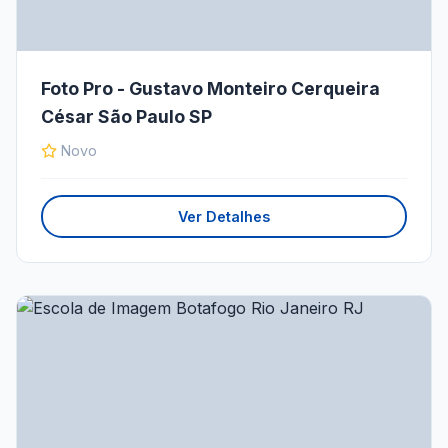
Foto Pro - Gustavo Monteiro Cerqueira
César São Paulo SP
Novo
Ver Detalhes