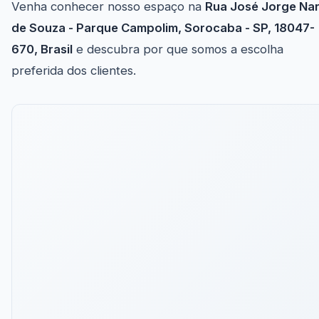
Venha conhecer nosso espaço na
Rua José Jorge Nar
de Souza - Parque Campolim, Sorocaba - SP, 18047-
670, Brasil
e descubra por que somos a escolha
preferida dos clientes.