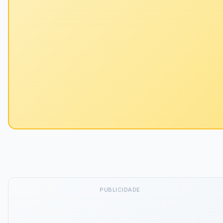
PUBLICIDADE