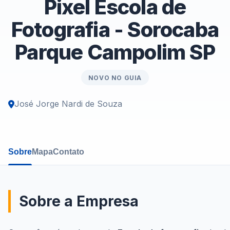
Pixel Escola de
Fotografia - Sorocaba
Parque Campolim SP
NOVO NO GUIA
José Jorge Nardi de Souza
Sobre
Mapa
Contato
Sobre a Empresa