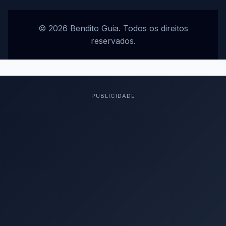
© 2026 Bendito Guia. Todos os direitos
reservados.