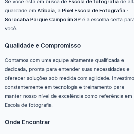
Se você está em busca de
Escola de fotografia
de alt
qualidade em
Atibaia
, a
Pixel Escola de Fotografia -
Sorocaba Parque Campolim SP
é a escolha certa par
você.
Qualidade e Compromisso
Contamos com uma equipe altamente qualificada e
dedicada, pronta para entender suas necessidades e
oferecer soluções sob medida com agilidade. Investim
constantemente em tecnologia e treinamento para
manter nosso nível de excelência como referência em
Escola de fotografia.
Onde Encontrar