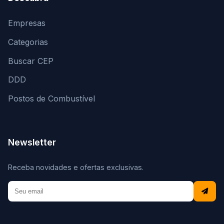
Empresas
Categorias
Buscar CEP
DDD
Postos de Combustível
Newsletter
Receba novidades e ofertas exclusivas.