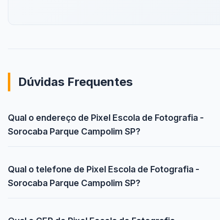
Dúvidas Frequentes
Qual o endereço de Pixel Escola de Fotografia -
Sorocaba Parque Campolim SP?
Qual o telefone de Pixel Escola de Fotografia -
Sorocaba Parque Campolim SP?