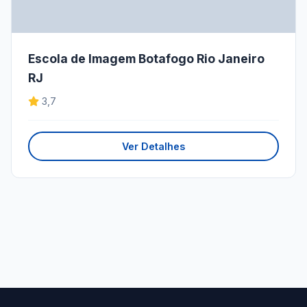
Escola de Imagem Botafogo Rio Janeiro
RJ
3,7
Ver Detalhes