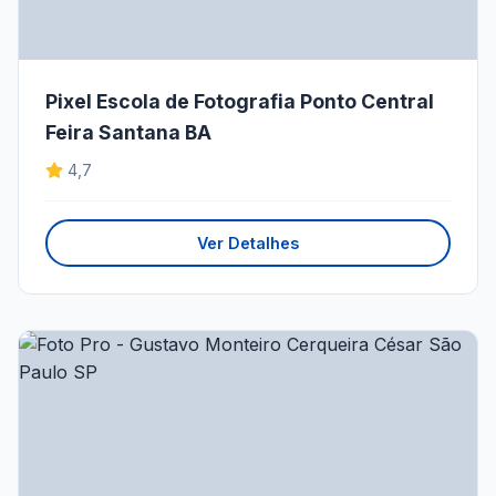
Pixel Escola de Fotografia Ponto Central
Feira Santana BA
4,7
Ver Detalhes