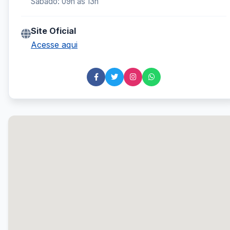
Sábado: 09h às 13h
Site Oficial
Acesse aqui