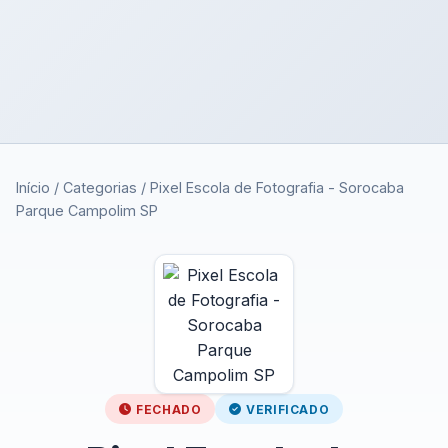
Início
/
Categorias
/
Pixel Escola de Fotografia - Sorocaba
Parque Campolim SP
FECHADO
VERIFICADO