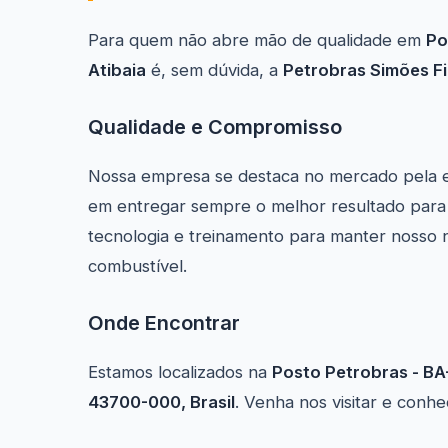
Para quem não abre mão de qualidade em
Po
Atibaia
é, sem dúvida, a
Petrobras Simões Fi
Qualidade e Compromisso
Nossa empresa se destaca no mercado pela 
em entregar sempre o melhor resultado para 
tecnologia e treinamento para manter nosso 
combustível.
Onde Encontrar
Estamos localizados na
Posto Petrobras - BA-
43700-000, Brasil
. Venha nos visitar e conh