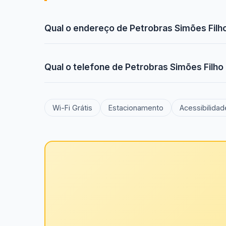
Qual o endereço de Petrobras Simões Filh
Qual o telefone de Petrobras Simões Filho
Wi-Fi Grátis
Estacionamento
Acessibilidad