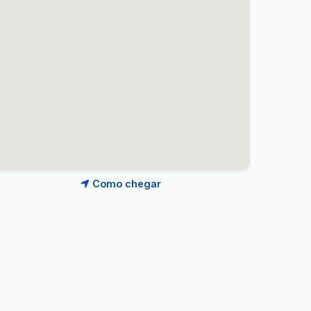
Como chegar