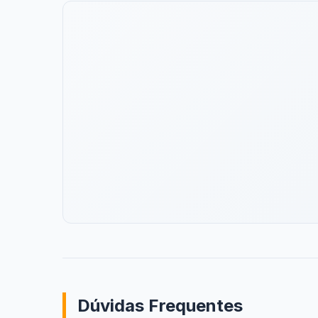
Dúvidas Frequentes