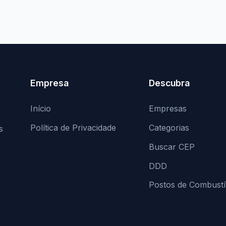
Empresa
Descubra
Início
Empresas
Política de Privacidade
Categorias
s
Buscar CEP
DDD
Postos de Combustí