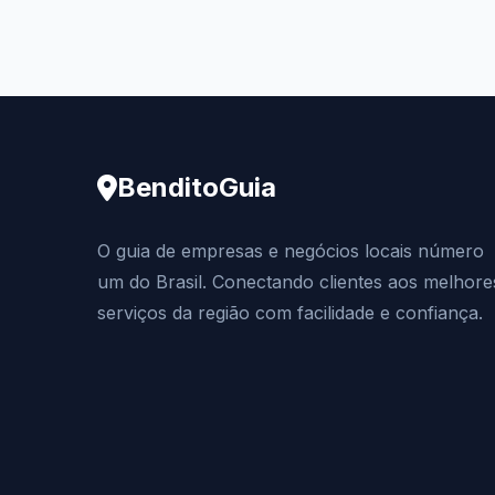
BenditoGuia
O guia de empresas e negócios locais número
um do Brasil. Conectando clientes aos melhore
serviços da região com facilidade e confiança.