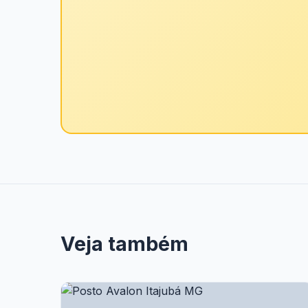
Veja também