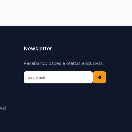
Newsletter
Receba novidades e ofertas exclusivas.
vel