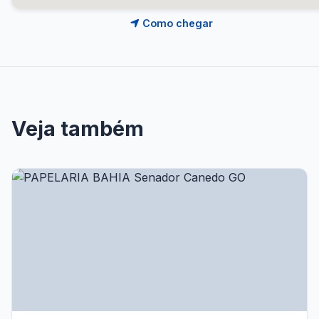
Como chegar
Veja também