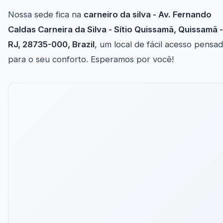
Nossa sede fica na
carneiro da silva - Av. Fernando
Caldas Carneira da Silva - Sítio Quissamã, Quissamã -
RJ, 28735-000, Brazil
, um local de fácil acesso pensa
para o seu conforto. Esperamos por você!