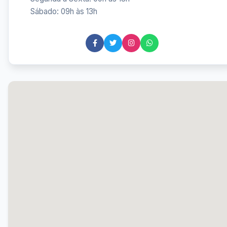
Sábado: 09h às 13h