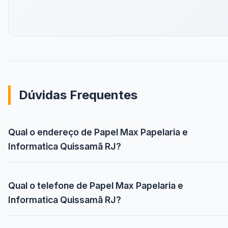
Dúvidas Frequentes
Qual o endereço de Papel Max Papelaria e
Informatica Quissamã RJ?
Qual o telefone de Papel Max Papelaria e
Informatica Quissamã RJ?