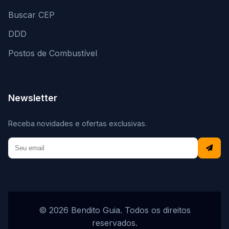
Buscar CEP
DDD
Postos de Combustível
Newsletter
Receba novidades e ofertas exclusivas.
© 2026 Bendito Guia. Todos os direitos
reservados.