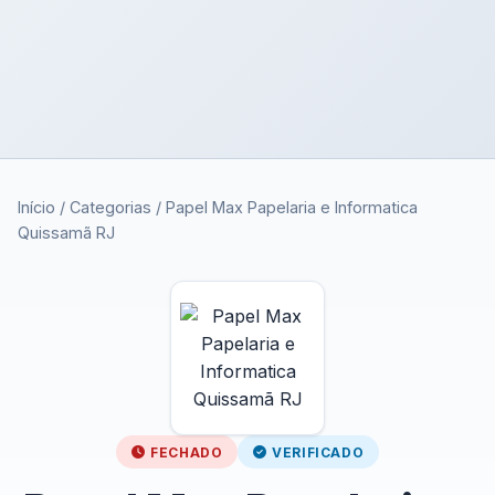
Início
/
Categorias
/
Papel Max Papelaria e Informatica
Quissamã RJ
FECHADO
VERIFICADO