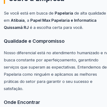
Se você está em busca de
Papelaria
de alta qualidade
em
Atibaia
, a
Papel Max Papelaria e Informatica
Quissamã RJ
é a escolha certa para você.
Qualidade e Compromisso
Nosso diferencial está no atendimento humanizado e n
busca constante por aperfeiçoamento, garantindo
serviços que superam as expectativas. Entendemos de
Papelaria como ninguém e aplicamos as melhores
práticas do setor para garantir o seu sucesso e
satisfação.
Onde Encontrar