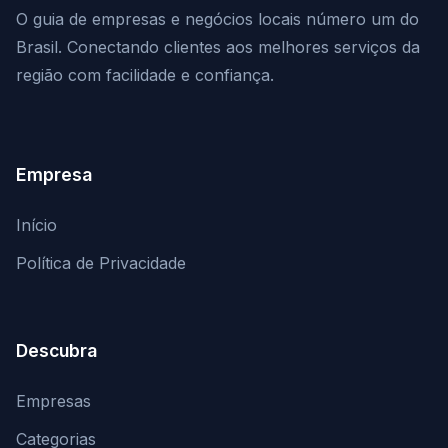
O guia de empresas e negócios locais número um do
Brasil. Conectando clientes aos melhores serviços da
região com facilidade e confiança.
Empresa
Início
Política de Privacidade
Descubra
Empresas
Categorias