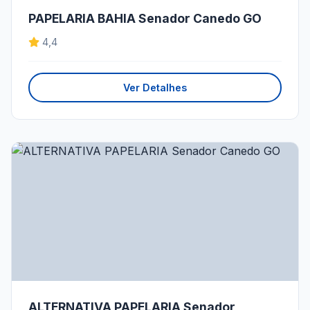
PAPELARIA BAHIA Senador Canedo GO
4,4
Ver Detalhes
ALTERNATIVA PAPELARIA Senador