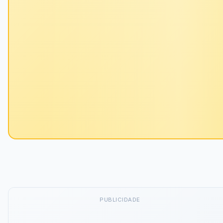
PUBLICIDADE