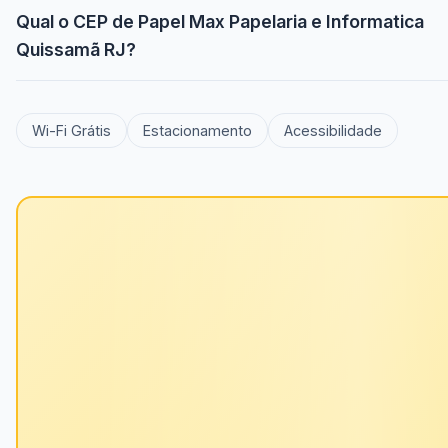
Qual o CEP de Papel Max Papelaria e Informatica
Quissamã RJ?
Wi-Fi Grátis
Estacionamento
Acessibilidade