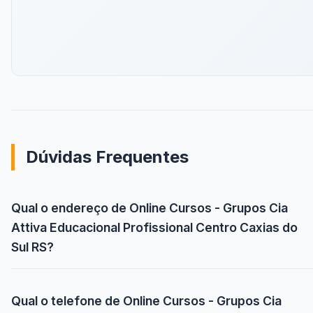
Dúvidas Frequentes
Qual o endereço de Online Cursos - Grupos Cia
Attiva Educacional Profissional Centro Caxias do
Sul RS?
Qual o telefone de Online Cursos - Grupos Cia