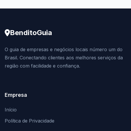
BenditoGuia
O guia de empresas e negócios locais número um do
Brasil. Conectando clientes aos melhores serviços da
região com facilidade e confiança.
Empresa
Início
Política de Privacidade