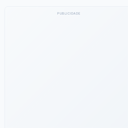
PUBLICIDADE