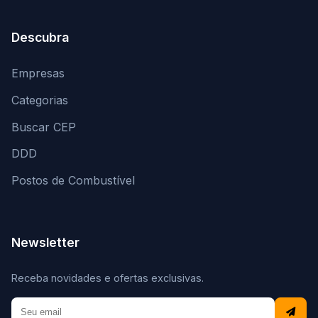
Descubra
Empresas
Categorias
Buscar CEP
DDD
Postos de Combustível
Newsletter
Receba novidades e ofertas exclusivas.