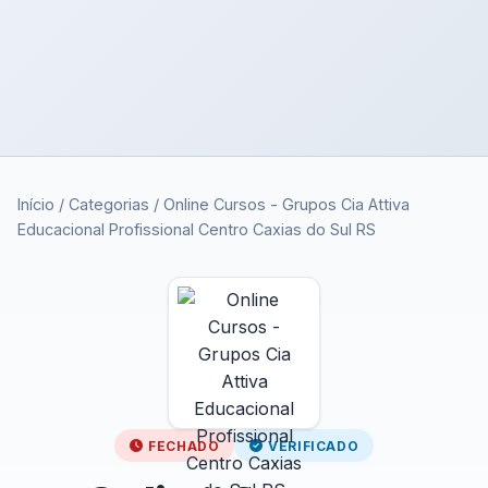
Início
/
Categorias
/
Online Cursos - Grupos Cia Attiva
Educacional Profissional Centro Caxias do Sul RS
FECHADO
VERIFICADO