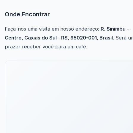
Onde Encontrar
Faça-nos uma visita em nosso endereço:
R. Sinimbu -
Centro, Caxias do Sul - RS, 95020-001, Brasil
. Será u
prazer receber você para um café.