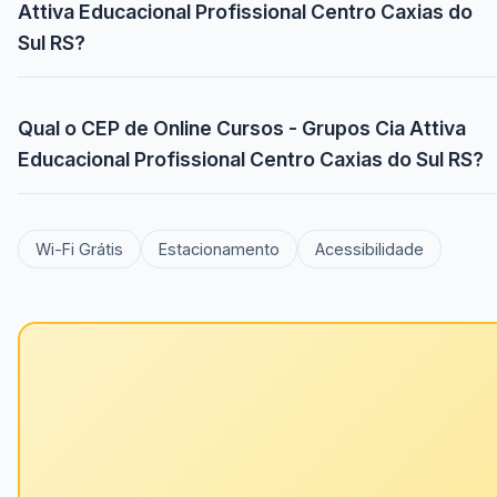
Attiva Educacional Profissional Centro Caxias do
Sul RS?
Qual o CEP de Online Cursos - Grupos Cia Attiva
Educacional Profissional Centro Caxias do Sul RS?
Wi-Fi Grátis
Estacionamento
Acessibilidade