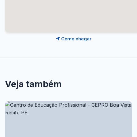
Como chegar
Veja também