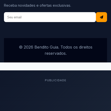
Receba novidades e ofertas exclusivas.
© 2026 Bendito Guia. Todos os direitos
reservados.