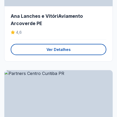
Ana Lanches e VitóriAviamento
Arcoverde PE
4,6
Ver Detalhes