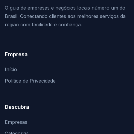
O guia de empresas e negócios locais número um do
Brasil. Conectando clientes aos melhores serviços da
região com facilidade e confiança.
Empresa
Início
Política de Privacidade
Descubra
Empresas
Categorias