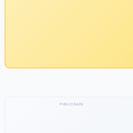
PUBLICIDADE