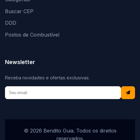
Buscar CEP
DDD
Postos de Combustível
Newsletter
Receba novidades e ofertas exclusivas.
© 2026 Bendito Guia. Todos os direitos
reservados.