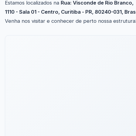
Estamos localizados na
Rua: Visconde de Rio Branco,
1110 - Sala 01 - Centro, Curitiba - PR, 80240-031, Brasi
Venha nos visitar e conhecer de perto nossa estrutura