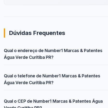
Dúvidas Frequentes
Qual o endereço de Number1 Marcas & Patentes
Água Verde Curitiba PR?
Qual o telefone de Number1 Marcas & Patentes
Água Verde Curitiba PR?
Qual o CEP de Number1 Marcas & Patentes Água
Verde Curitiba PR?