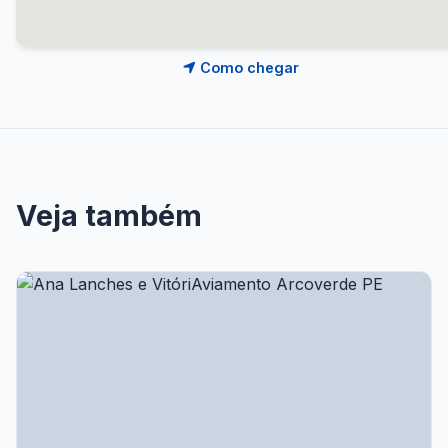
Como chegar
Veja também