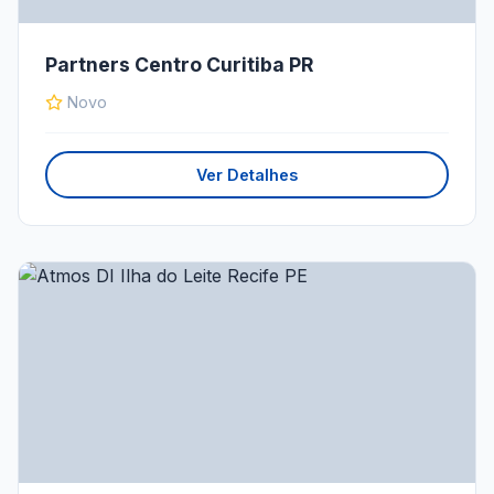
Partners Centro Curitiba PR
Novo
Ver Detalhes