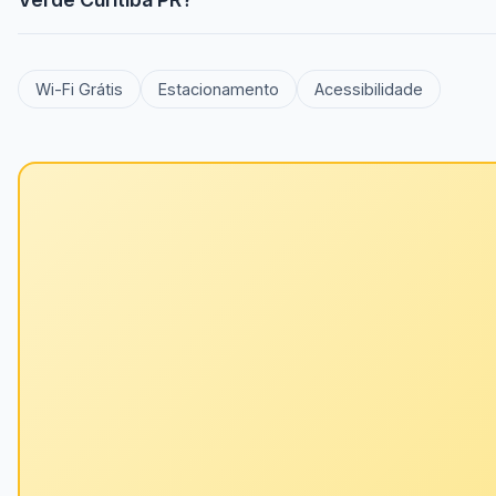
Wi-Fi Grátis
Estacionamento
Acessibilidade