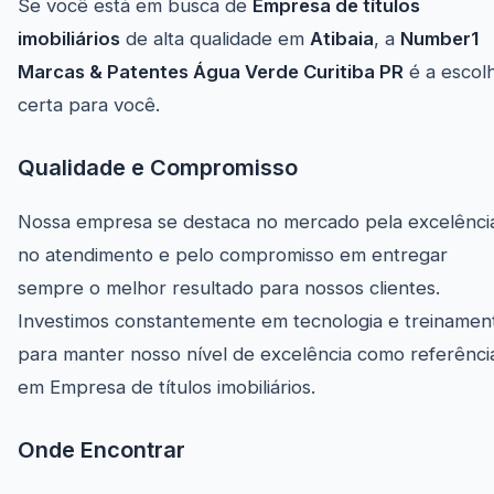
Se você está em busca de
Empresa de títulos
imobiliários
de alta qualidade em
Atibaia
, a
Number1
Marcas & Patentes Água Verde Curitiba PR
é a escol
certa para você.
Qualidade e Compromisso
Nossa empresa se destaca no mercado pela excelênci
no atendimento e pelo compromisso em entregar
sempre o melhor resultado para nossos clientes.
Investimos constantemente em tecnologia e treinamen
para manter nosso nível de excelência como referênci
em Empresa de títulos imobiliários.
Onde Encontrar