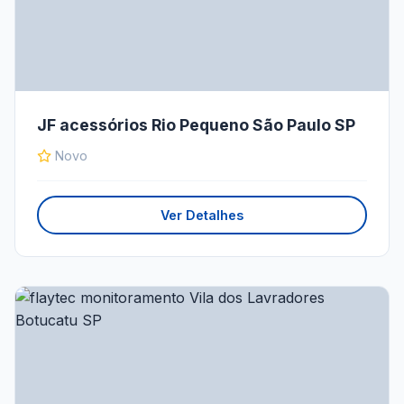
JF acessórios Rio Pequeno São Paulo SP
Novo
Ver Detalhes