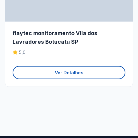
flaytec monitoramento Vila dos
Lavradores Botucatu SP
5,0
Ver Detalhes