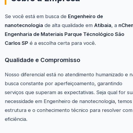
Se você está em busca de
Engenheiro de
nanotecnologia
de alta qualidade em
Atibaia
, a
nChe
Engenharia de Materiais Parque Técnológico São
Carlos SP
é a escolha certa para você.
Qualidade e Compromisso
Nosso diferencial está no atendimento humanizado e n
busca constante por aperfeiçoamento, garantindo
serviços que superam as expectativas. Seja qual for su
necessidade em Engenheiro de nanotecnologia, temos
estrutura e o conhecimento técnico para resolver com
eficiência.