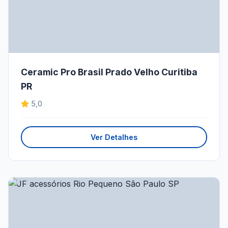
Ceramic Pro Brasil Prado Velho Curitiba
PR
5,0
Ver Detalhes