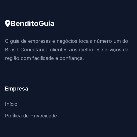
BenditoGuia
O guia de empresas e negócios locais número um do
Brasil. Conectando clientes aos melhores serviços da
região com facilidade e confiança.
Empresa
Início
Política de Privacidade