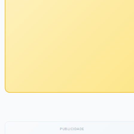
PUBLICIDADE