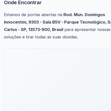
Onde Encontrar
Estamos de portas abertas na
Rod. Mun. Domingos
Innocentini, 9303 - Sala B5V - Parque Tecnológico, 
Carlos - SP, 13573-900, Brasil
para apresentar nossas
soluções e tirar todas as suas dúvidas.