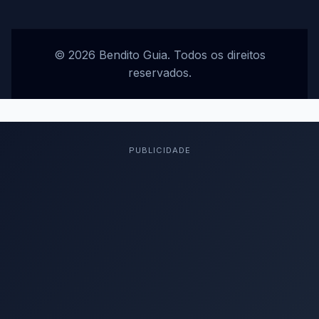
© 2026 Bendito Guia. Todos os direitos
reservados.