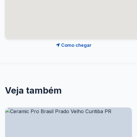
Como chegar
Veja também