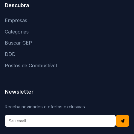
Descubra
Empresas
Categorias
Buscar CEP
DDD
Postos de Combustível
Newsletter
Receba novidades e ofertas exclusivas.