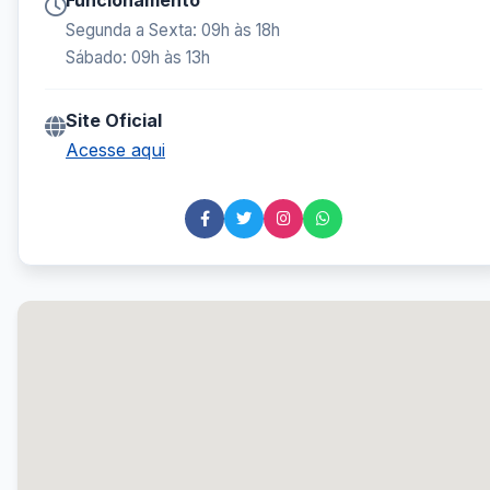
Funcionamento
Segunda a Sexta: 09h às 18h
Sábado: 09h às 13h
Site Oficial
Acesse aqui