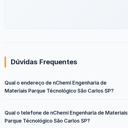
Dúvidas Frequentes
Qual o endereço de nChemi Engenharia de
Materiais Parque Técnológico São Carlos SP?
Qual o telefone de nChemi Engenharia de Materiais
Parque Técnológico São Carlos SP?