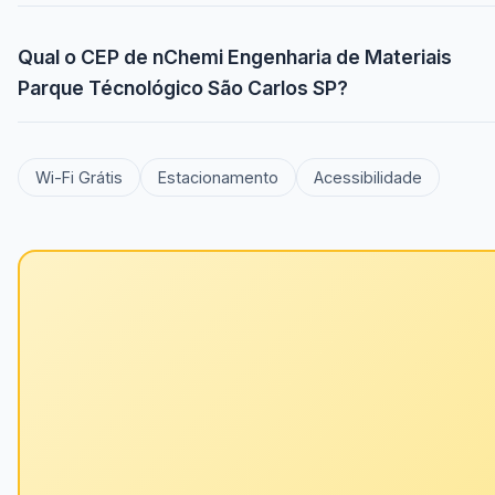
Qual o CEP de nChemi Engenharia de Materiais
Parque Técnológico São Carlos SP?
Wi-Fi Grátis
Estacionamento
Acessibilidade