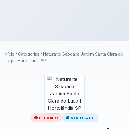
Início
/
Categorias
/
Naturarte Saboaria Jardim Santa Clara do
Lago I Hortolândia SP
FECHADO
VERIFICADO