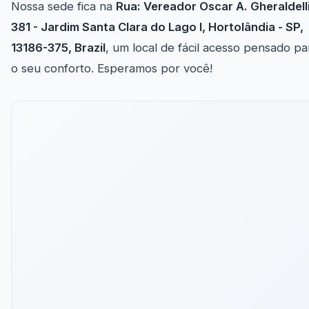
Nossa sede fica na
Rua: Vereador Oscar A. Gheraldelli
381 - Jardim Santa Clara do Lago I, Hortolândia - SP,
13186-375, Brazil
, um local de fácil acesso pensado pa
o seu conforto. Esperamos por você!