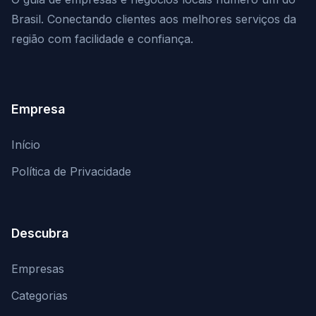
Brasil. Conectando clientes aos melhores serviços da
região com facilidade e confiança.
Empresa
Início
Política de Privacidade
Descubra
Empresas
Categorias