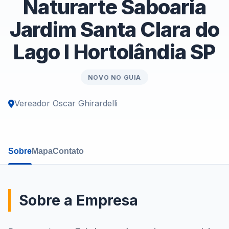
Naturarte Saboaria
Jardim Santa Clara do
Lago I Hortolândia SP
NOVO NO GUIA
Vereador Oscar Ghirardelli
Sobre
Mapa
Contato
Sobre a Empresa