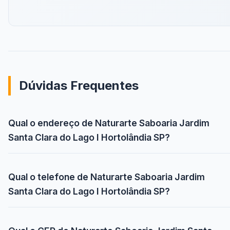
Dúvidas Frequentes
Qual o endereço de Naturarte Saboaria Jardim
Santa Clara do Lago I Hortolândia SP?
Qual o telefone de Naturarte Saboaria Jardim
Santa Clara do Lago I Hortolândia SP?