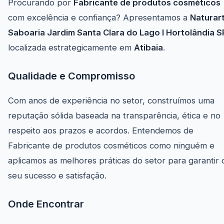
Procurando por
Fabricante de produtos cosméticos
com excelência e confiança? Apresentamos a
Naturar
Saboaria Jardim Santa Clara do Lago I Hortolândia S
localizada estrategicamente em
Atibaia
.
Qualidade e Compromisso
Com anos de experiência no setor, construímos uma
reputação sólida baseada na transparência, ética e no
respeito aos prazos e acordos. Entendemos de
Fabricante de produtos cosméticos como ninguém e
aplicamos as melhores práticas do setor para garantir 
seu sucesso e satisfação.
Onde Encontrar