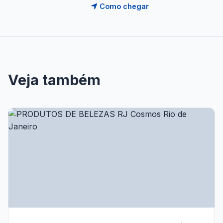
Como chegar
Veja também