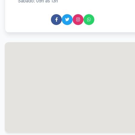
Sábado: 09h às 13h