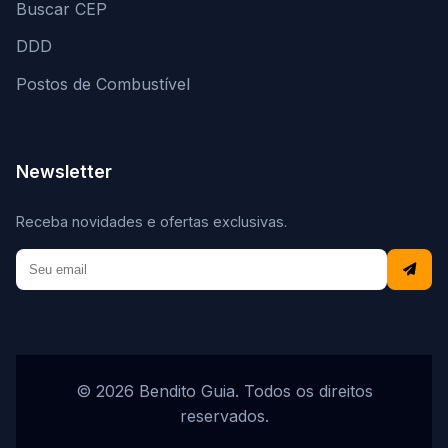
Buscar CEP
DDD
Postos de Combustível
Newsletter
Receba novidades e ofertas exclusivas.
© 2026 Bendito Guia. Todos os direitos
reservados.