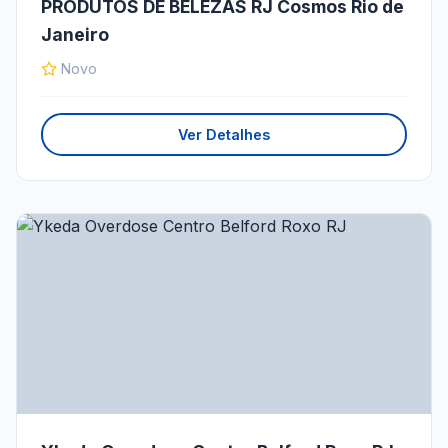
PRODUTOS DE BELEZAS RJ Cosmos Rio de
Janeiro
Novo
Ver Detalhes