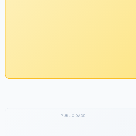
PUBLICIDADE