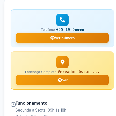
+55 19 9●●●●
Telefone
Ver número
Vereador Oscar ...
Endereço Completo
Ver
Funcionamento
Segunda a Sexta: 09h às 18h