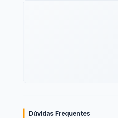
Dúvidas Frequentes