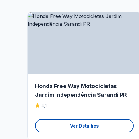
Honda Free Way Motocicletas
Jardim Independência Sarandi PR
4,1
Ver Detalhes