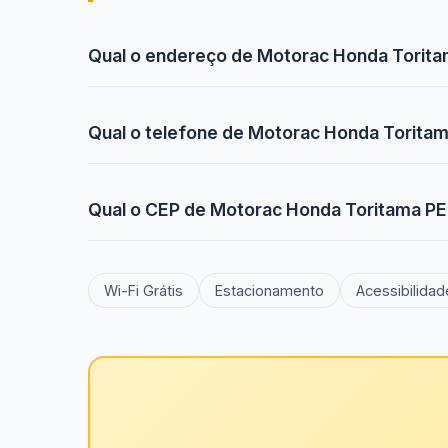
Qual o endereço de Motorac Honda Torit
Qual o telefone de Motorac Honda Torita
Qual o CEP de Motorac Honda Toritama PE
Wi-Fi Grátis
Estacionamento
Acessibilidad