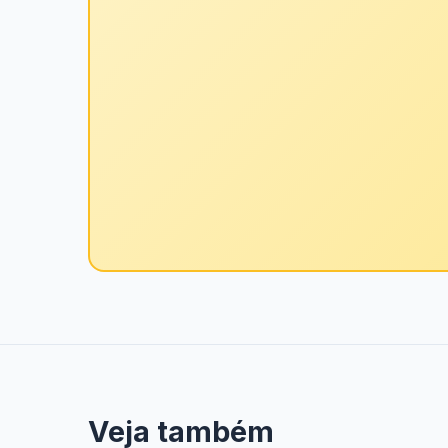
Veja também