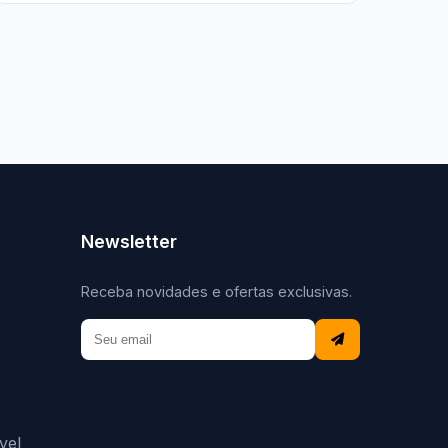
Newsletter
Receba novidades e ofertas exclusivas.
vel