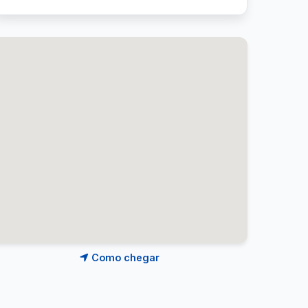
Como chegar