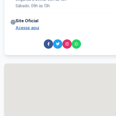
Sábado: 09h às 13h
Site Oficial
Acesse aqui