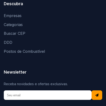
Descubra
Empresas
Categorias
Buscar CEP
DDD
Postos de Combustível
Newsletter
Receba novidades e ofertas exclusivas.