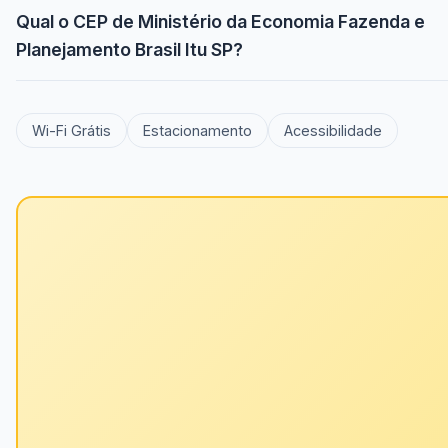
Qual o CEP de Ministério da Economia Fazenda e
Planejamento Brasil Itu SP?
Wi-Fi Grátis
Estacionamento
Acessibilidade