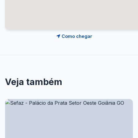
Como chegar
Veja também