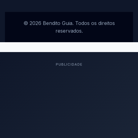
© 2026 Bendito Guia. Todos os direitos
reservados.