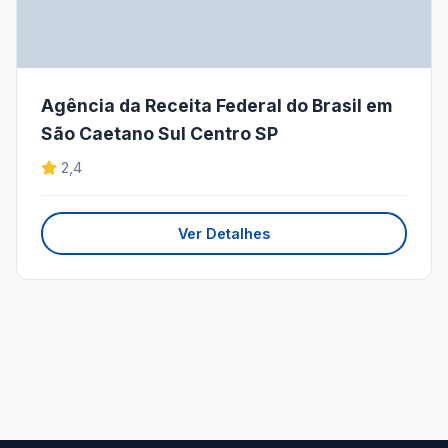
Agência da Receita Federal do Brasil em
São Caetano Sul Centro SP
2,4
Ver Detalhes