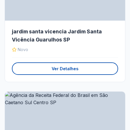
jardim santa vicencia Jardim Santa
Vicência Guarulhos SP
Novo
Ver Detalhes