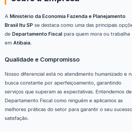
A
Ministério da Economia Fazenda e Planejamento
Brasil Itu SP
se destaca como uma das principais opçõ
de
Departamento Fiscal
para quem mora ou trabalha
em
Atibaia
.
Qualidade e Compromisso
Nosso diferencial está no atendimento humanizado e n
busca constante por aperfeiçoamento, garantindo
serviços que superam as expectativas. Entendemos de
Departamento Fiscal como ninguém e aplicamos as
melhores práticas do setor para garantir o seu sucess
satisfação.