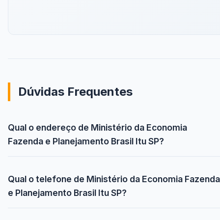
Dúvidas Frequentes
Qual o endereço de Ministério da Economia
Fazenda e Planejamento Brasil Itu SP?
Qual o telefone de Ministério da Economia Fazenda
e Planejamento Brasil Itu SP?