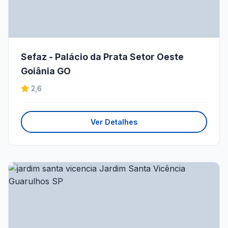
Sefaz - Palácio da Prata Setor Oeste
Goiânia GO
2,6
Ver Detalhes