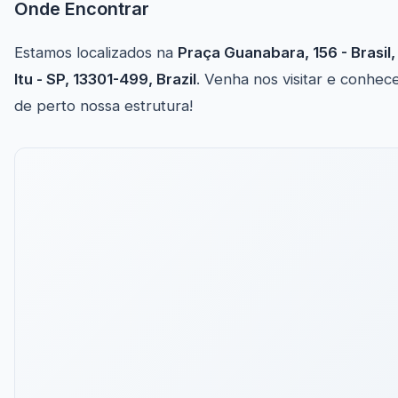
Onde Encontrar
Estamos localizados na
Praça Guanabara, 156 - Brasil,
Itu - SP, 13301-499, Brazil
. Venha nos visitar e conhec
de perto nossa estrutura!