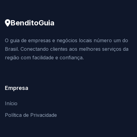
BenditoGuia
O guia de empresas e negócios locais número um do
Brasil. Conectando clientes aos melhores serviços da
região com facilidade e confiança.
Empresa
Início
Política de Privacidade