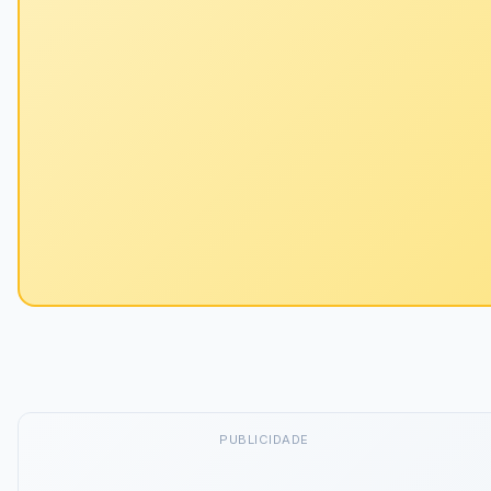
PUBLICIDADE