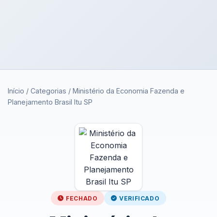
Início
/
Categorias
/
Ministério da Economia Fazenda e
Planejamento Brasil Itu SP
FECHADO
VERIFICADO