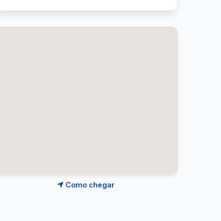
Como chegar