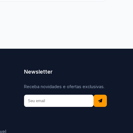
Newsletter
Receba novidades e ofertas exclusivas.
vel