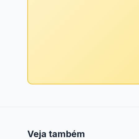
Veja também