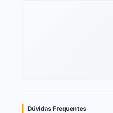
Dúvidas Frequentes