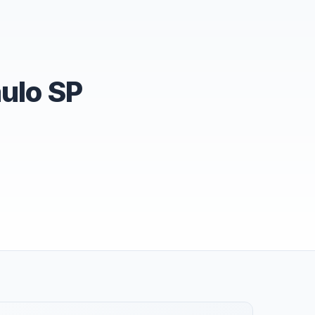
ulo SP