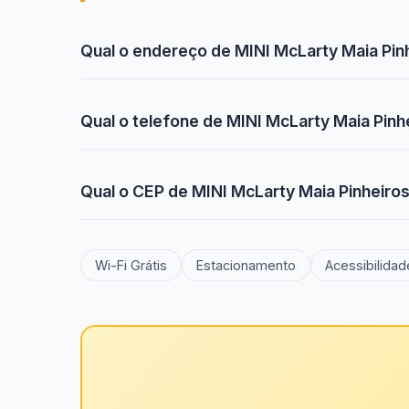
Qual o endereço de MINI McLarty Maia Pin
Qual o telefone de MINI McLarty Maia Pinh
Qual o CEP de MINI McLarty Maia Pinheiro
Wi-Fi Grátis
Estacionamento
Acessibilidad