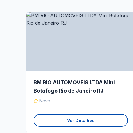
BM RIO AUTOMOVEIS LTDA Mini
Botafogo Rio de Janeiro RJ
Novo
Ver Detalhes