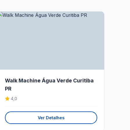
Walk Machine Água Verde Curitiba
PR
4,0
Ver Detalhes