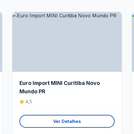
Euro Import MINI Curitiba Novo
Mundo PR
4,5
Ver Detalhes