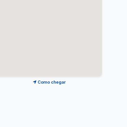
Como chegar