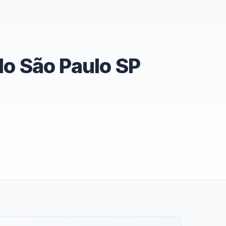
lo São Paulo SP