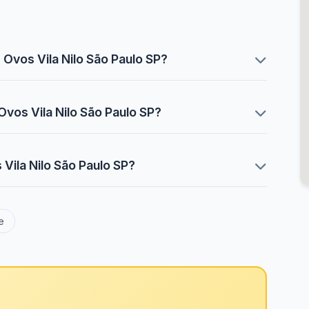
 Ovos Vila Nilo São Paulo SP?
Ovos Vila Nilo São Paulo SP?
Vila Nilo São Paulo SP?
e