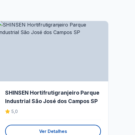
SHINSEN Hortifrutigranjeiro Parque
Industrial São José dos Campos SP
5,0
Ver Detalhes