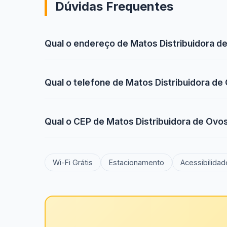
Dúvidas Frequentes
Qual o endereço de Matos Distribuidora de
Qual o telefone de Matos Distribuidora de 
Qual o CEP de Matos Distribuidora de Ovos 
Wi-Fi Grátis
Estacionamento
Acessibilidad