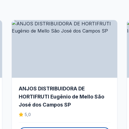
ANJOS DISTRIBUIDORA DE
HORTIFRUTI Eugênio de Mello São
José dos Campos SP
5,0