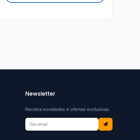
Newsletter
Receba novidades e ofertas exclusivas.