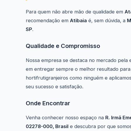
Para quem não abre mão de qualidade em
At
recomendação em
Atibaia
é, sem dúvida, a
M
SP
.
Qualidade e Compromisso
Nossa empresa se destaca no mercado pela 
em entregar sempre o melhor resultado para 
hortifrutigranjeiros como ninguém e aplicamos
seu sucesso e satisfação.
Onde Encontrar
Venha conhecer nosso espaço na
R. Irmã Eme
02278-000, Brasil
e descubra por que somos a