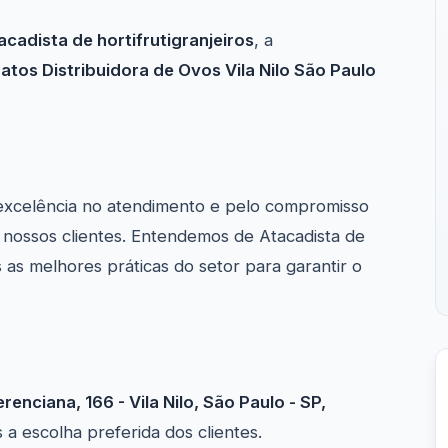
acadista de hortifrutigranjeiros
, a
atos Distribuidora de Ovos Vila Nilo São Paulo
excelência no atendimento e pelo compromisso
nossos clientes. Entendemos de Atacadista de
 as melhores práticas do setor para garantir o
renciana, 166 - Vila Nilo, São Paulo - SP,
 escolha preferida dos clientes.