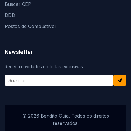
Buscar CEP
DDD
Postos de Combustível
Newsletter
Receba novidades e ofertas exclusivas.
© 2026 Bendito Guia. Todos os direitos
reservados.