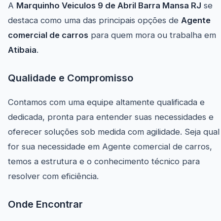
A
Marquinho Veiculos 9 de Abril Barra Mansa RJ
se
destaca como uma das principais opções de
Agente
comercial de carros
para quem mora ou trabalha em
Atibaia
.
Qualidade e Compromisso
Contamos com uma equipe altamente qualificada e
dedicada, pronta para entender suas necessidades e
oferecer soluções sob medida com agilidade. Seja qual
for sua necessidade em Agente comercial de carros,
temos a estrutura e o conhecimento técnico para
resolver com eficiência.
Onde Encontrar