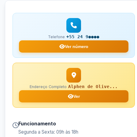
+55 24 9●●●●
Telefone
Ver número
Alphen de Olive...
Endereço Completo
Ver
Funcionamento
Segunda a Sexta: 09h às 18h