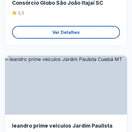
Consórcio Globo São João Itajaí SC
3,3
Ver Detalhes
leandro prime veiculos Jardim Paulista