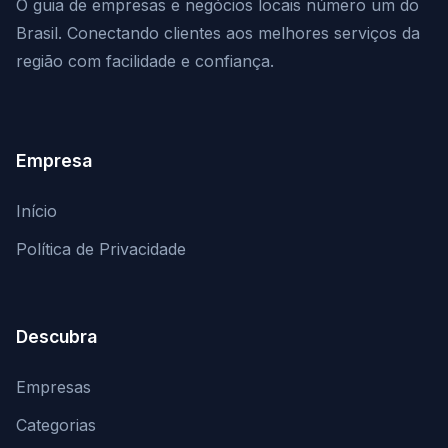
O guia de empresas e negócios locais número um do
Brasil. Conectando clientes aos melhores serviços da
região com facilidade e confiança.
Empresa
Início
Política de Privacidade
Descubra
Empresas
Categorias