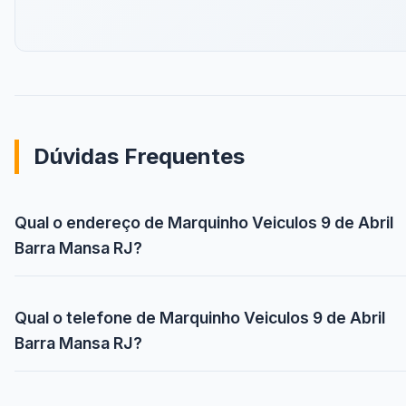
Dúvidas Frequentes
Qual o endereço de Marquinho Veiculos 9 de Abril
Barra Mansa RJ?
Qual o telefone de Marquinho Veiculos 9 de Abril
Barra Mansa RJ?