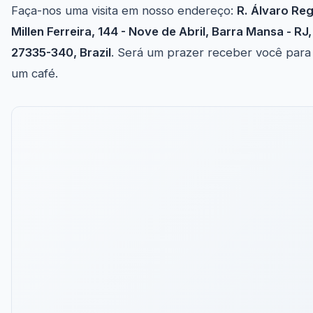
Faça-nos uma visita em nosso endereço:
R. Álvaro Re
Millen Ferreira, 144 - Nove de Abril, Barra Mansa - RJ,
27335-340, Brazil
. Será um prazer receber você para
um café.