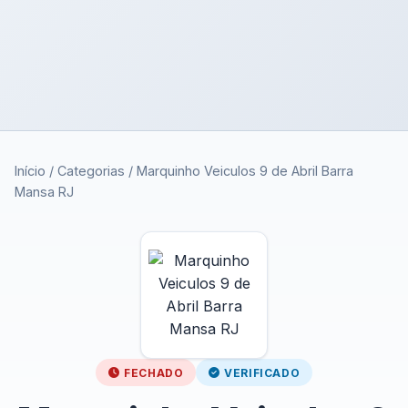
Início
/
Categorias
/
Marquinho Veiculos 9 de Abril Barra
Mansa RJ
FECHADO
VERIFICADO