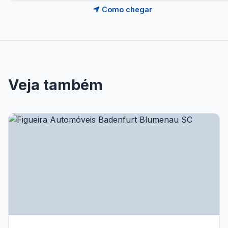
Como chegar
Veja também