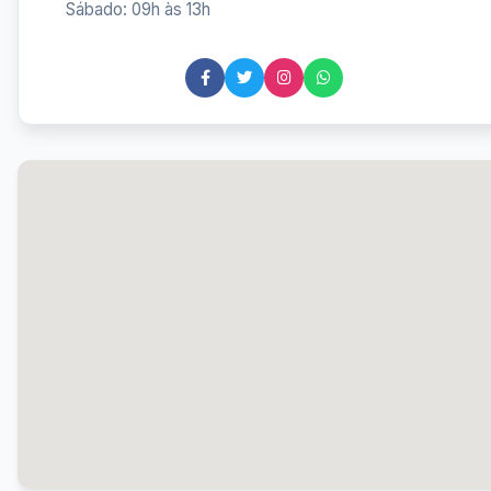
Sábado: 09h às 13h