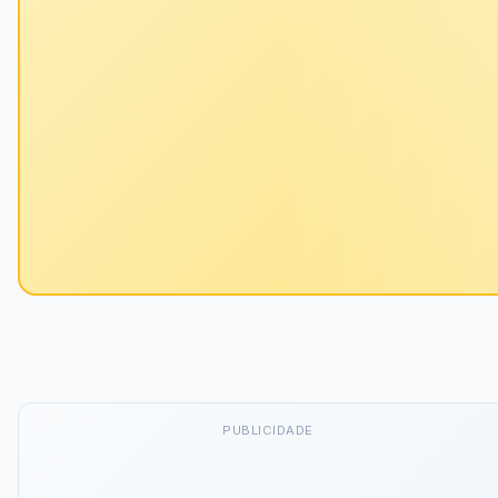
PUBLICIDADE