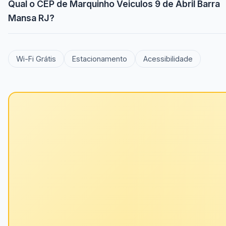
Qual o CEP de Marquinho Veiculos 9 de Abril Barra
Mansa RJ?
Wi-Fi Grátis
Estacionamento
Acessibilidade