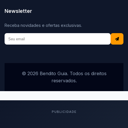
Newsletter
Receba novidades e ofertas exclusivas.
© 2026 Bendito Guia. Todos os direitos
reservados.