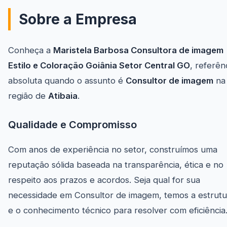
Sobre a Empresa
Conheça a
Maristela Barbosa Consultora de imagem
Estilo e Coloração Goiânia Setor Central GO
, referên
absoluta quando o assunto é
Consultor de imagem
na
região de
Atibaia
.
Qualidade e Compromisso
Com anos de experiência no setor, construímos uma
reputação sólida baseada na transparência, ética e no
respeito aos prazos e acordos. Seja qual for sua
necessidade em Consultor de imagem, temos a estrutu
e o conhecimento técnico para resolver com eficiência