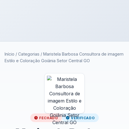
Início
/
Categorias
/
Maristela Barbosa Consultora de imagem
Estilo e Coloração Goiânia Setor Central GO
FECHADO
VERIFICADO