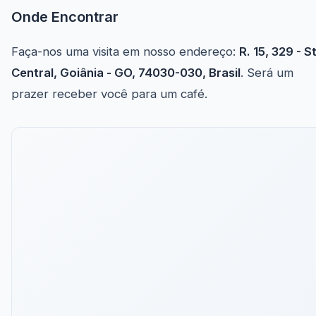
Onde Encontrar
Faça-nos uma visita em nosso endereço:
R. 15, 329 - St
Central, Goiânia - GO, 74030-030, Brasil
. Será um
prazer receber você para um café.