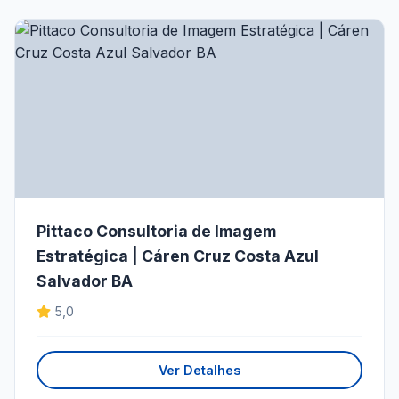
Pittaco Consultoria de Imagem
Estratégica | Cáren Cruz Costa Azul
Salvador BA
5,0
Ver Detalhes