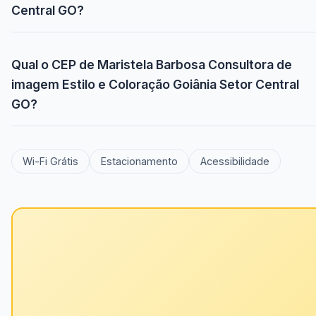
Central GO?
Qual o CEP de Maristela Barbosa Consultora de
imagem Estilo e Coloração Goiânia Setor Central
GO?
Wi-Fi Grátis
Estacionamento
Acessibilidade