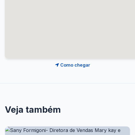
Como chegar
Veja também