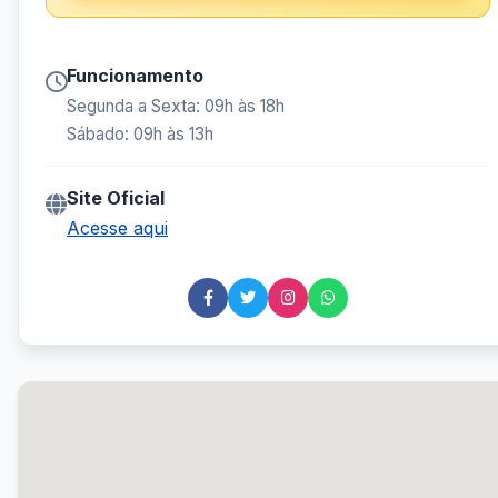
Funcionamento
Segunda a Sexta: 09h às 18h
Sábado: 09h às 13h
Site Oficial
Acesse aqui