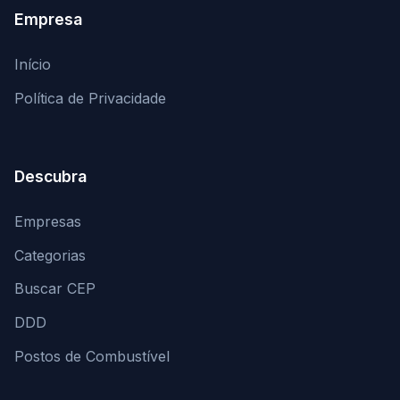
Empresa
Início
Política de Privacidade
Descubra
Empresas
Categorias
Buscar CEP
DDD
Postos de Combustível