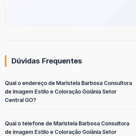
Dúvidas Frequentes
Qual o endereço de Maristela Barbosa Consultora
de imagem Estilo e Coloração Goiânia Setor
Central GO?
Qual o telefone de Maristela Barbosa Consultora
de imagem Estilo e Coloração Goiânia Setor