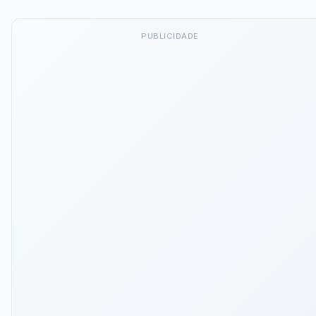
PUBLICIDADE