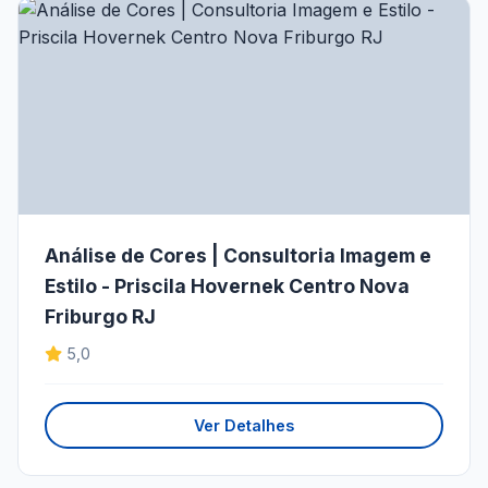
Análise de Cores | Consultoria Imagem e
Estilo - Priscila Hovernek Centro Nova
Friburgo RJ
5,0
Ver Detalhes