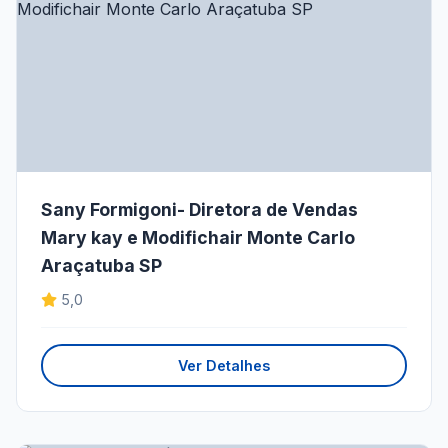
Sany Formigoni- Diretora de Vendas
Mary kay e Modifichair Monte Carlo
Araçatuba SP
5,0
Ver Detalhes