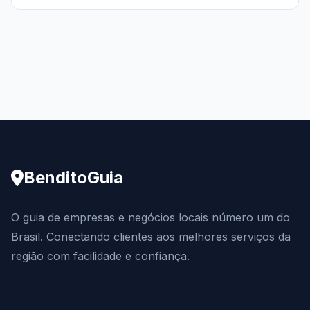
BenditoGuia
O guia de empresas e negócios locais número um do
Brasil. Conectando clientes aos melhores serviços da
região com facilidade e confiança.