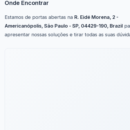
Onde Encontrar
Estamos de portas abertas na
R. Eidé Morena, 2 -
Americanópolis, São Paulo - SP, 04429-190, Brazil
pa
apresentar nossas soluções e tirar todas as suas dúvid