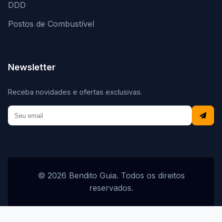
DDD
Postos de Combustível
Newsletter
Receba novidades e ofertas exclusivas.
© 2026 Bendito Guia. Todos os direitos
reservados.