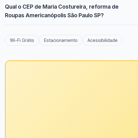
Qual o CEP de Maria Costureira, reforma de
Roupas Americanópolis São Paulo SP?
Wi-Fi Grátis
Estacionamento
Acessibilidade