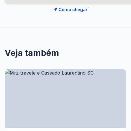
Como chegar
Veja também