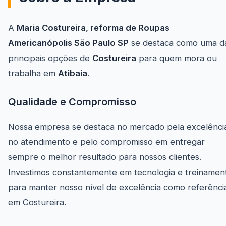
A
Maria Costureira, reforma de Roupas
Americanópolis São Paulo SP
se destaca como uma d
principais opções de
Costureira
para quem mora ou
trabalha em
Atibaia
.
Qualidade e Compromisso
Nossa empresa se destaca no mercado pela excelênci
no atendimento e pelo compromisso em entregar
sempre o melhor resultado para nossos clientes.
Investimos constantemente em tecnologia e treinamen
para manter nosso nível de excelência como referênci
em Costureira.