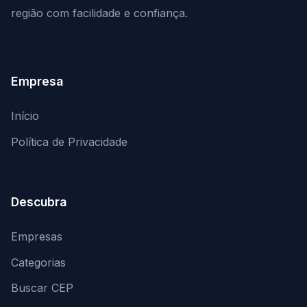
região com facilidade e confiança.
Empresa
Início
Política de Privacidade
Descubra
Empresas
Categorias
Buscar CEP