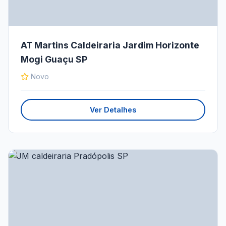
AT Martins Caldeiraria Jardim Horizonte
Mogi Guaçu SP
Novo
Ver Detalhes