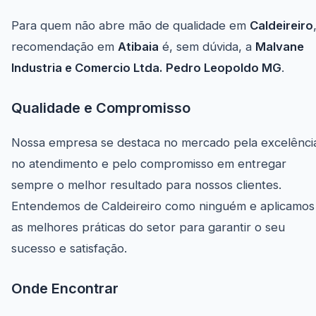
Para quem não abre mão de qualidade em
Caldeireiro
recomendação em
Atibaia
é, sem dúvida, a
Malvane
Industria e Comercio Ltda. Pedro Leopoldo MG
.
Qualidade e Compromisso
Nossa empresa se destaca no mercado pela excelênci
no atendimento e pelo compromisso em entregar
sempre o melhor resultado para nossos clientes.
Entendemos de Caldeireiro como ninguém e aplicamos
as melhores práticas do setor para garantir o seu
sucesso e satisfação.
Onde Encontrar