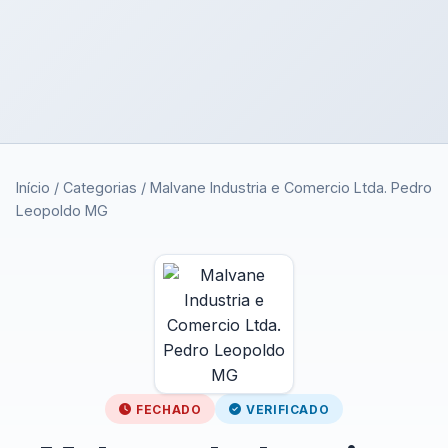
Início
/
Categorias
/
Malvane Industria e Comercio Ltda. Pedro
Leopoldo MG
FECHADO
VERIFICADO