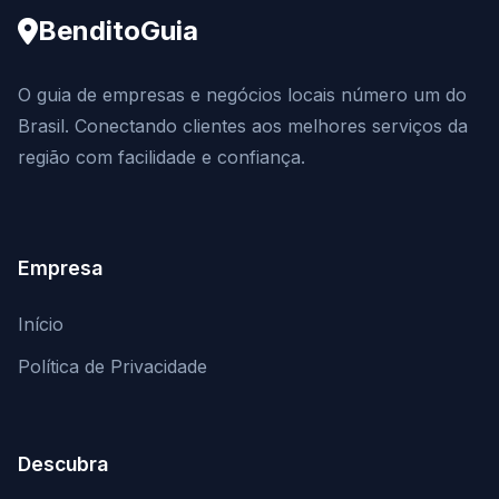
BenditoGuia
O guia de empresas e negócios locais número um do
Brasil. Conectando clientes aos melhores serviços da
região com facilidade e confiança.
Empresa
Início
Política de Privacidade
Descubra