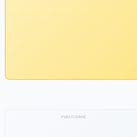
PUBLICIDADE