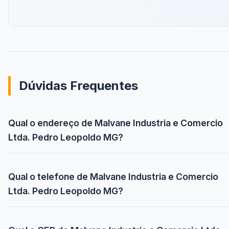
Dúvidas Frequentes
Qual o endereço de Malvane Industria e Comercio
Ltda. Pedro Leopoldo MG?
Qual o telefone de Malvane Industria e Comercio
Ltda. Pedro Leopoldo MG?