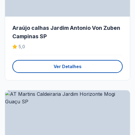
Araújo calhas Jardim Antonio Von Zuben
Campinas SP
5,0
Ver Detalhes