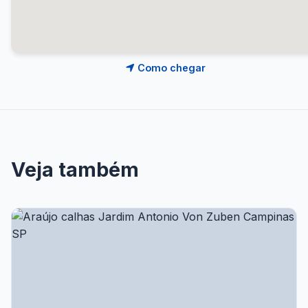
Como chegar
Veja também