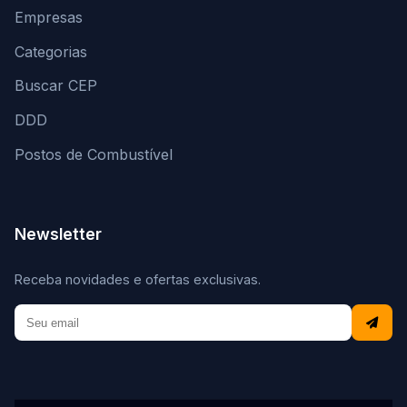
Empresas
Categorias
Buscar CEP
DDD
Postos de Combustível
Newsletter
Receba novidades e ofertas exclusivas.