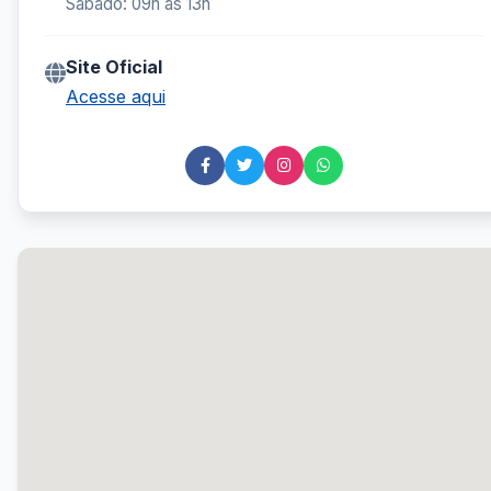
Sábado: 09h às 13h
Site Oficial
Acesse aqui