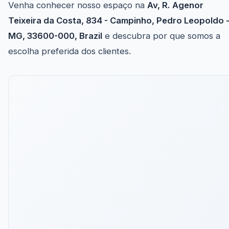
Venha conhecer nosso espaço na
Av, R. Agenor
Teixeira da Costa, 834 - Campinho, Pedro Leopoldo 
MG, 33600-000, Brazil
e descubra por que somos a
escolha preferida dos clientes.