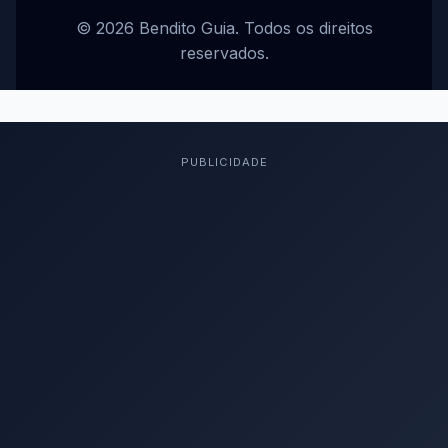
© 2026 Bendito Guia. Todos os direitos
reservados.