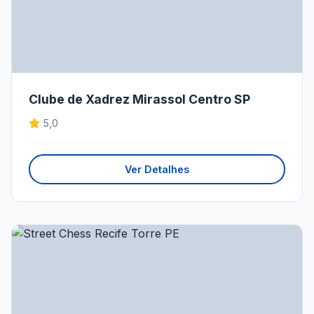
Clube de Xadrez Mirassol Centro SP
5,0
Ver Detalhes