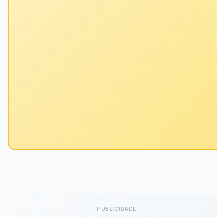
PUBLICIDADE