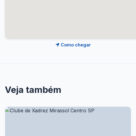
Como chegar
Veja também