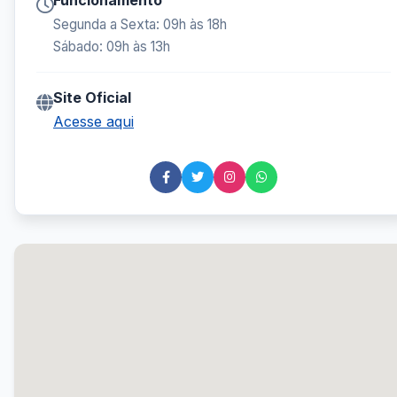
Funcionamento
Segunda a Sexta: 09h às 18h
Sábado: 09h às 13h
Site Oficial
Acesse aqui