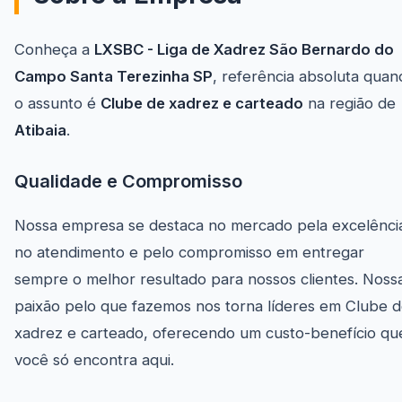
Conheça a
LXSBC - Liga de Xadrez São Bernardo do
Campo Santa Terezinha SP
, referência absoluta quan
o assunto é
Clube de xadrez e carteado
na região de
Atibaia
.
Qualidade e Compromisso
Nossa empresa se destaca no mercado pela excelênci
no atendimento e pelo compromisso em entregar
sempre o melhor resultado para nossos clientes. Noss
paixão pelo que fazemos nos torna líderes em Clube 
xadrez e carteado, oferecendo um custo-benefício qu
você só encontra aqui.