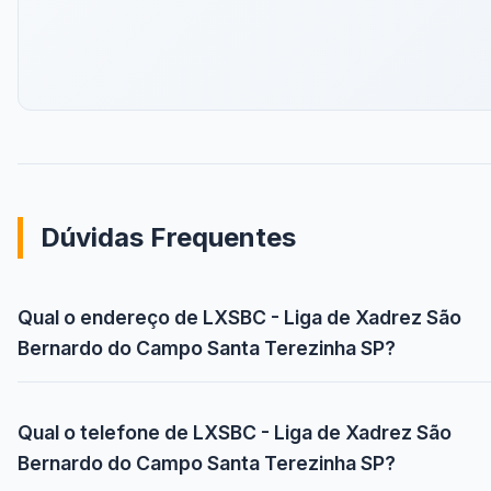
Dúvidas Frequentes
Qual o endereço de LXSBC - Liga de Xadrez São
Bernardo do Campo Santa Terezinha SP?
Qual o telefone de LXSBC - Liga de Xadrez São
Bernardo do Campo Santa Terezinha SP?