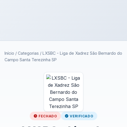
Início
/
Categorias
/
LXSBC - Liga de Xadrez São Bernardo do
Campo Santa Terezinha SP
FECHADO
VERIFICADO