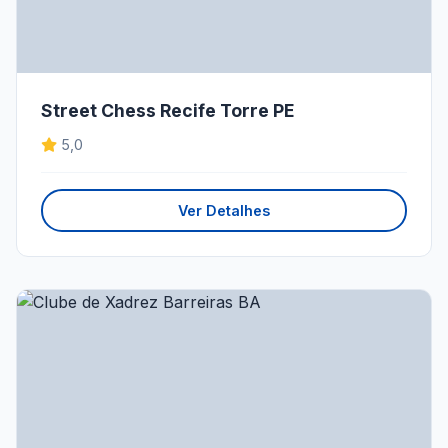
Street Chess Recife Torre PE
5,0
Ver Detalhes