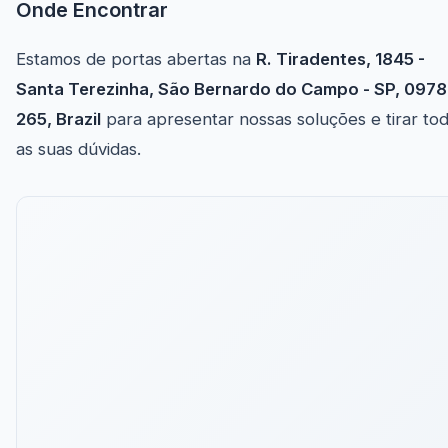
Onde Encontrar
Estamos de portas abertas na
R. Tiradentes, 1845 -
Santa Terezinha, São Bernardo do Campo - SP, 0978
265, Brazil
para apresentar nossas soluções e tirar to
as suas dúvidas.