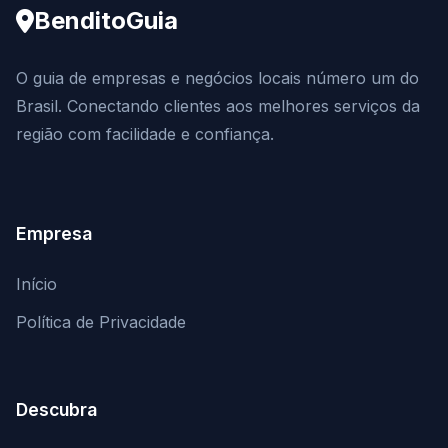
BenditoGuia
O guia de empresas e negócios locais número um do
Brasil. Conectando clientes aos melhores serviços da
região com facilidade e confiança.
Empresa
Início
Política de Privacidade
Descubra