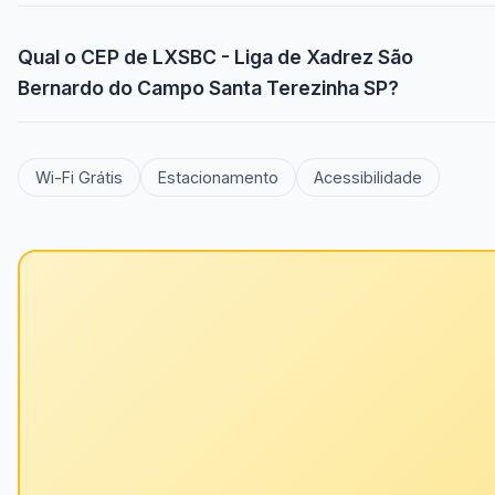
Qual o CEP de LXSBC - Liga de Xadrez São
Bernardo do Campo Santa Terezinha SP?
Wi-Fi Grátis
Estacionamento
Acessibilidade