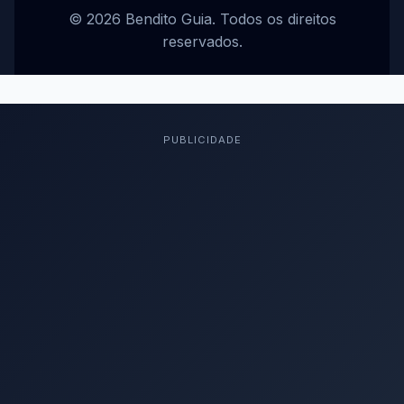
© 2026 Bendito Guia. Todos os direitos
reservados.