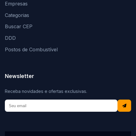
Empresas
Categorias
Buscar CEP
DDD
Postos de Combustível
Newsletter
Receba novidades e ofertas exclusivas.