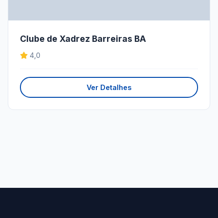
Clube de Xadrez Barreiras BA
4,0
Ver Detalhes