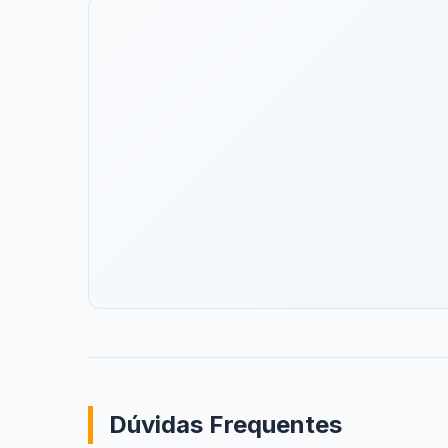
Dúvidas Frequentes