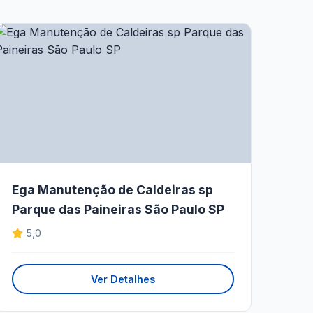
Ega Manutenção de Caldeiras sp
Parque das Paineiras São Paulo SP
5,0
Ver Detalhes