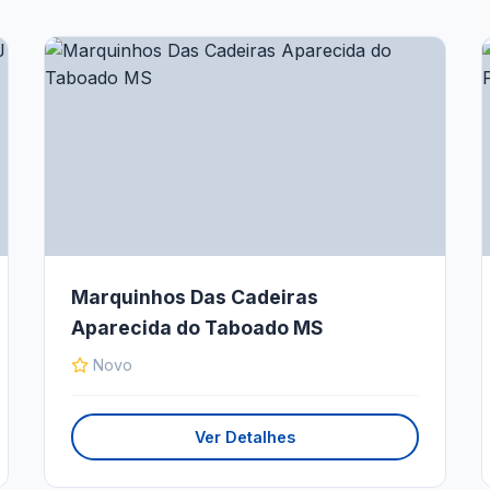
Marquinhos Das Cadeiras
Aparecida do Taboado MS
Novo
Ver Detalhes