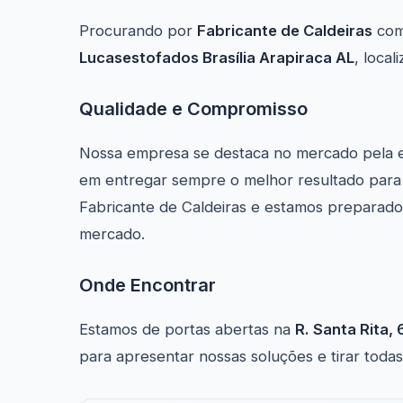
Procurando por
Fabricante de Caldeiras
com
Lucasestofados Brasília Arapiraca AL
, loca
Qualidade e Compromisso
Nossa empresa se destaca no mercado pela 
em entregar sempre o melhor resultado para 
Fabricante de Caldeiras e estamos preparado
mercado.
Onde Encontrar
Estamos de portas abertas na
R. Santa Rita, 
para apresentar nossas soluções e tirar todas