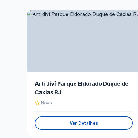
Arti diví Parque Eldorado Duque de
Caxias RJ
Novo
Ver Detalhes