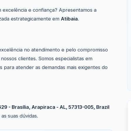
 excelência e confiança? Apresentamos a
lizada estrategicamente em
Atibaia
.
excelência no atendimento e pelo compromisso
nossos clientes. Somos especialistas em
s para atender as demandas mais exigentes do
629 - Brasília, Arapiraca - AL, 57313-005, Brazil
 as suas dúvidas.