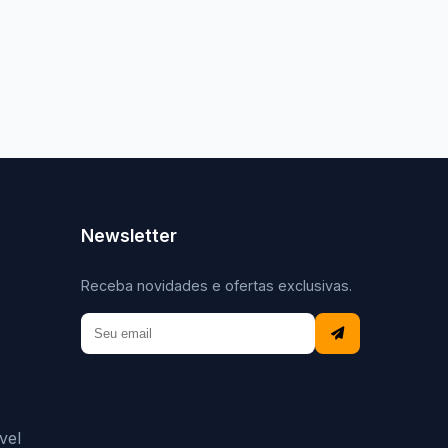
Newsletter
Receba novidades e ofertas exclusivas.
vel