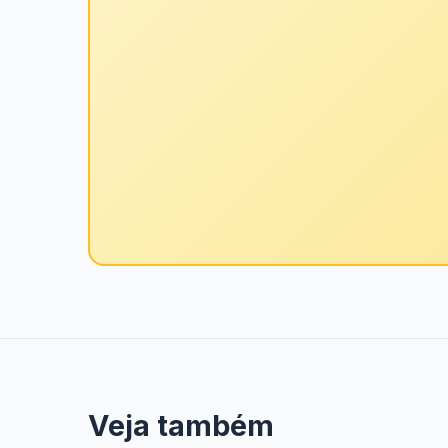
Veja também