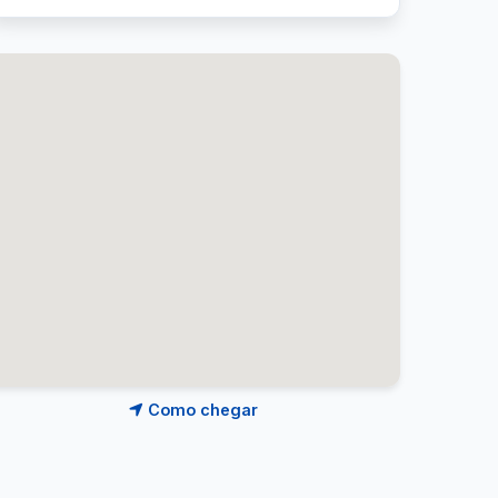
Como chegar