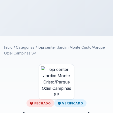
Início
/
Categorias
/
loja center Jardim Monte Cristo/Parque
Oziel Campinas SP
FECHADO
VERIFICADO