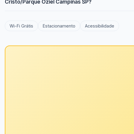
Cristo/Parque Oziel Campinas SP?
Wi-Fi Grátis
Estacionamento
Acessibilidade