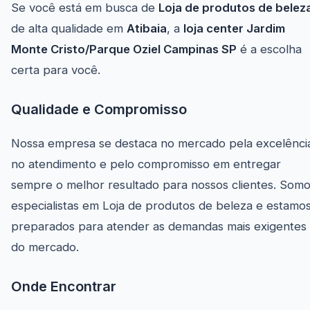
Se você está em busca de
Loja de produtos de belez
de alta qualidade em
Atibaia
, a
loja center Jardim
Monte Cristo/Parque Oziel Campinas SP
é a escolha
certa para você.
Qualidade e Compromisso
Nossa empresa se destaca no mercado pela excelênci
no atendimento e pelo compromisso em entregar
sempre o melhor resultado para nossos clientes. Som
especialistas em Loja de produtos de beleza e estamo
preparados para atender as demandas mais exigentes
do mercado.
Onde Encontrar