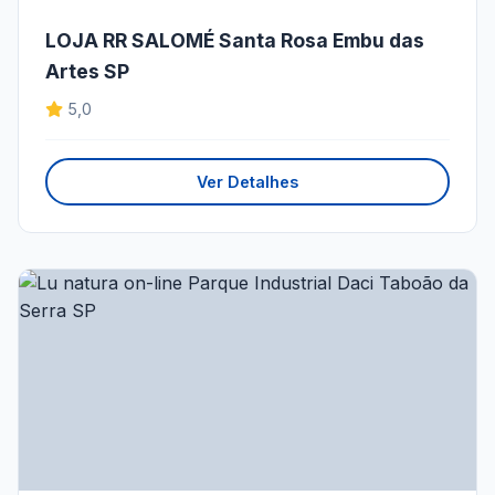
LOJA RR SALOMÉ Santa Rosa Embu das
Artes SP
5,0
Ver Detalhes