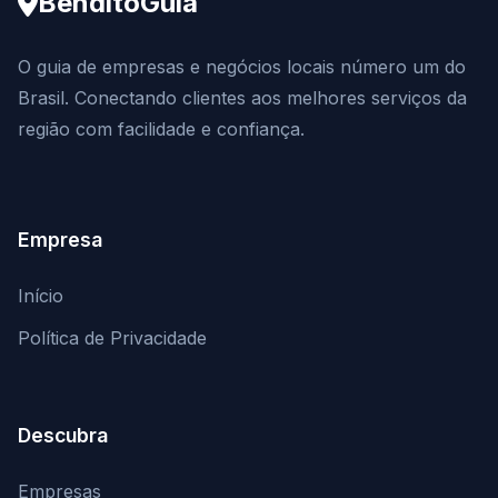
BenditoGuia
O guia de empresas e negócios locais número um do
Brasil. Conectando clientes aos melhores serviços da
região com facilidade e confiança.
Empresa
Início
Política de Privacidade
Descubra
Empresas