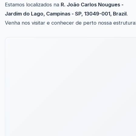
Estamos localizados na
R. João Carlos Nougues -
Jardim do Lago, Campinas - SP, 13049-001, Brazil
.
Venha nos visitar e conhecer de perto nossa estrutura