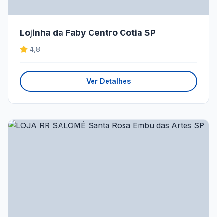
Lojinha da Faby Centro Cotia SP
4,8
Ver Detalhes