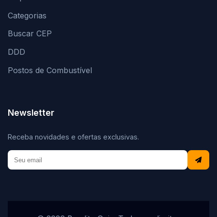
Categorias
Buscar CEP
DDD
Postos de Combustível
Newsletter
Receba novidades e ofertas exclusivas.