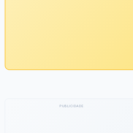
PUBLICIDADE