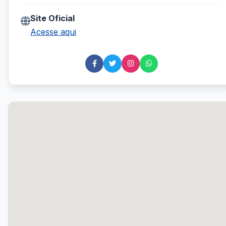
Site Oficial
Acesse aqui