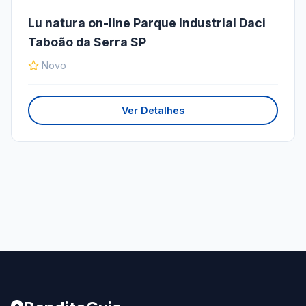
Lu natura on-line Parque Industrial Daci
Taboão da Serra SP
Novo
Ver Detalhes