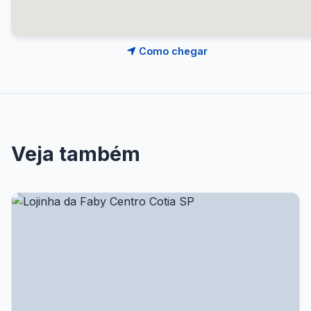
Como chegar
Veja também