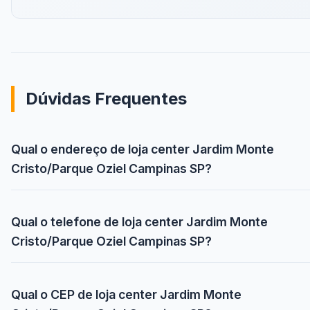
Dúvidas Frequentes
Qual o endereço de loja center Jardim Monte
Cristo/Parque Oziel Campinas SP?
Qual o telefone de loja center Jardim Monte
Cristo/Parque Oziel Campinas SP?
Qual o CEP de loja center Jardim Monte