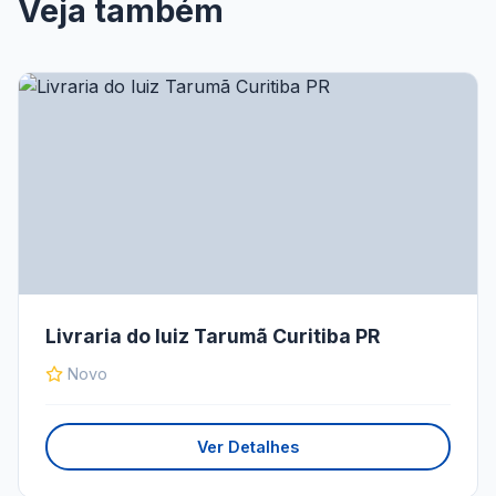
Veja também
Livraria do luiz Tarumã Curitiba PR
Novo
Ver Detalhes