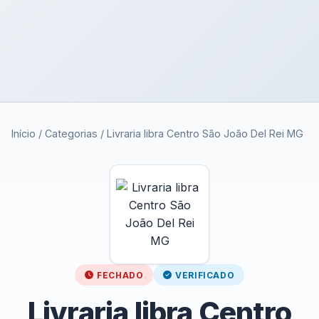
Início
/
Categorias
/
Livraria libra Centro São João Del Rei MG
FECHADO
VERIFICADO
Livraria libra Centro