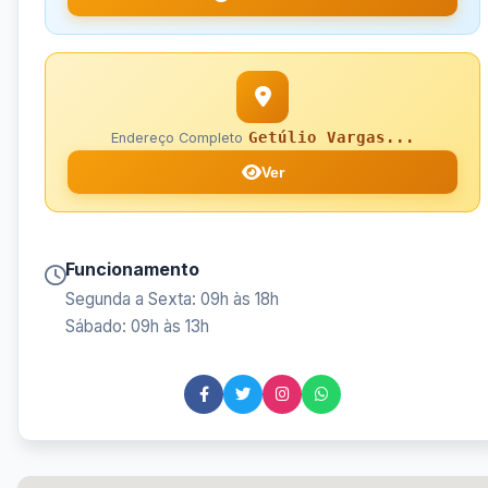
Getúlio Vargas...
Endereço Completo
Ver
Funcionamento
Segunda a Sexta: 09h às 18h
Sábado: 09h às 13h