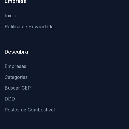
Empresa
Início
Política de Privacidade
Descubra
Empresas
Categorias
Buscar CEP
DDD
Postos de Combustível