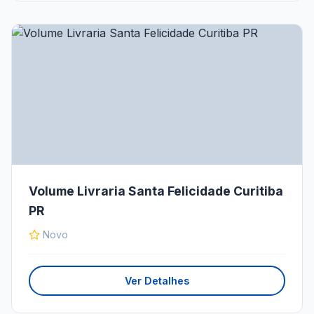
Volume Livraria Santa Felicidade Curitiba
PR
Novo
Ver Detalhes