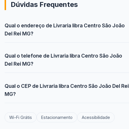
Dúvidas Frequentes
Qual o endereço de Livraria libra Centro São João
Del Rei MG?
Qual o telefone de Livraria libra Centro São João
Del Rei MG?
Qual o CEP de Livraria libra Centro São João Del Rei
MG?
Wi-Fi Grátis
Estacionamento
Acessibilidade