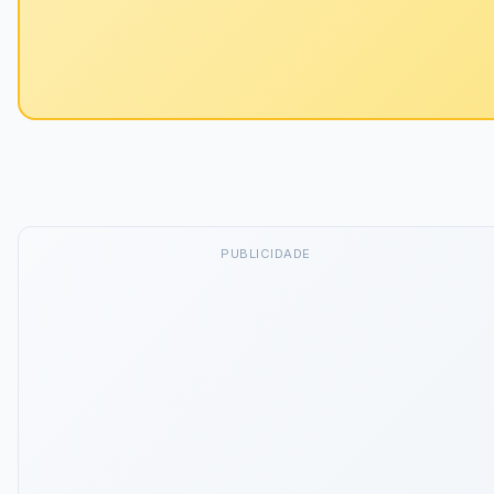
PUBLICIDADE