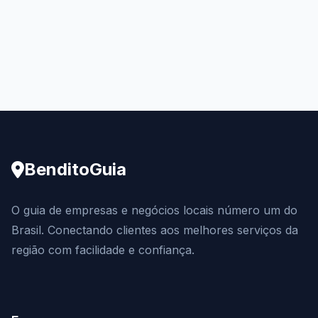
BenditoGuia
O guia de empresas e negócios locais número um do
Brasil. Conectando clientes aos melhores serviços da
região com facilidade e confiança.