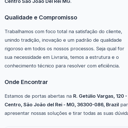
Centro São João Del Rei MG
.
Qualidade e Compromisso
Trabalhamos com foco total na satisfação do cliente,
unindo tradição, inovação e um padrão de qualidade
rigoroso em todos os nossos processos. Seja qual for
sua necessidade em Livraria, temos a estrutura e o
conhecimento técnico para resolver com eficiência.
Onde Encontrar
Estamos de portas abertas na
R. Getúlio Vargas, 120 -
Centro, São João del Rei - MG, 36300-086, Brazil
par
apresentar nossas soluções e tirar todas as suas dúvid