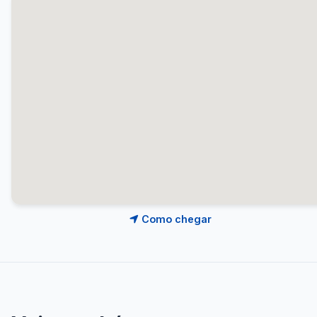
Como chegar