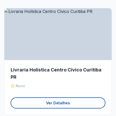
Livraria Holística Centro Cívico Curitiba
PR
Novo
Ver Detalhes