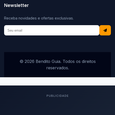
Newsletter
Receba novidades e ofertas exclusivas.
© 2026 Bendito Guia. Todos os direitos
reservados.