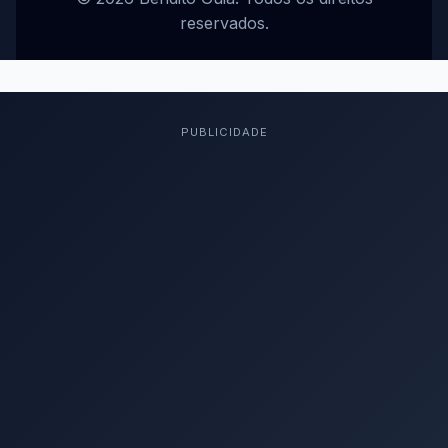
reservados.