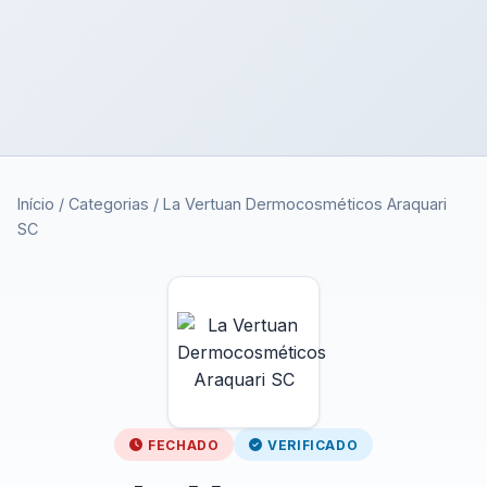
Início
/
Categorias
/
La Vertuan Dermocosméticos Araquari
SC
FECHADO
VERIFICADO