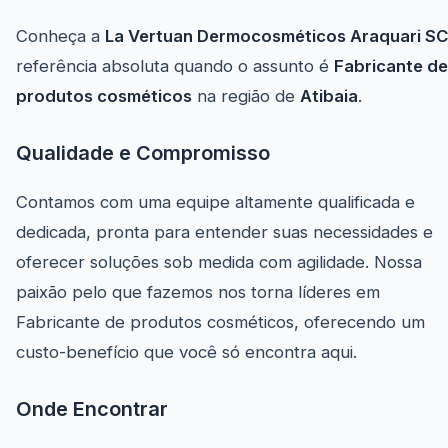
Conheça a
La Vertuan Dermocosméticos Araquari SC
referência absoluta quando o assunto é
Fabricante de
produtos cosméticos
na região de
Atibaia
.
Qualidade e Compromisso
Contamos com uma equipe altamente qualificada e
dedicada, pronta para entender suas necessidades e
oferecer soluções sob medida com agilidade. Nossa
paixão pelo que fazemos nos torna líderes em
Fabricante de produtos cosméticos, oferecendo um
custo-benefício que você só encontra aqui.
Onde Encontrar