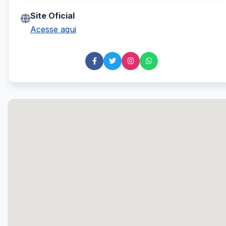
Site Oficial
Acesse aqui