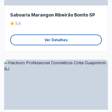
Saboaria Marangon Ribeirão Bonito SP
5,0
Ver Detalhes