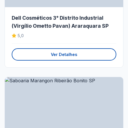
Dell Cosméticos 3° Distrito Industrial
(Virgílio Ometto Pavan) Araraquara SP
5,0
Ver Detalhes