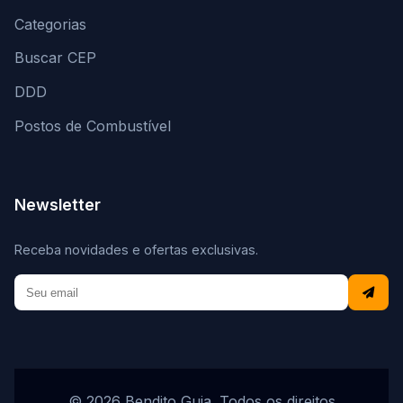
Categorias
Buscar CEP
DDD
Postos de Combustível
Newsletter
Receba novidades e ofertas exclusivas.
© 2026 Bendito Guia. Todos os direitos