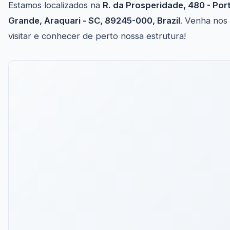
Estamos localizados na
R. da Prosperidade, 480 - Por
Grande, Araquari - SC, 89245-000, Brazil
. Venha nos
visitar e conhecer de perto nossa estrutura!