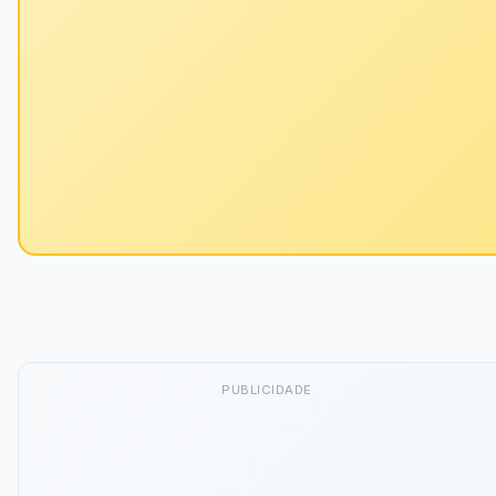
PUBLICIDADE