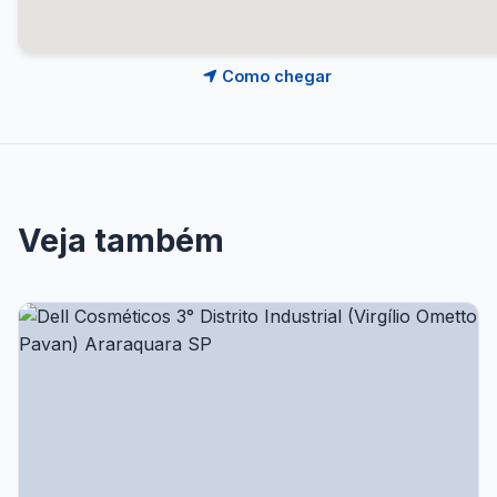
Como chegar
Veja também