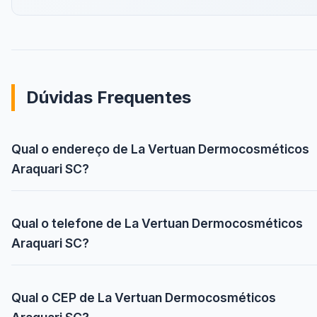
Dúvidas Frequentes
Qual o endereço de La Vertuan Dermocosméticos
Araquari SC?
Qual o telefone de La Vertuan Dermocosméticos
Araquari SC?
Qual o CEP de La Vertuan Dermocosméticos