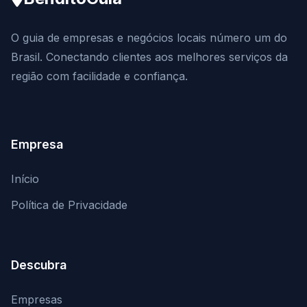
O guia de empresas e negócios locais número um do
Brasil. Conectando clientes aos melhores serviços da
região com facilidade e confiança.
Empresa
Início
Política de Privacidade
Descubra
Empresas