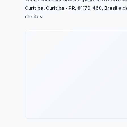
Curitiba, Curitiba - PR, 81170-460, Brasil
e de
clientes.