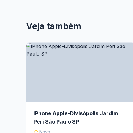
Veja também
iPhone Apple-Divisópolis Jardim
Peri São Paulo SP
Novo