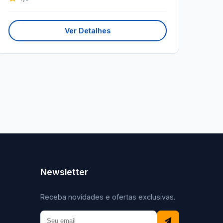
Ver Detalhes
Newsletter
Receba novidades e ofertas exclusivas.