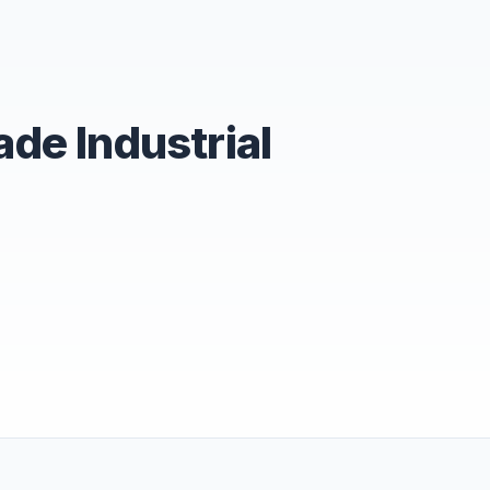
de Industrial