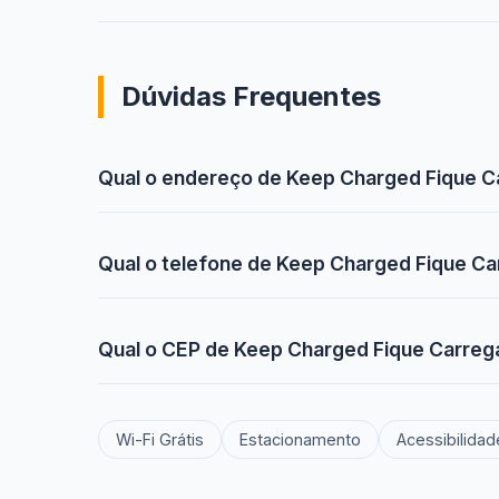
Dúvidas Frequentes
Qual o endereço de Keep Charged Fique Ca
Qual o telefone de Keep Charged Fique Car
Qual o CEP de Keep Charged Fique Carregad
Wi-Fi Grátis
Estacionamento
Acessibilidad