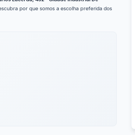
scubra por que somos a escolha preferida dos