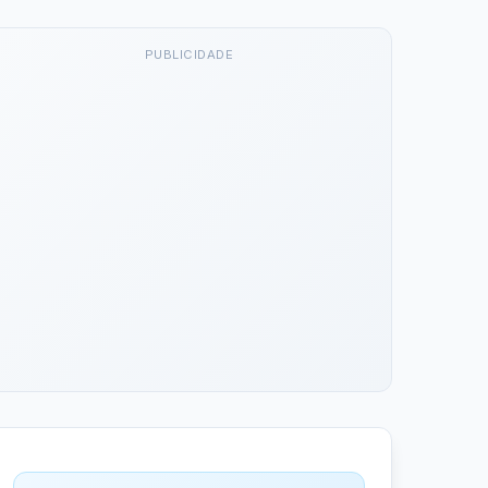
PUBLICIDADE