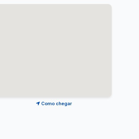
Como chegar