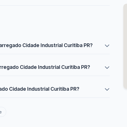
rregado Cidade Industrial Curitiba PR?
regado Cidade Industrial Curitiba PR?
o Cidade Industrial Curitiba PR?
e