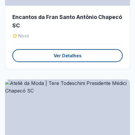
Encantos da Fran Santo Antônio Chapecó
SC
Novo
Ver Detalhes