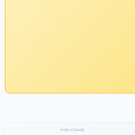
PUBLICIDADE