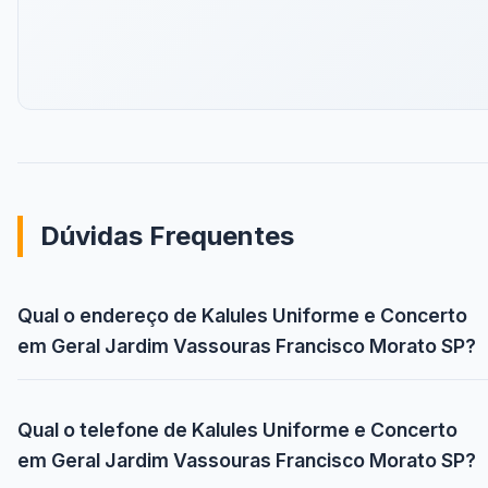
Dúvidas Frequentes
Qual o endereço de Kalules Uniforme e Concerto
em Geral Jardim Vassouras Francisco Morato SP?
Qual o telefone de Kalules Uniforme e Concerto
em Geral Jardim Vassouras Francisco Morato SP?