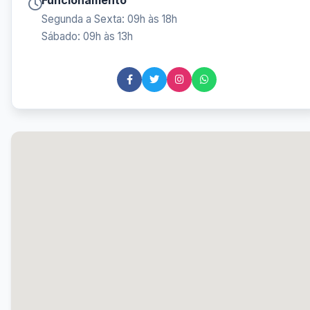
Funcionamento
Segunda a Sexta: 09h às 18h
Sábado: 09h às 13h