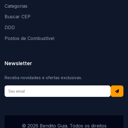
Categorias
Buscar CEP
DDD
Postos de Combustível
Newsletter
Receba novidades e ofertas exclusivas.
© 2026 Bendito Guia. Todos os direitos