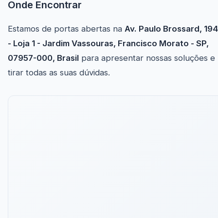
Onde Encontrar
Estamos de portas abertas na
Av. Paulo Brossard, 19
- Loja 1 - Jardim Vassouras, Francisco Morato - SP,
07957-000, Brasil
para apresentar nossas soluções e
tirar todas as suas dúvidas.