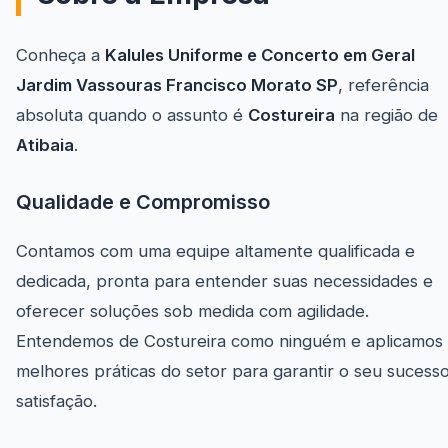
Conheça a
Kalules Uniforme e Concerto em Geral
Jardim Vassouras Francisco Morato SP
, referência
absoluta quando o assunto é
Costureira
na região de
Atibaia
.
Qualidade e Compromisso
Contamos com uma equipe altamente qualificada e
dedicada, pronta para entender suas necessidades e
oferecer soluções sob medida com agilidade.
Entendemos de Costureira como ninguém e aplicamos 
melhores práticas do setor para garantir o seu sucess
satisfação.