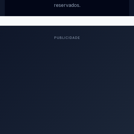
reservados.