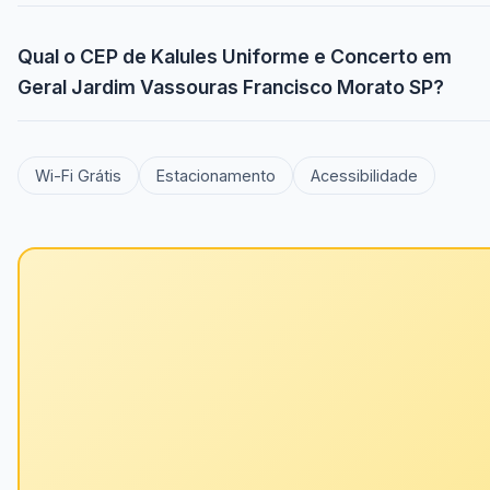
Qual o CEP de Kalules Uniforme e Concerto em
Geral Jardim Vassouras Francisco Morato SP?
Wi-Fi Grátis
Estacionamento
Acessibilidade