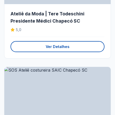
Ateliê da Moda | Tere Todeschini
Presidente Médici Chapecó SC
5,0
Ver Detalhes