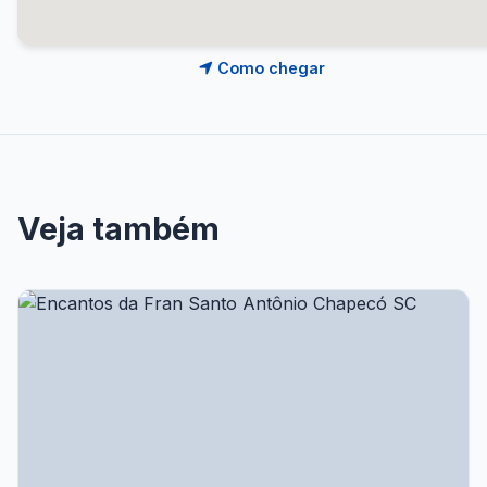
Como chegar
Veja também