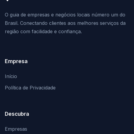
O guia de empresas e negócios locais número um do
Brasil. Conectando clientes aos melhores serviços da
região com facilidade e confiança.
Empresa
Início
Política de Privacidade
Descubra
Empresas