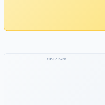
PUBLICIDADE