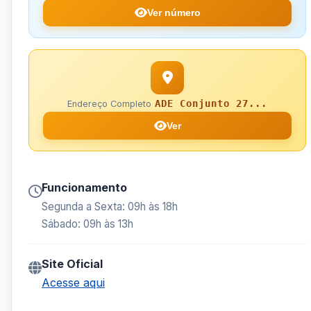
Ver número
ADE Conjunto 27...
Endereço Completo
Ver
Funcionamento
Segunda a Sexta: 09h às 18h
Sábado: 09h às 13h
Site Oficial
Acesse aqui