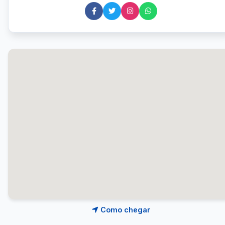
Como chegar