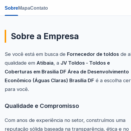
Sobre
Mapa
Contato
Sobre a Empresa
Se você está em busca de
Fornecedor de toldos
de a
qualidade em
Atibaia
, a
JV Toldos - Toldos e
Coberturas em Brasilia DF Área de Desenvolvimento
Econômico (Águas Claras) Brasília DF
é a escolha cer
para você.
Qualidade e Compromisso
Com anos de experiência no setor, construímos uma
reputação sólida baseada na transparência, ética e no