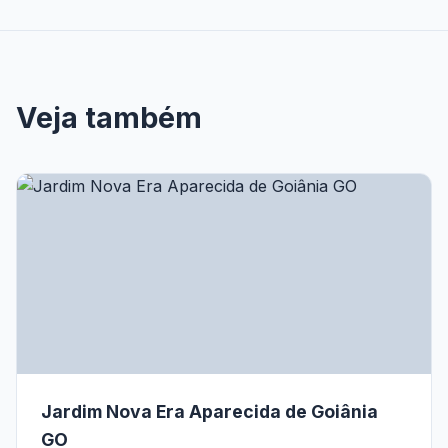
Veja também
Jardim Nova Era Aparecida de Goiânia
GO