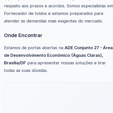
respeito aos prazos e acordos. Somos especialistas e
Fornecedor de toldos e estamos preparados para
atender as demandas mais exigentes do mercado.
Onde Encontrar
Estamos de portas abertas na
ADE Conjunto 27 - Área
de Desenvolvimento Econômico (Águas Claras),
Brasília/DF
para apresentar nossas soluções e tirar
todas as suas dúvidas.