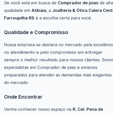
Se você está em busca de
Comprador de joias
de alta
qualidade em
Atibaia
, a
Joalheria & Ótica Calera Cen
Farroupilha RS
é a escolha certa para você.
Qualidade e Compromisso
Nossa empresa se destaca no mercado pela excelênci
no atendimento e pelo compromisso em entregar
sempre o melhor resultado para nossos clientes. Som
especialistas em Comprador de joias e estamos
preparados para atender as demandas mais exigentes
do mercado.
Onde Encontrar
Venha conhecer nosso espaço na
R. Cel. Pena de