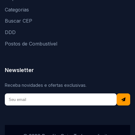
Categorias
Buscar CEP
DDD
Postos de Combustível
Newsletter
Receba novidades e ofertas exclusivas.