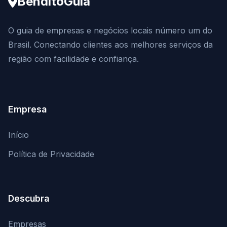
BenditoGuia
O guia de empresas e negócios locais número um do
Brasil. Conectando clientes aos melhores serviços da
região com facilidade e confiança.
Empresa
Início
Política de Privacidade
Descubra
Empresas