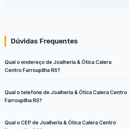
Dúvidas Frequentes
Qual o endereço de Joalheria & Ótica Calera
Centro Farroupilha RS?
Qual o telefone de Joalheria & Ótica Calera Centro
Farroupilha RS?
Qual o CEP de Joalheria & Ótica Calera Centro