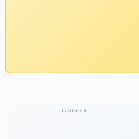
PUBLICIDADE