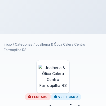
Início
/
Categorias
/
Joalheria & Ótica Calera Centro
Farroupilha RS
FECHADO
VERIFICADO