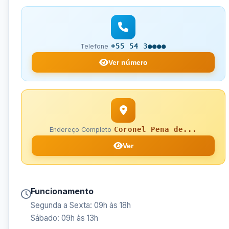
+55 54 3●●●●
Telefone
Ver número
Coronel Pena de...
Endereço Completo
Ver
Funcionamento
Segunda a Sexta: 09h às 18h
Sábado: 09h às 13h