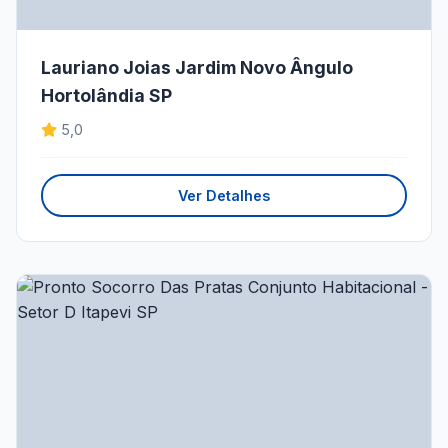
Lauriano Joias Jardim Novo Ângulo
Hortolândia SP
5,0
Ver Detalhes