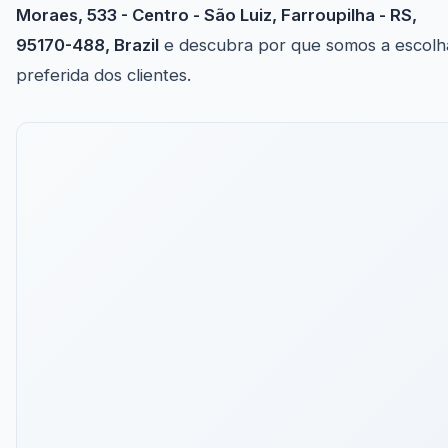
Moraes, 533 - Centro - São Luiz, Farroupilha - RS,
95170-488, Brazil
e descubra por que somos a escolh
preferida dos clientes.