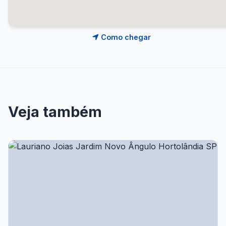
Como chegar
Veja também