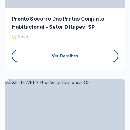
Pronto Socorro Das Pratas Conjunto
Habitacional - Setor D Itapevi SP
Novo
Ver Detalhes