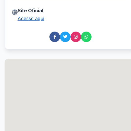
Site Oficial
Acesse aqui