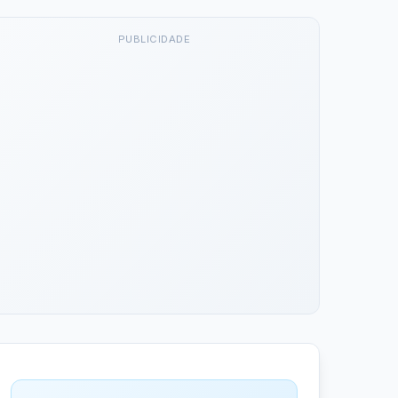
PUBLICIDADE