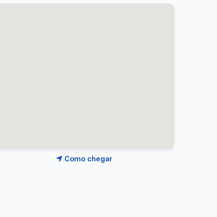
Como chegar