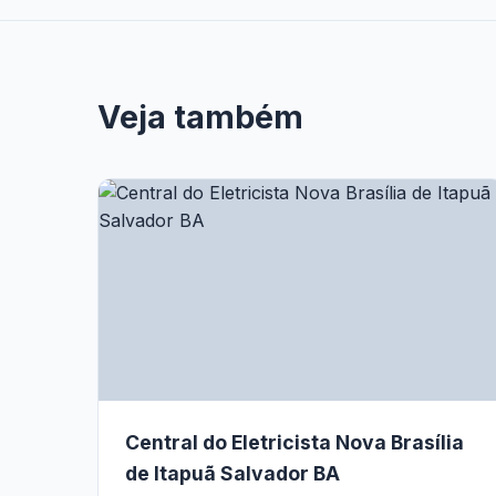
Veja também
Central do Eletricista Nova Brasília
de Itapuã Salvador BA