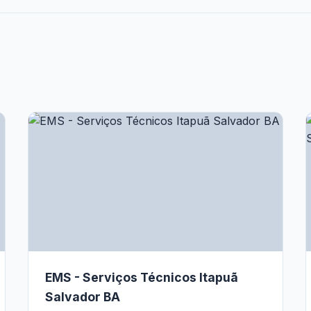
EMS - Serviços Técnicos Itapuã
Salvador BA