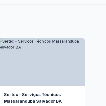
Sertec - Serviços Técnicos
Massaranduba Salvador BA