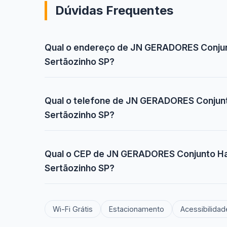
Dúvidas Frequentes
Qual o endereço de JN GERADORES Conjunt
Sertãozinho SP?
Qual o telefone de JN GERADORES Conjunto
Sertãozinho SP?
Qual o CEP de JN GERADORES Conjunto Hab
Sertãozinho SP?
Wi-Fi Grátis
Estacionamento
Acessibilidad