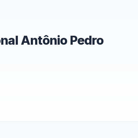
nal Antônio Pedro