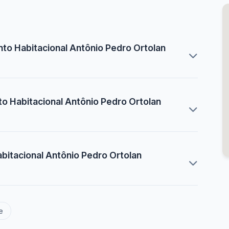
o Habitacional Antônio Pedro Ortolan
 Habitacional Antônio Pedro Ortolan
itacional Antônio Pedro Ortolan
e