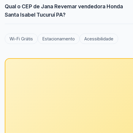
Qual o CEP de Jana Revemar vendedora Honda
Santa Isabel Tucuruí PA?
Wi-Fi Grátis
Estacionamento
Acessibilidade