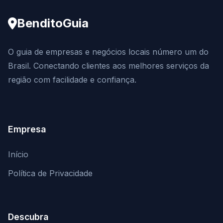
BenditoGuia
O guia de empresas e negócios locais número um do
Brasil. Conectando clientes aos melhores serviços da
região com facilidade e confiança.
Empresa
Início
Política de Privacidade
Descubra