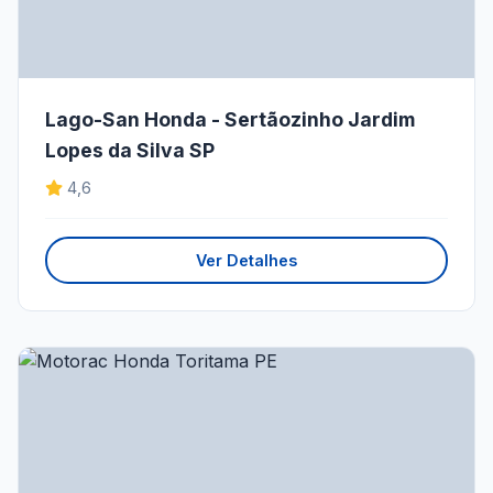
Lago-San Honda - Sertãozinho Jardim
Lopes da Silva SP
4,6
Ver Detalhes