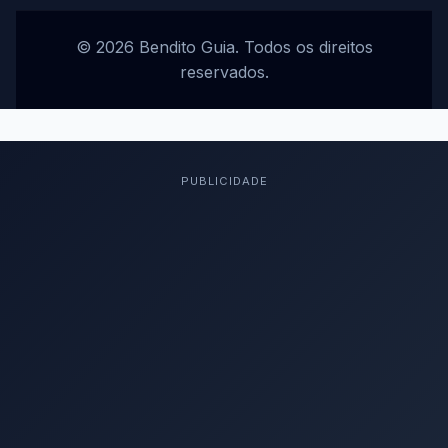
© 2026 Bendito Guia. Todos os direitos
reservados.