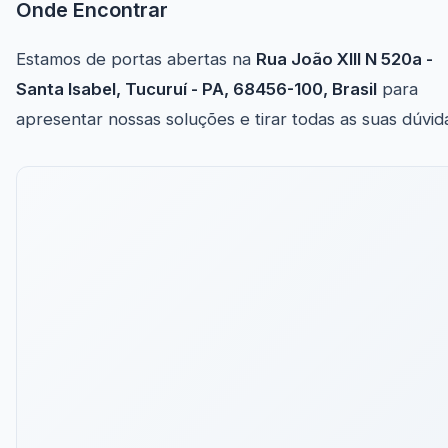
Onde Encontrar
Estamos de portas abertas na
Rua João XIII N 520a -
Santa Isabel, Tucuruí - PA, 68456-100, Brasil
para
apresentar nossas soluções e tirar todas as suas dúvid