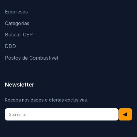
Empresas
Categorias
Buscar CEP
DDD
Postos de Combustível
Newsletter
Receba novidades e ofertas exclusivas.