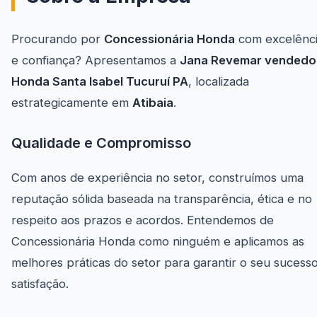
Procurando por
Concessionária Honda
com excelênc
e confiança? Apresentamos a
Jana Revemar vendedo
Honda Santa Isabel Tucuruí PA
, localizada
estrategicamente em
Atibaia
.
Qualidade e Compromisso
Com anos de experiência no setor, construímos uma
reputação sólida baseada na transparência, ética e no
respeito aos prazos e acordos. Entendemos de
Concessionária Honda como ninguém e aplicamos as
melhores práticas do setor para garantir o seu sucess
satisfação.