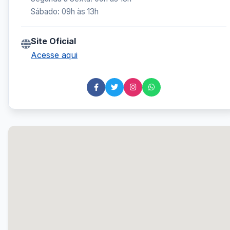
Sábado: 09h às 13h
Site Oficial
Acesse aqui