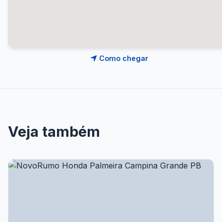
Como chegar
Veja também