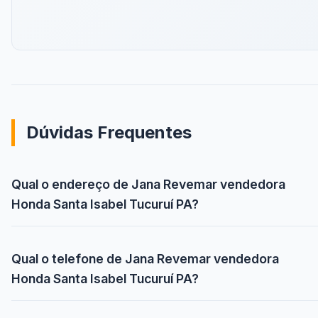
Dúvidas Frequentes
Qual o endereço de Jana Revemar vendedora
Honda Santa Isabel Tucuruí PA?
Qual o telefone de Jana Revemar vendedora
Honda Santa Isabel Tucuruí PA?