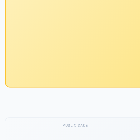
PUBLICIDADE